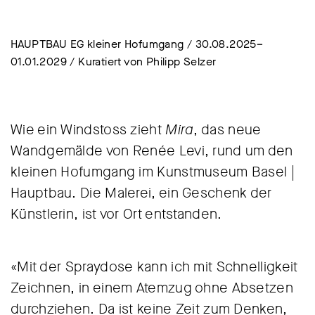
HAUPTBAU EG kleiner Hofumgang / 30.08.2025–
01.01.2029 / Kuratiert von Philipp Selzer
Wie ein Windstoss zieht
Mira
, das neue
Wandgemälde von Renée Levi, rund um den
kleinen Hofumgang im Kunstmuseum Basel |
Hauptbau. Die Malerei, ein Geschenk der
Künstlerin, ist vor Ort entstanden.
«Mit der Spraydose kann ich mit Schnelligkeit
Zeichnen, in einem Atemzug ohne Absetzen
durchziehen. Da ist keine Zeit zum Denken,