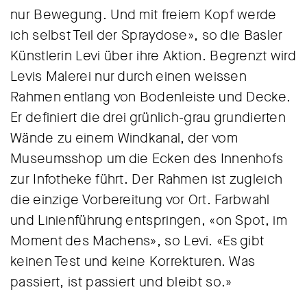
nur Bewegung. Und mit freiem Kopf werde
ich selbst Teil der Spraydose», so die Basler
Künstlerin Levi über ihre Aktion. Begrenzt wird
Levis Malerei nur durch einen weissen
Rahmen entlang von Bodenleiste und Decke.
Er definiert die drei grünlich-grau grundierten
Wände zu einem Windkanal, der vom
Museumsshop um die Ecken des Innenhofs
zur Infotheke führt. Der Rahmen ist zugleich
die einzige Vorbereitung vor Ort. Farbwahl
und Linienführung entspringen, «on Spot, im
Moment des Machens», so Levi. «Es gibt
keinen Test und keine Korrekturen. Was
passiert, ist passiert und bleibt so.»