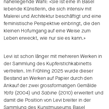
naheliegende Wahl: «Sie ist eine in Basel
lebende Künstlerin, die sich intensiv mit
Malerei und Architektur beschäftigt und eine
feministische Perspektive einbringt, die den
kleinen Hofumgang auf eine Weise zum
Leben erweckt, wie nur sie es kann.»
Levi ist schon länger mit mehreren Werken in
der Sammlung des Kupferstichkabinetts
vertreten. Im Frühling 2025 wurde dieser
Bestand an Werken auf Papier durch den
Ankauf der zwei grossformatigen Gemälde
Yafa
(2004) und
Sabine
(2010) erweitert und
damit die Position von Levi breiter in der
Sammlung des Kunstmuseums Basel