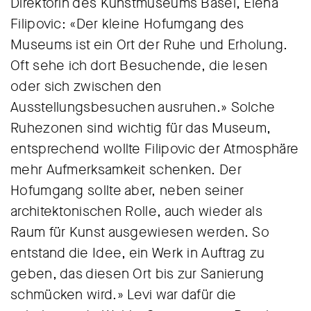
Direktorin des Kunstmuseums Basel, Elena
Filipovic: «Der kleine Hofumgang des
Museums ist ein Ort der Ruhe und Erholung.
Oft sehe ich dort Besuchende, die lesen
oder sich zwischen den
Ausstellungsbesuchen ausruhen.» Solche
Ruhezonen sind wichtig für das Museum,
entsprechend wollte Filipovic der Atmosphäre
mehr Aufmerksamkeit schenken. Der
Hofumgang sollte aber, neben seiner
architektonischen Rolle, auch wieder als
Raum für Kunst ausgewiesen werden. So
entstand die Idee, ein Werk in Auftrag zu
geben, das diesen Ort bis zur Sanierung
schmücken wird.» Levi war dafür die