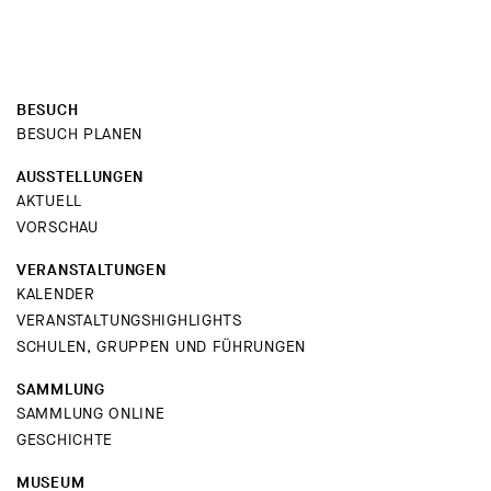
BESUCH
BESUCH PLANEN
AUSSTELLUNGEN
AKTUELL
VORSCHAU
VERANSTALTUNGEN
KALENDER
VERANSTALTUNGSHIGHLIGHTS
SCHULEN, GRUPPEN UND FÜHRUNGEN
SAMMLUNG
SAMMLUNG ONLINE
GESCHICHTE
MUSEUM