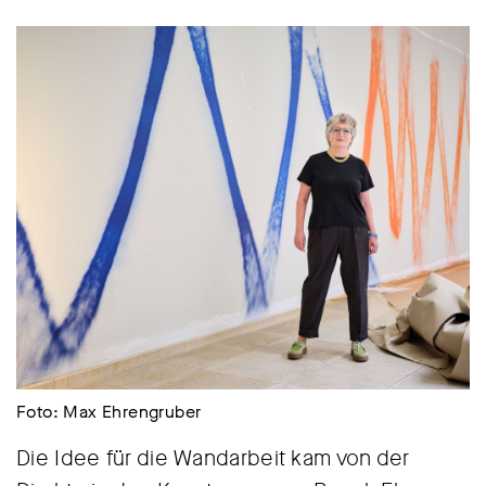
Foto: Max Ehrengruber
Die Idee für die Wandarbeit kam von der