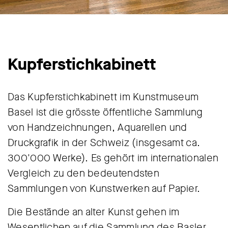
Kupferstichkabinett
Das Kupferstichkabinett im Kunstmuseum
Basel ist die grösste öffentliche Sammlung
von Handzeichnungen, Aquarellen und
Druckgrafik in der Schweiz (insgesamt ca.
300'000 Werke). Es gehört im internationalen
Vergleich zu den bedeutendsten
Sammlungen von Kunstwerken auf Papier.
Die Bestände an alter Kunst gehen im
Wesentlichen auf die Sammlung des Basler