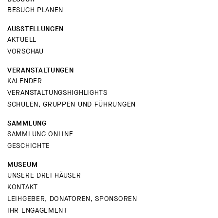
BESUCH PLANEN
AUSSTELLUNGEN
AKTUELL
VORSCHAU
VERANSTALTUNGEN
KALENDER
VERANSTALTUNGSHIGHLIGHTS
SCHULEN, GRUPPEN UND FÜHRUNGEN
SAMMLUNG
SAMMLUNG ONLINE
GESCHICHTE
MUSEUM
UNSERE DREI HÄUSER
KONTAKT
LEIHGEBER, DONATOREN, SPONSOREN
IHR ENGAGEMENT