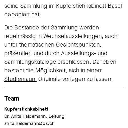
seine Sammlung im Kupferstichkabinett Basel
deponiert hat.
Die Bestände der Sammlung werden
regelmässig in Wechselausstellungen, auch
unter thematischen Gesichtspunkten,
präsentiert und durch Ausstellungs- und
Sammlungskataloge erschlossen. Daneben
besteht die Möglichkeit, sich in einem
Studienraum
Originale vorlegen zu lassen.
Team
Kupferstichkabinett
Dr. Anita Haldemann, Leitung
anita.haldemann@bs.ch