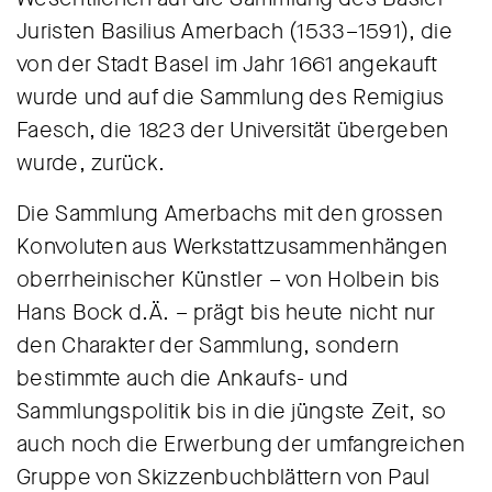
Juristen Basilius Amerbach (1533–1591), die
von der Stadt Basel im Jahr 1661 angekauft
wurde und auf die Sammlung des Remigius
Faesch, die 1823 der Universität übergeben
wurde, zurück.
Die Sammlung Amerbachs mit den grossen
Konvoluten aus Werkstattzusammenhängen
oberrheinischer Künstler – von Holbein bis
Hans Bock d.Ä. – prägt bis heute nicht nur
den Charakter der Sammlung, sondern
bestimmte auch die Ankaufs- und
Sammlungspolitik bis in die jüngste Zeit, so
auch noch die Erwerbung der umfangreichen
Gruppe von Skizzenbuchblättern von Paul