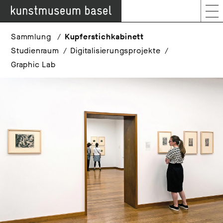
Sammlung
Kupferstichkabinett
Studienraum
Digitalisierungsprojekte
Graphic Lab