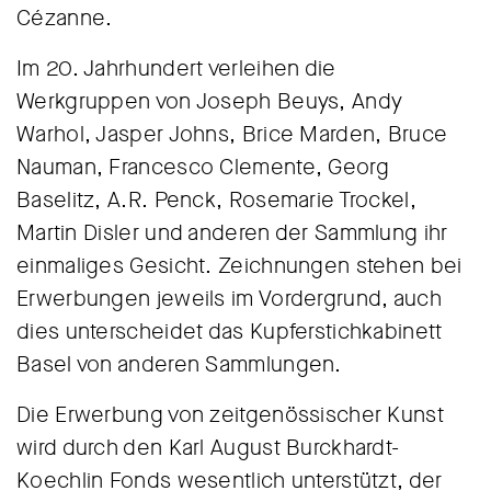
Cézanne.
Im 20. Jahrhundert verleihen die
Werkgruppen von Joseph Beuys, Andy
Warhol, Jasper Johns, Brice Marden, Bruce
Nauman, Francesco Clemente, Georg
Baselitz, A.R. Penck, Rosemarie Trockel,
Martin Disler und anderen der Sammlung ihr
einmaliges Gesicht. Zeichnungen stehen bei
Erwerbungen jeweils im Vordergrund, auch
dies unterscheidet das Kupferstichkabinett
Basel von anderen Sammlungen.
Die Erwerbung von zeitgenössischer Kunst
wird durch den Karl August Burckhardt-
Koechlin Fonds wesentlich unterstützt, der