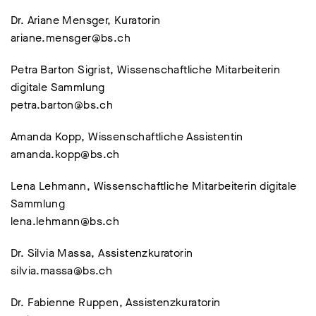
Dr. Ariane Mensger, Kuratorin
ariane.mensger@bs.ch
Petra Barton Sigrist, Wissenschaftliche Mitarbeiterin
digitale Sammlung
petra.barton@bs.ch
Amanda Kopp, Wissenschaftliche Assistentin
amanda.kopp@bs.ch
Lena Lehmann, Wissenschaftliche Mitarbeiterin digitale
Sammlung
lena.lehmann@bs.ch
Dr. Silvia Massa, Assistenzkuratorin
silvia.massa@bs.ch
Dr. Fabienne Ruppen, Assistenzkuratorin