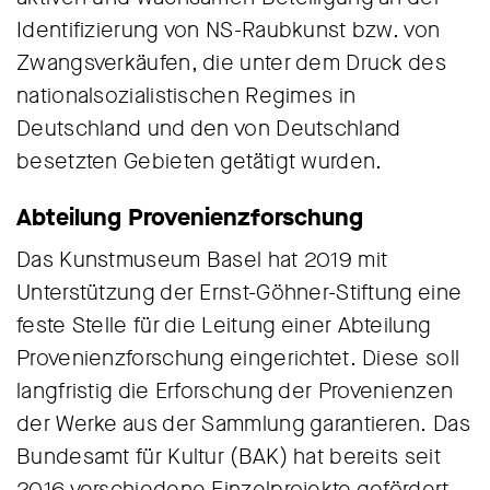
Identifizierung von NS-Raubkunst bzw. von
Zwangsverkäufen, die unter dem Druck des
nationalsozialistischen Regimes in
Deutschland und den von Deutschland
besetzten Gebieten getätigt wurden.
Abteilung Provenienzforschung
Das Kunstmuseum Basel hat 2019 mit
Unterstützung der Ernst-Göhner-Stiftung eine
feste Stelle für die Leitung einer Abteilung
Provenienzforschung eingerichtet. Diese soll
langfristig die Erforschung der Provenienzen
der Werke aus der Sammlung garantieren. Das
Bundesamt für Kultur (BAK) hat bereits seit
2016 verschiedene Einzelprojekte gefördert,