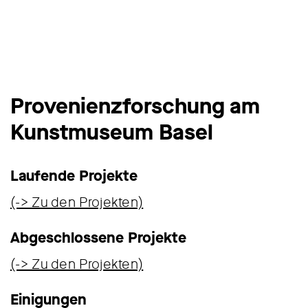
Provenienzforschung am
Kunstmuseum Basel
Laufende Projekte
(-> Zu den Projekten)
Abgeschlossene Projekte
(-> Zu den Projekten)
Einigungen