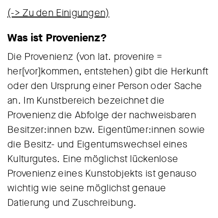
(-> Zu den Einigungen)
Was ist Provenienz?
Die Provenienz (von lat. provenire =
her[vor]kommen, entstehen) gibt die Herkunft
oder den Ursprung einer Person oder Sache
an. Im Kunstbereich bezeichnet die
Provenienz die Abfolge der nachweisbaren
Besitzer:innen bzw. Eigentümer:innen sowie
die Besitz- und Eigentumswechsel eines
Kulturgutes. Eine möglichst lückenlose
Provenienz eines Kunstobjekts ist genauso
wichtig wie seine möglichst genaue
Datierung und Zuschreibung.