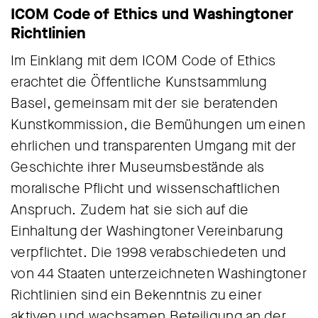
ICOM Code of Ethics und Washingtoner
Richtlinien
Im Einklang mit dem ICOM Code of Ethics
erachtet die Öffentliche Kunstsammlung
Basel, gemeinsam mit der sie beratenden
Kunstkommission, die Bemühungen um einen
ehrlichen und transparenten Umgang mit der
Geschichte ihrer Museumsbestände als
moralische Pflicht und wissenschaftlichen
Anspruch. Zudem hat sie sich auf die
Einhaltung der Washingtoner Vereinbarung
verpflichtet. Die 1998 verabschiedeten und
von 44 Staaten unterzeichneten Washingtoner
Richtlinien sind ein Bekenntnis zu einer
aktiven und wachsamen Beteiligung an der