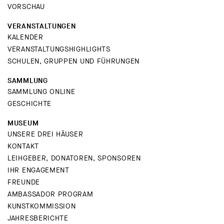
VORSCHAU
VERANSTALTUNGEN
KALENDER
VERANSTALTUNGSHIGHLIGHTS
SCHULEN, GRUPPEN UND FÜHRUNGEN
SAMMLUNG
SAMMLUNG ONLINE
GESCHICHTE
MUSEUM
UNSERE DREI HÄUSER
KONTAKT
LEIHGEBER, DONATOREN, SPONSOREN
IHR ENGAGEMENT
FREUNDE
AMBASSADOR PROGRAM
KUNSTKOMMISSION
JAHRESBERICHTE