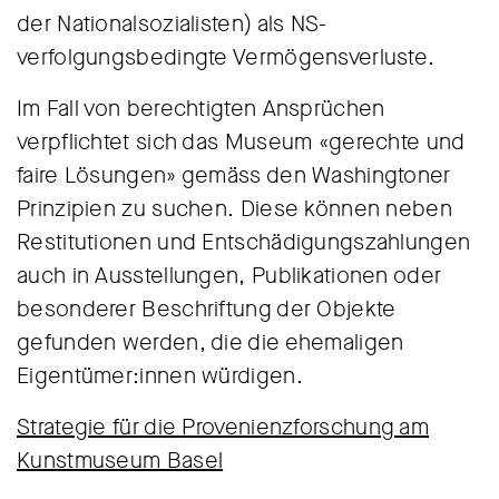
der Nationalsozialisten) als NS-
verfolgungsbedingte Vermögensverluste.
Im Fall von berechtigten Ansprüchen
verpflichtet sich das Museum «gerechte und
faire Lösungen» gemäss den Washingtoner
Prinzipien zu suchen. Diese können neben
Restitutionen und Entschädigungszahlungen
auch in Ausstellungen, Publikationen oder
besonderer Beschriftung der Objekte
gefunden werden, die die ehemaligen
Eigentümer:innen würdigen.
Strategie für die Provenienzforschung am
Kunstmuseum Basel