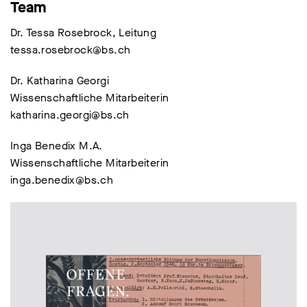
Team
Dr. Tessa Rosebrock, Leitung
tessa.rosebrock@bs.ch
Dr. Katharina Georgi
Wissenschaftliche Mitarbeiterin
katharina.georgi@bs.ch
Inga Benedix M.A.
Wissenschaftliche Mitarbeiterin
inga.benedix@bs.ch