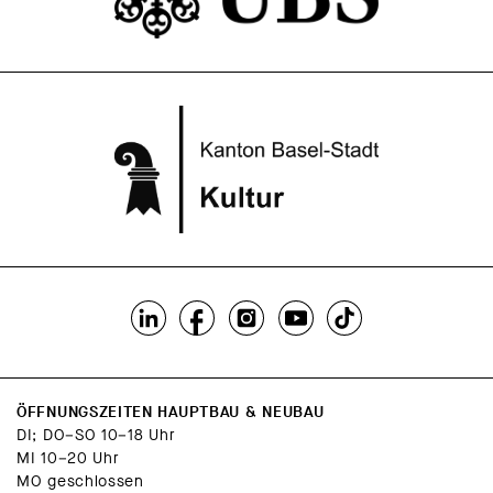
ÖFFNUNGSZEITEN HAUPTBAU & NEUBAU
DI; DO–SO 10–18 Uhr
MI 10–20 Uhr
MO geschlossen