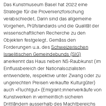
Das Kunstmuseum Basel hat 2022 eine
Strategie für die Provenienzforschung
verabschiedet. Darin sind das allgemeine
Vorgehen, Prüfstandards und die Qualität der
wissenschaftlichen Recherche zu den
Objekten festgelegt. Gemäss den
Forderungen u.a. des
Schweizerischen
Israelitischen Gemeindebunds (SIG)
anerkennt das Haus neben NS-Raubkunst (im
Einflussbereich der Nationalsozialisten
entwendete, respektive unter Zwang oder zu
ungerechten Preisen verkaufte Kulturgüter)
auch «Fluchtgut» (Emigrant:innenverkäufe von
Kunstwerken in vermeintlich sicheren
Drittländern ausserhalb des Machtbereichs