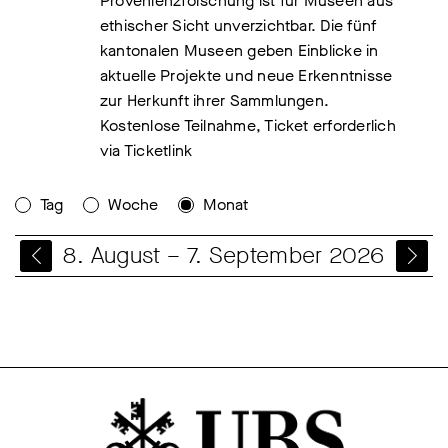
Provenienzforschung ist für Museen aus
ethischer Sicht unverzichtbar. Die fünf
kantonalen Museen geben Einblicke in
aktuelle Projekte und neue Erkenntnisse
zur Herkunft ihrer Sammlungen.
Kostenlose Teilnahme, Ticket erforderlich
via Ticketlink
Tag
Woche
Monat
8. August – 7. September 2026