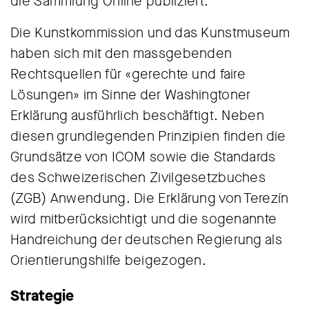
die Sammlung Online publiziert.
Die Kunstkommission und das Kunstmuseum
haben sich mit den massgebenden
Rechtsquellen für «gerechte und faire
Lösungen» im Sinne der Washingtoner
Erklärung ausführlich beschäftigt. Neben
diesen grundlegenden Prinzipien finden die
Grundsätze von ICOM sowie die Standards
des Schweizerischen Zivilgesetzbuches
(ZGB) Anwendung. Die Erklärung von Terezín
wird mitberücksichtigt und die sogenannte
Handreichung der deutschen Regierung als
Orientierungshilfe beigezogen.
Strategie