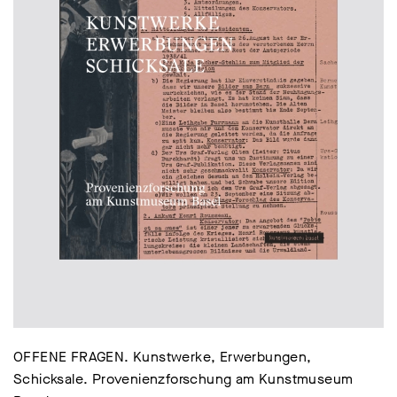
OFFENE FRAGEN. Kunstwerke, Erwerbungen,
Schicksale. Provenienzforschung am Kunstmuseum