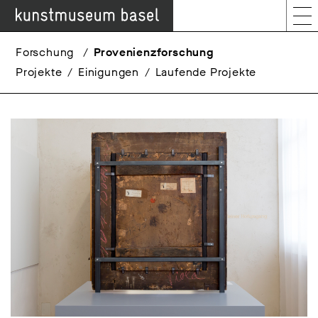
Forschung
Provenienzforschung
Projekte
Einigungen
Laufende Projekte