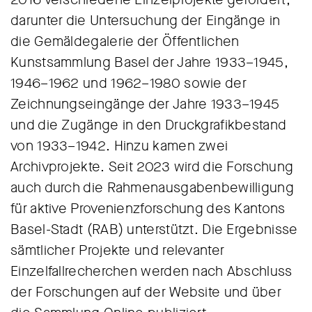
darunter die Untersuchung der Eingänge in
die Gemäldegalerie der Öffentlichen
Kunstsammlung Basel der Jahre 1933–1945,
1946–1962 und 1962–1980 sowie der
Zeichnungseingänge der Jahre 1933–1945
und die Zugänge in den Druckgrafikbestand
von 1933–1942. Hinzu kamen zwei
Archivprojekte. Seit 2023 wird die Forschung
auch durch die Rahmenausgabenbewilligung
für aktive Provenienzforschung des Kantons
Basel-Stadt (RAB) unterstützt. Die Ergebnisse
sämtlicher Projekte und relevanter
Einzelfallrecherchen werden nach Abschluss
der Forschungen auf der Website und über