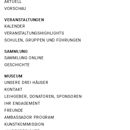
AKTUELL
VORSCHAU
VERANSTALTUNGEN
KALENDER
VERANSTALTUNGSHIGHLIGHTS
SCHULEN, GRUPPEN UND FÜHRUNGEN
SAMMLUNG
SAMMLUNG ONLINE
GESCHICHTE
MUSEUM
UNSERE DREI HÄUSER
KONTAKT
LEIHGEBER, DONATOREN, SPONSOREN
IHR ENGAGEMENT
FREUNDE
AMBASSADOR PROGRAM
KUNSTKOMMISSION