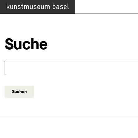
Suche