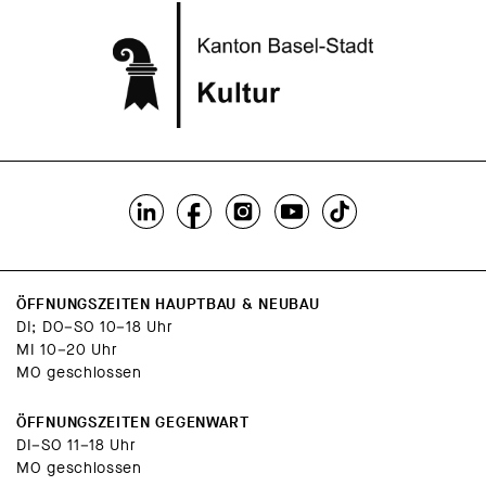
ÖFFNUNGSZEITEN HAUPTBAU & NEUBAU
DI; DO–SO 10–18 Uhr
MI 10–20 Uhr
MO geschlossen
ÖFFNUNGSZEITEN GEGENWART
DI–SO 11–18 Uhr
MO geschlossen