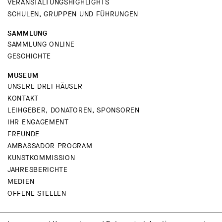
VERANSTALTUNGSHIGHLIGHTS
SCHULEN, GRUPPEN UND FÜHRUNGEN
SAMMLUNG
SAMMLUNG ONLINE
GESCHICHTE
MUSEUM
UNSERE DREI HÄUSER
KONTAKT
LEIHGEBER, DONATOREN, SPONSOREN
IHR ENGAGEMENT
FREUNDE
AMBASSADOR PROGRAM
KUNSTKOMMISSION
JAHRESBERICHTE
MEDIEN
OFFENE STELLEN