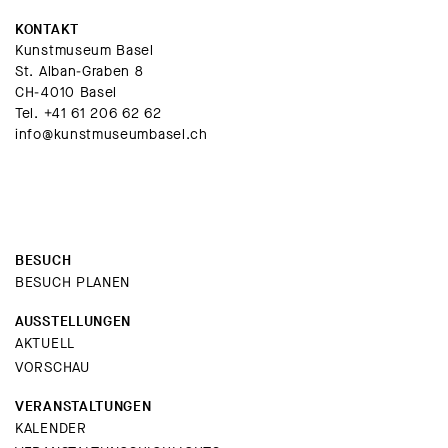
KONTAKT
Kunstmuseum Basel
St. Alban-Graben 8
CH-4010 Basel
Tel.
+41 61 206 62 62
info@kunstmuseumbasel.ch
BESUCH
BESUCH PLANEN
AUSSTELLUNGEN
AKTUELL
VORSCHAU
VERANSTALTUNGEN
KALENDER