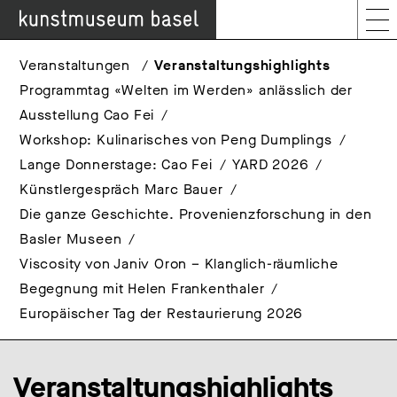
Veranstaltungen
Veranstaltungshighlights
Programmtag «Welten im Werden» anlässlich der
Ausstellung Cao Fei
Workshop: Kulinarisches von Peng Dumplings
Lange Donnerstage: Cao Fei
YARD 2026
Künstlergespräch Marc Bauer
Die ganze Geschichte. Provenienzforschung in den
Basler Museen
Viscosity von Janiv Oron – Klanglich-räumliche
Begegnung mit Helen Frankenthaler
Europäischer Tag der Restaurierung 2026
Veranstaltungshighlights