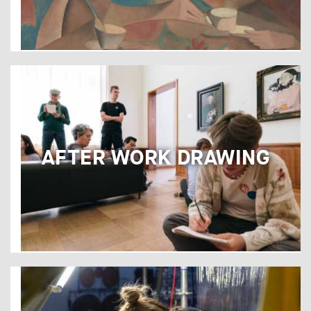
AFTER WORK DRAWING