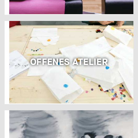
OFFENES ATELIER