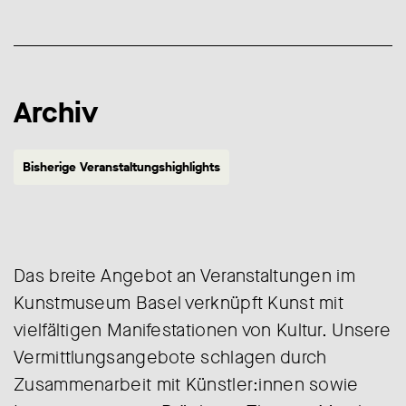
Archiv
Bisherige Veranstaltungshighlights
Das breite Angebot an Veranstaltungen im
Kunstmuseum Basel verknüpft Kunst mit
vielfältigen Manifestationen von Kultur. Unsere
Vermittlungsangebote schlagen durch
Zusammenarbeit mit Künstler:innen sowie