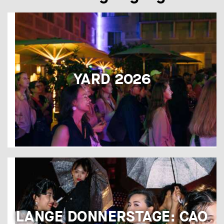
YARD 2026
LANGE DONNERSTAGE: CAO