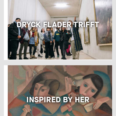
DRYCK FLADER TRIFFT
INSPIRED BY HER