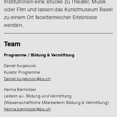
Institutionen eine Brücke zu Theater, Musik
oder Film und lassen das Kunstmuseum Basel
zu einem Ort facettenreicher Erlebnisse
werden.
Team
Programme / Bildung & Vermittlung
Daniel Kurjaković
Kurator Programme
Daniel.kurjakovic@bs.ch
Hanna Banholzer
Leiterin a.i. Bildung und Vermittlung
(Wissenschaftliche Mitarbeiterin Bildung & Vermittlung)
Hanna.banholzer@bs.ch