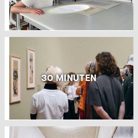
30 MINUTEN