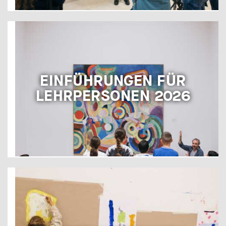
EINFÜHRUNGEN FÜR
LEHRPERSONEN 2026