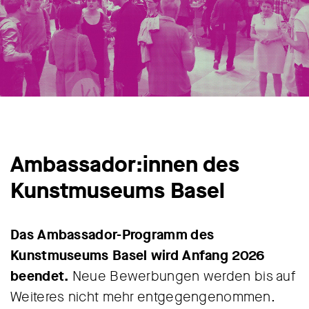
Ambassador:innen des
Kunstmuseums Basel
Das Ambassador-Programm des
Kunstmuseums Basel wird Anfang 2026
beendet.
Neue Bewerbungen werden bis auf
Weiteres nicht mehr entgegengenommen.