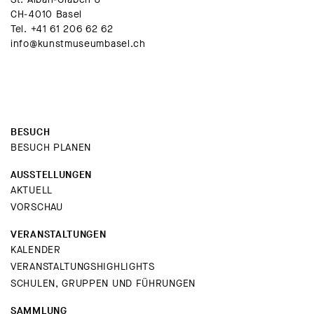
CH-4010 Basel
Tel.
+41 61 206 62 62
info@kunstmuseumbasel.ch
BESUCH
BESUCH PLANEN
AUSSTELLUNGEN
AKTUELL
VORSCHAU
VERANSTALTUNGEN
KALENDER
VERANSTALTUNGSHIGHLIGHTS
SCHULEN, GRUPPEN UND FÜHRUNGEN
SAMMLUNG