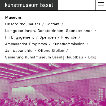
Museum
Unsere drei Häuser
Kontakt
Leihgeber:innen, Donator:innen, Sponsor:innen
Ihr Engagement
Spenden
Freunde
Ambassador-Programm
Kunstkommission
Jahresberichte
Offene Stellen
Sanierung Kunstmuseum Basel | Hauptbau
Blog