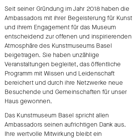
Seit seiner Gründung im Jahr 2018 haben die
Ambassadors mit ihrer Begeisterung für Kunst
und ihrem Engagement für das Museum
entscheidend zur offenen und inspirierenden
Atmosphäre des Kunstmuseums Basel
beigetragen. Sie haben unzählige
Veranstaltungen begleitet, das öffentliche
Programm mit Wissen und Leidenschaft
bereichert und durch ihre Netzwerke neue
Besuchende und Gemeinschaften für unser
Haus gewonnen.
Das Kunstmuseum Basel spricht allen
Ambassadors seinen aufrichtigen Dank aus.
Ihre wertvolle Mitwirkung bleibt ein