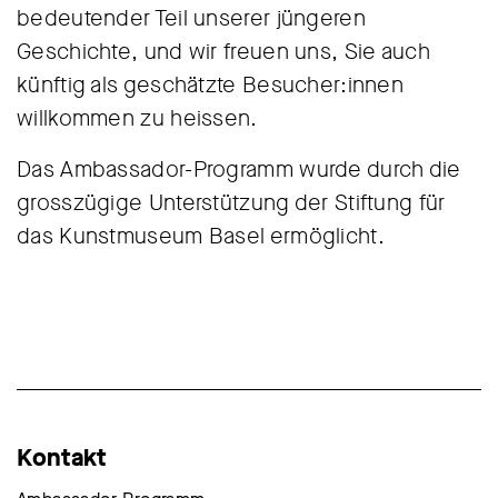
bedeutender Teil unserer jüngeren
Geschichte, und wir freuen uns, Sie auch
künftig als geschätzte Besucher:innen
willkommen zu heissen.
Das Ambassador-Programm wurde durch die
grosszügige Unterstützung der Stiftung für
das Kunstmuseum Basel ermöglicht.
Kontakt