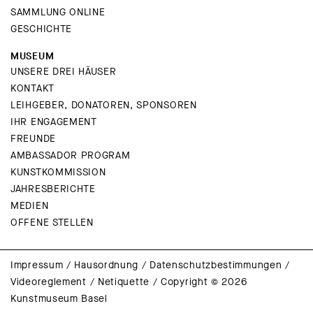
SAMMLUNG ONLINE
GESCHICHTE
MUSEUM
UNSERE DREI HÄUSER
KONTAKT
LEIHGEBER, DONATOREN, SPONSOREN
IHR ENGAGEMENT
FREUNDE
AMBASSADOR PROGRAM
KUNSTKOMMISSION
JAHRESBERICHTE
MEDIEN
OFFENE STELLEN
Impressum
/
Hausordnung
/
Datenschutzbestimmungen
/
Videoreglement
/
Netiquette
/
Copyright © 2026
Kunstmuseum Basel