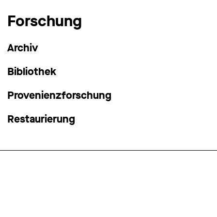
Forschung
Archiv
Bibliothek
Provenienzforschung
Restaurierung