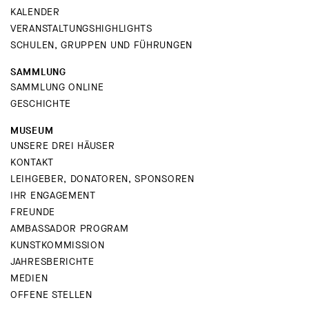
KALENDER
VERANSTALTUNGSHIGHLIGHTS
SCHULEN, GRUPPEN UND FÜHRUNGEN
SAMMLUNG
SAMMLUNG ONLINE
GESCHICHTE
MUSEUM
UNSERE DREI HÄUSER
KONTAKT
LEIHGEBER, DONATOREN, SPONSOREN
IHR ENGAGEMENT
FREUNDE
AMBASSADOR PROGRAM
KUNSTKOMMISSION
JAHRESBERICHTE
MEDIEN
OFFENE STELLEN