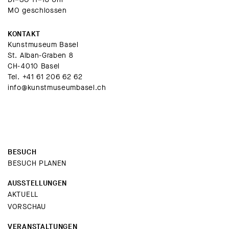
MO geschlossen
KONTAKT
Kunstmuseum Basel
St. Alban-Graben 8
CH-4010 Basel
Tel.
+41 61 206 62 62
info@kunstmuseumbasel.ch
BESUCH
BESUCH PLANEN
AUSSTELLUNGEN
AKTUELL
VORSCHAU
VERANSTALTUNGEN