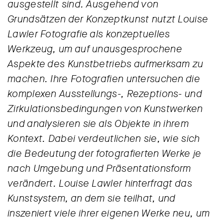
ausgestellt sind. Ausgehend von
Grundsätzen der Konzeptkunst nutzt Louise
Lawler Fotografie als konzeptuelles
Werkzeug, um auf unausgesprochene
Aspekte des Kunstbetriebs aufmerksam zu
machen. Ihre Fotografien untersuchen die
komplexen Ausstellungs-, Rezeptions- und
Zirkulationsbedingungen von Kunstwerken
und analysieren sie als Objekte in ihrem
Kontext. Dabei verdeutlichen sie, wie sich
die Bedeutung der fotografierten Werke je
nach Umgebung und Präsentationsform
verändert. Louise Lawler hinterfragt das
Kunstsystem, an dem sie teilhat, und
inszeniert viele ihrer eigenen Werke neu, um