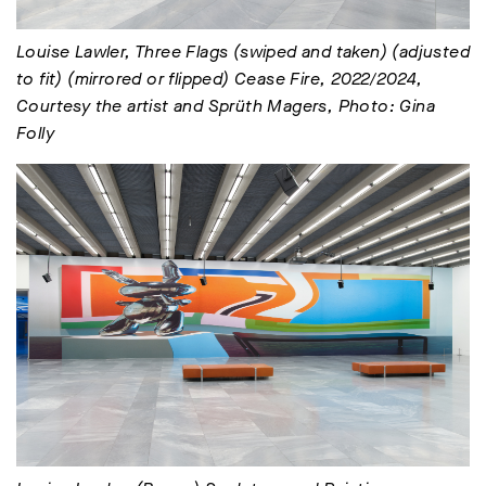
Louise Lawler, Three Flags (swiped and taken) (adjusted
to fit) (mirrored or flipped) Cease Fire, 2022/2024,
Courtesy the artist and Sprüth Magers, Photo: Gina
Folly