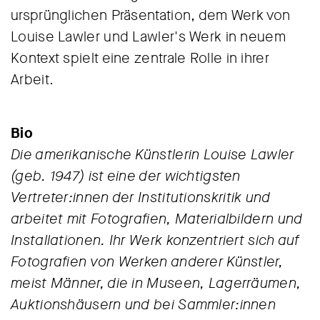
ursprünglichen Präsentation, dem Werk von
Louise Lawler und Lawler's Werk in neuem
Kontext spielt eine zentrale Rolle in ihrer
Arbeit.
Bio
Die amerikanische Künstlerin Louise Lawler
(geb. 1947) ist eine der wichtigsten
Vertreter:innen der Institutionskritik und
arbeitet mit Fotografien, Materialbildern und
Installationen. Ihr Werk konzentriert sich auf
Fotografien von Werken anderer Künstler,
meist Männer, die in Museen, Lagerräumen,
Auktionshäusern und bei Sammler:innen