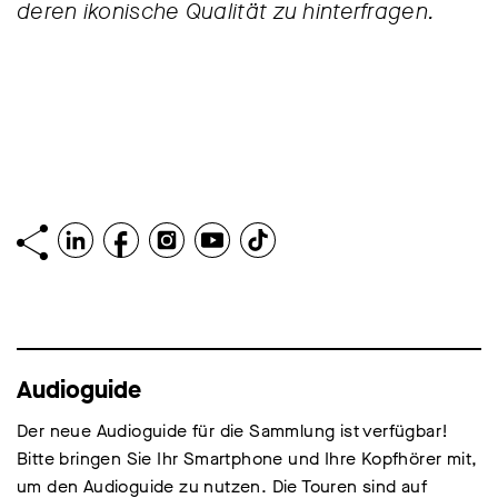
deren ikonische Qualität zu hinterfragen.
Audioguide
Der neue Audioguide für die Sammlung ist verfügbar!
Bitte bringen Sie Ihr Smartphone und Ihre Kopfhörer mit,
um den Audioguide zu nutzen. Die Touren sind auf