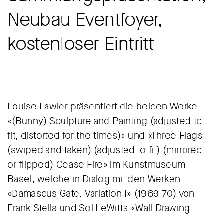
Neubau Eventfoyer,
kostenloser Eintritt
Louise Lawler präsentiert die beiden Werke
«(Bunny) Sculpture and Painting (adjusted to
fit, distorted for the times)» und «Three Flags
(swiped and taken) (adjusted to fit) (mirrored
or flipped) Cease Fire» im Kunstmuseum
Basel, welche in Dialog mit den Werken
«Damascus Gate. Variation I» (1969-70) von
Frank Stella und Sol LeWitts «Wall Drawing