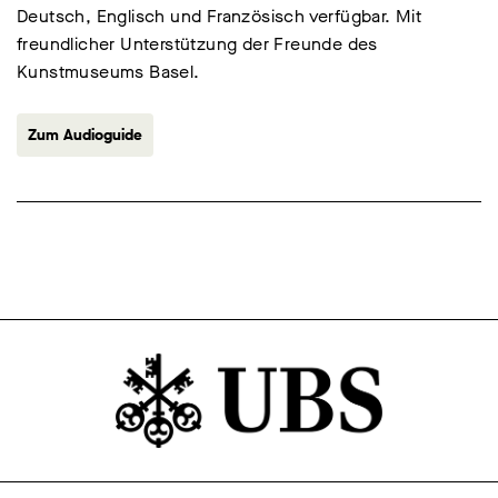
Deutsch, Englisch und Französisch verfügbar. Mit
freundlicher Unterstützung der Freunde des
Kunstmuseums Basel.
Zum Audioguide