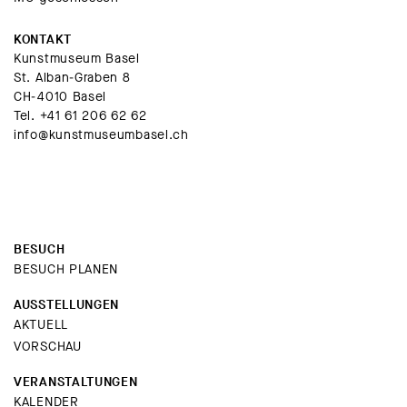
KONTAKT
Kunstmuseum Basel
St. Alban-Graben 8
CH-4010 Basel
Tel.
+41 61 206 62 62
info@kunstmuseumbasel.ch
BESUCH
BESUCH PLANEN
AUSSTELLUNGEN
AKTUELL
VORSCHAU
VERANSTALTUNGEN
KALENDER