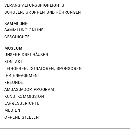
VERANSTALTUNGSHIGHLIGHTS
SCHULEN, GRUPPEN UND FÜHRUNGEN
SAMMLUNG
SAMMLUNG ONLINE
GESCHICHTE
MUSEUM
UNSERE DREI HÄUSER
KONTAKT
LEIHGEBER, DONATOREN, SPONSOREN
IHR ENGAGEMENT
FREUNDE
AMBASSADOR PROGRAM
KUNSTKOMMISSION
JAHRESBERICHTE
MEDIEN
OFFENE STELLEN