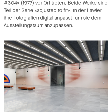
#304» (1977) vor Ort treten. Beide Werke sind
Teil der Serie «adjusted to fit», in der Lawler
ihre Fotografien digital anpasst, um sie dem
Ausstellungsraum anzupassen.