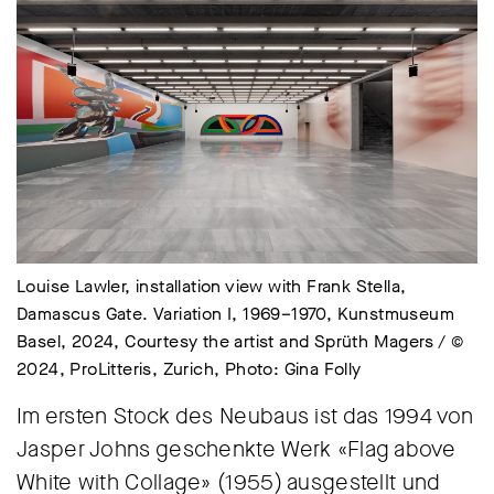
Louise Lawler, installation view with Frank Stella,
Damascus Gate. Variation I, 1969–1970, Kunstmuseum
Basel, 2024, Courtesy the artist and Sprüth Magers / ©
2024, ProLitteris, Zurich, Photo: Gina Folly
Im ersten Stock des Neubaus ist das 1994 von
Jasper Johns geschenkte Werk «Flag above
White with Collage» (1955) ausgestellt und