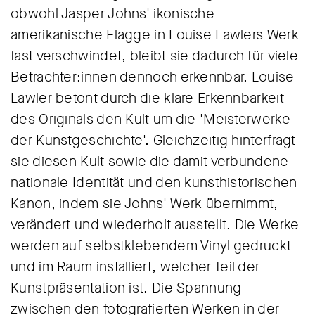
obwohl Jasper Johns' ikonische
amerikanische Flagge in Louise Lawlers Werk
fast verschwindet, bleibt sie dadurch für viele
Betrachter:innen dennoch erkennbar. Louise
Lawler betont durch die klare Erkennbarkeit
des Originals den Kult um die 'Meisterwerke
der Kunstgeschichte'. Gleichzeitig hinterfragt
sie diesen Kult sowie die damit verbundene
nationale Identität und den kunsthistorischen
Kanon, indem sie Johns' Werk übernimmt,
verändert und wiederholt ausstellt. Die Werke
werden auf selbstklebendem Vinyl gedruckt
und im Raum installiert, welcher Teil der
Kunstpräsentation ist. Die Spannung
zwischen den fotografierten Werken in der