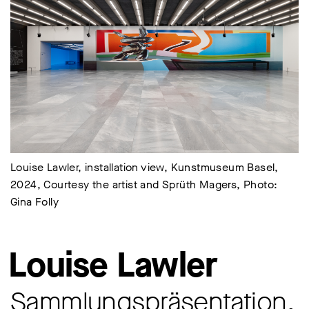
Louise Lawler, installation view, Kunstmuseum Basel,
2024, Courtesy the artist and Sprüth Magers, Photo:
Gina Folly
Louise Lawler
Sammlungspräsentation,