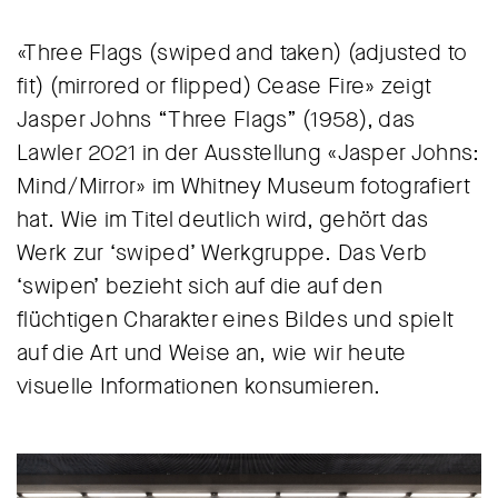
«Three Flags (swiped and taken) (adjusted to
fit) (mirrored or flipped) Cease Fire» zeigt
Jasper Johns “Three Flags” (1958), das
Lawler 2021 in der Ausstellung «Jasper Johns:
Mind/Mirror» im Whitney Museum fotografiert
hat. Wie im Titel deutlich wird, gehört das
Werk zur ‘swiped’ Werkgruppe. Das Verb
‘swipen’ bezieht sich auf die auf den
flüchtigen Charakter eines Bildes und spielt
auf die Art und Weise an, wie wir heute
visuelle Informationen konsumieren.