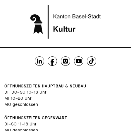
ÖFFNUNGSZEITEN HAUPTBAU & NEUBAU
DI; DO–SO 10–18 Uhr
MI 10–20 Uhr
MO geschlossen
ÖFFNUNGSZEITEN GEGENWART
DI–SO 11–18 Uhr
MO geschlossen