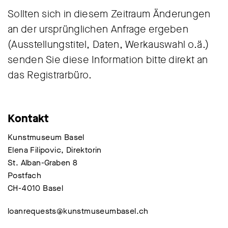
Sollten sich in diesem Zeitraum Änderungen
an der ursprünglichen Anfrage ergeben
(Ausstellungstitel, Daten, Werkauswahl o.ä.)
senden Sie diese Information bitte direkt an
das Registrarbüro.
Kontakt
Kunstmuseum Basel
Elena Filipovic, Direktorin
St. Alban-Graben 8
Postfach
CH-4010 Basel
loanrequests@kunstmuseumbasel.ch