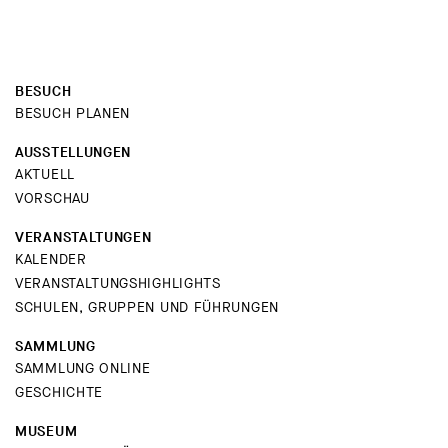
BESUCH
BESUCH PLANEN
AUSSTELLUNGEN
AKTUELL
VORSCHAU
VERANSTALTUNGEN
KALENDER
VERANSTALTUNGSHIGHLIGHTS
SCHULEN, GRUPPEN UND FÜHRUNGEN
SAMMLUNG
SAMMLUNG ONLINE
GESCHICHTE
MUSEUM