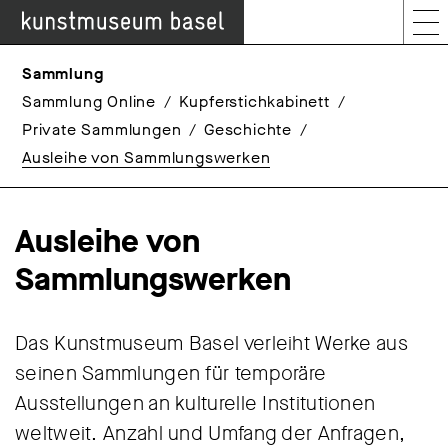
Sammlung
Sammlung Online
Kupferstichkabinett
Private Sammlungen
Geschichte
Ausleihe von Sammlungswerken
Ausleihe von
Sammlungswerken
Das Kunstmuseum Basel verleiht Werke aus
seinen Sammlungen für temporäre
Ausstellungen an kulturelle Institutionen
weltweit. Anzahl und Umfang der Anfragen,