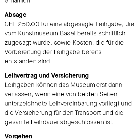
erhältlich.
Absage
CHF 250.00 für eine abgesagte Leihgabe, die
vom Kunstmuseum Basel bereits schriftlich
zugesagt wurde, sowie Kosten, die für die
Vorbereitung der Leihgabe bereits
entstanden sind.
Leihvertrag und Versicherung
Leihgaben können das Museum erst dann
verlassen, wenn eine von beiden Seiten
unterzeichnete Leihvereinbarung vorliegt und
die Versicherung für den Transport und die
gesamte Leihdauer abgeschlossen ist.
Vorgehen