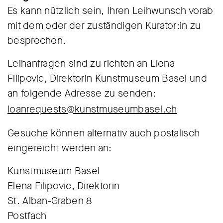
Es kann nützlich sein, Ihren Leihwunsch vorab
mit dem oder der zuständigen Kurator:in zu
besprechen.
Leihanfragen sind zu richten an Elena
Filipovic, Direktorin Kunstmuseum Basel und
an folgende Adresse zu senden:
loanrequests@kunstmuseumbasel.ch
Gesuche können alternativ auch postalisch
eingereicht werden an:
Kunstmuseum Basel
Elena Filipovic, Direktorin
St. Alban-Graben 8
Postfach