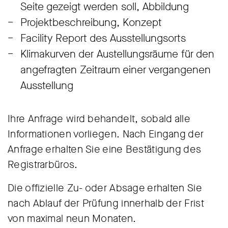
Seite gezeigt werden soll, Abbildung
Projektbeschreibung, Konzept
Facility Report des Ausstellungsorts
Klimakurven der Austellungsräume für den
angefragten Zeitraum einer vergangenen
Ausstellung
Ihre Anfrage wird behandelt, sobald alle
Informationen vorliegen. Nach Eingang der
Anfrage erhalten Sie eine Bestätigung des
Registrarbüros.
Die offizielle Zu- oder Absage erhalten Sie
nach Ablauf der Prüfung innerhalb der Frist
von maximal neun Monaten.