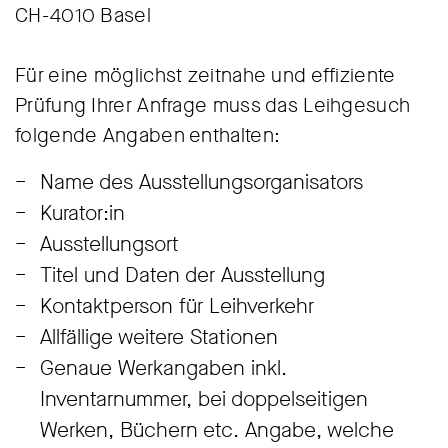
CH-4010 Basel
Für eine möglichst zeitnahe und effiziente
Prüfung Ihrer Anfrage muss das Leihgesuch
folgende Angaben enthalten:
Name des Ausstellungsorganisators
Kurator:in
Ausstellungsort
Titel und Daten der Ausstellung
Kontaktperson für Leihverkehr
Allfällige weitere Stationen
Genaue Werkangaben inkl.
Inventarnummer, bei doppelseitigen
Werken, Büchern etc. Angabe, welche