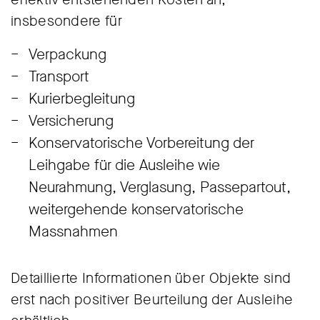
insbesondere für
Verpackung
Transport
Kurierbegleitung
Versicherung
Konservatorische Vorbereitung der
Leihgabe für die Ausleihe wie
Neurahmung, Verglasung, Passepartout,
weitergehende konservatorische
Massnahmen
Detaillierte Informationen über Objekte sind
erst nach positiver Beurteilung der Ausleihe