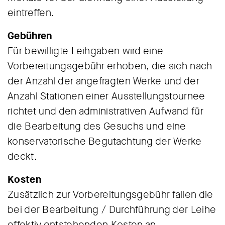
eintreffen.
Gebühren
Für bewilligte Leihgaben wird eine
Vorbereitungsgebühr erhoben, die sich nach
der Anzahl der angefragten Werke und der
Anzahl Stationen einer Ausstellungstournee
richtet und den administrativen Aufwand für
die Bearbeitung des Gesuchs und eine
konservatorische Begutachtung der Werke
deckt.
Kosten
Zusätzlich zur Vorbereitungsgebühr fallen die
bei der Bearbeitung / Durchführung der Leihe
effektiv entstehenden Kosten an,