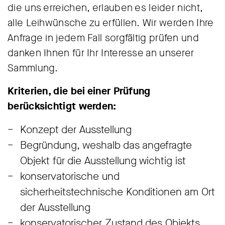
die uns erreichen, erlauben es leider nicht,
alle Leihwünsche zu erfüllen. Wir werden Ihre
Anfrage in jedem Fall sorgfältig prüfen und
danken Ihnen für Ihr Interesse an unserer
Sammlung.
Kriterien, die bei einer Prüfung
berücksichtigt werden:
Konzept der Ausstellung
Begründung, weshalb das angefragte
Objekt für die Ausstellung wichtig ist
konservatorische und
sicherheitstechnische Konditionen am Ort
der Ausstellung
konservatorischer Zustand des Objekts,