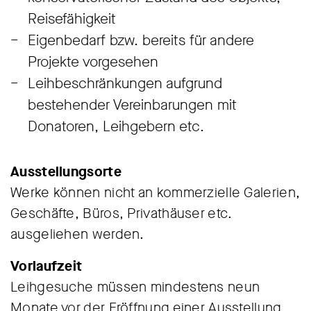
Reisefähigkeit
Eigenbedarf bzw. bereits für andere
Projekte vorgesehen
Leihbeschränkungen aufgrund
bestehender Vereinbarungen mit
Donatoren, Leihgebern etc.
Ausstellungsorte
Werke können nicht an kommerzielle Galerien,
Geschäfte, Büros, Privathäuser etc.
ausgeliehen werden.
Vorlaufzeit
Leihgesuche müssen mindestens neun
Monate vor der Eröffnung einer Ausstellung