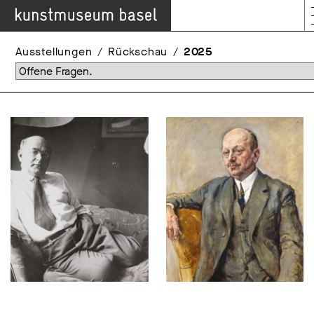
Ausstellungen
Rückschau
2025