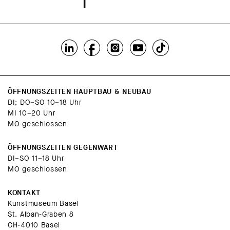
ÖFFNUNGSZEITEN HAUPTBAU & NEUBAU
DI; DO–SO 10–18 Uhr
MI 10–20 Uhr
MO geschlossen
ÖFFNUNGSZEITEN GEGENWART
DI–SO 11–18 Uhr
MO geschlossen
KONTAKT
Kunstmuseum Basel
St. Alban-Graben 8
CH-4010 Basel