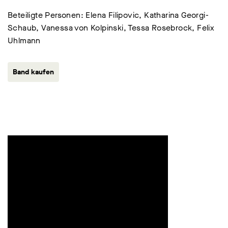
Beteiligte Personen: Elena Filipovic, Katharina Georgi-
Schaub, Vanessa von Kolpinski, Tessa Rosebrock, Felix
Uhlmann
Band kaufen