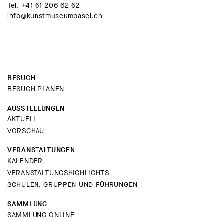
Tel.
+41 61 206 62 62
info@kunstmuseumbasel.ch
BESUCH
BESUCH PLANEN
AUSSTELLUNGEN
AKTUELL
VORSCHAU
VERANSTALTUNGEN
KALENDER
VERANSTALTUNGSHIGHLIGHTS
SCHULEN, GRUPPEN UND FÜHRUNGEN
SAMMLUNG
SAMMLUNG ONLINE