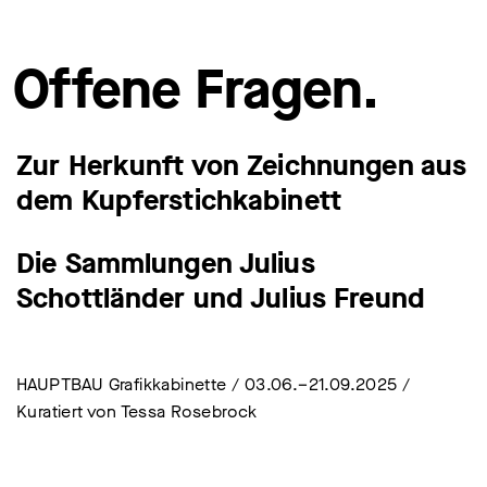
Offene Fragen.
Zur Herkunft von Zeichnungen aus
dem Kupferstichkabinett
Die Sammlungen Julius
Schottländer und Julius Freund
HAUPTBAU Grafikkabinette / 03.06.–21.09.2025 /
Kuratiert von Tessa Rosebrock