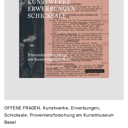
OFFENE FRAGEN. Kunstwerke, Erwerbungen,
Schicksale. Provenienzforschung am Kunstmuseum
Basel