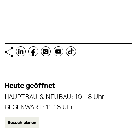
Heute geöffnet
HAUPTBAU & NEUBAU: 10–18 Uhr
GEGENWART: 11–18 Uhr
Besuch planen