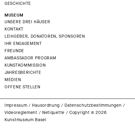
GESCHICHTE
MUSEUM
UNSERE DREI HÄUSER
KONTAKT
LEIHGEBER, DONATOREN, SPONSOREN
IHR ENGAGEMENT
FREUNDE
AMBASSADOR PROGRAM
KUNSTKOMMISSION
JAHRESBERICHTE
MEDIEN
OFFENE STELLEN
Impressum
/
Hausordnung
/
Datenschutzbestimmungen
/
Videoreglement
/
Netiquette
/
Copyright © 2026
Kunstmuseum Basel