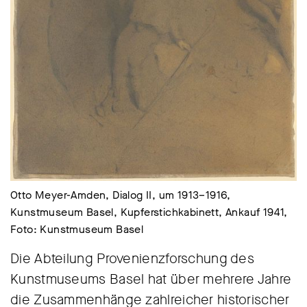
Otto Meyer-Amden, Dialog II, um 1913–1916,
Kunstmuseum Basel, Kupferstichkabinett, Ankauf 1941,
Foto: Kunstmuseum Basel
Die Abteilung Provenienzforschung des
Kunstmuseums Basel hat über mehrere Jahre
die Zusammenhänge zahlreicher historischer