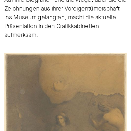
Zeichnungen aus ihrer Voreigentümerschaft
ins Museum gelangten, macht die aktuelle
Präsentation in den Grafikkabinetten
aufmerksam.