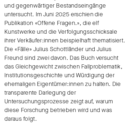
und gegenwärtiger Bestandseingänge
untersucht. Im Juni 2025 erschien die
Publikation «Offene Fragen.», die elf
Kunstwerke und die Verfolgungsschicksale
ihrer Verkäufer:innen beispielhaft thematisiert.
Die «Fälle» Julius Schottländer und Julius
Freund sind zwei davon. Das Buch versucht
das Gleichgewicht zwischen Fallproblematik,
Institutionsgeschichte und Würdigung der
ehemaligen Eigentümer:innen zu halten. Die
transparente Darlegung der
Untersuchungsprozesse zeigt auf, warum
diese Forschung betrieben wird und was
daraus folgt.