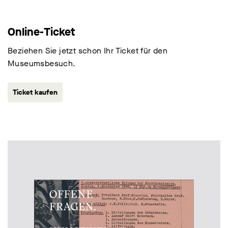
Online-Ticket
Beziehen Sie jetzt schon Ihr Ticket für den
Museumsbesuch.
Ticket kaufen