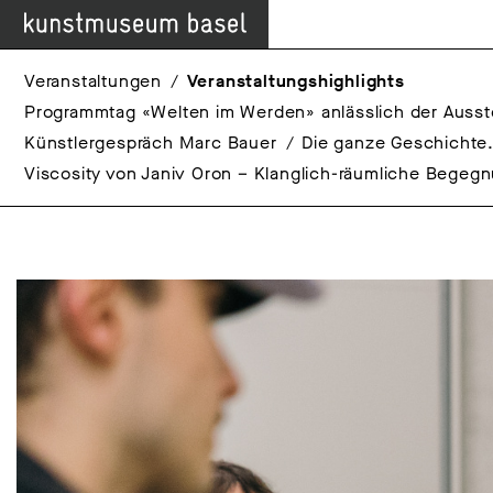
Veranstaltungen
Veranstaltungshighlights
Programmtag «Welten im Werden» anlässlich der Ausst
Künstlergespräch Marc Bauer
Die ganze Geschichte
Viscosity von Janiv Oron – Klanglich-räumliche Begegn