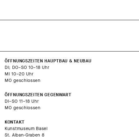
ÖFFNUNGSZEITEN HAUPTBAU & NEUBAU
DI; DO–SO 10–18 Uhr
MI 10–20 Uhr
MO geschlossen
ÖFFNUNGSZEITEN GEGENWART
DI–SO 11–18 Uhr
MO geschlossen
KONTAKT
Kunstmuseum Basel
St. Alban-Graben 8