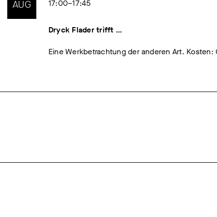
AUG
17:00–17:45
Dryck Flader trifft …
Eine Werkbetrachtung der anderen Art. Kosten: CH