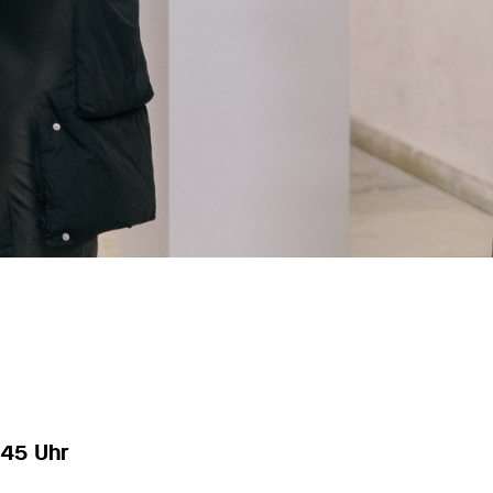
.45 Uhr