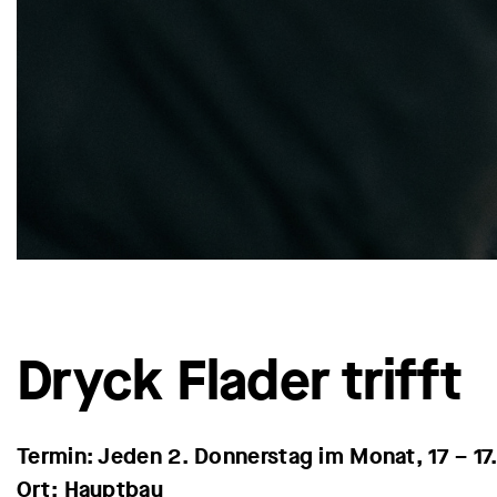
Dryck Flader trifft
Termin: Jeden 2. Donnerstag im Monat, 17 – 17
Ort: Hauptbau