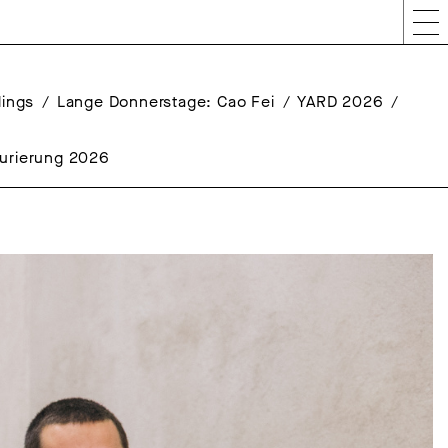
lings
Lange Donnerstage: Cao Fei
YARD 2026
aurierung 2026