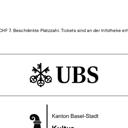
F 7. Beschränkte Platzzahl. Tickets sind an der Infotheke erh