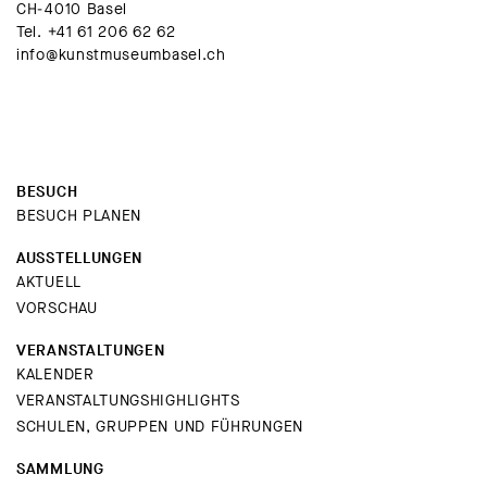
CH-4010 Basel
Tel.
+41 61 206 62 62
info@kunstmuseumbasel.ch
BESUCH
BESUCH PLANEN
AUSSTELLUNGEN
AKTUELL
VORSCHAU
VERANSTALTUNGEN
KALENDER
VERANSTALTUNGSHIGHLIGHTS
SCHULEN, GRUPPEN UND FÜHRUNGEN
SAMMLUNG