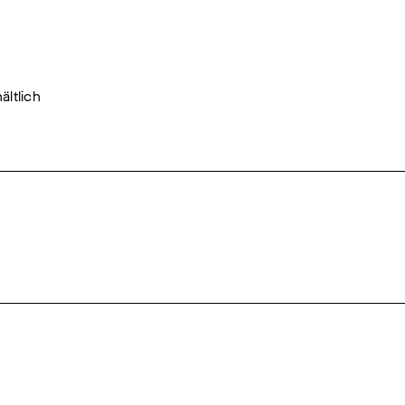
ältlich