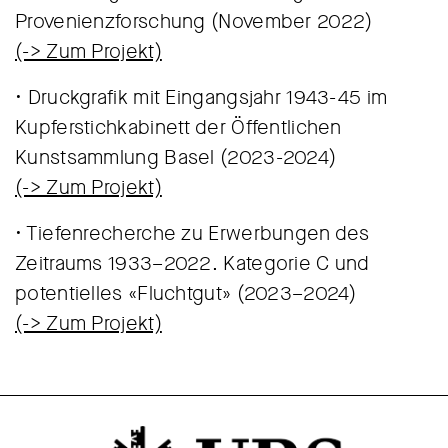
Provenienzforschung (November 2022)
(-> Zum Projekt)
• Druckgrafik mit Eingangsjahr 1943-45 im
Kupferstichkabinett der Öffentlichen
Kunstsammlung Basel (2023-2024)
(-> Zum Projekt)
• Tiefenrecherche zu Erwerbungen des
Zeitraums 1933–2022. Kategorie C und
potentielles «Fluchtgut» (2023–2024)
(-> Zum Projekt)