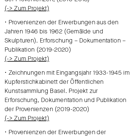
(-> Zum Projekt)
• Provenienzen der Erwerbungen aus den
Jahren 1946 bis 1962 (Gemälde und
Skulpturen). Erforschung – Dokumentation –
Publikation (2019-2020)
(-> Zum Projekt)
• Zeichnungen mit Eingangsjahr 1933-1945 im
Kupferstichkabinett der Öffentlichen
Kunstsammlung Basel. Projekt zur
Erforschung, Dokumentation und Publikation
der Provenienzen (2019-2020)
(-> Zum Projekt)
• Provenienzen der Erwerbungen der