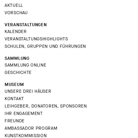
AKTUELL
VORSCHAU
VERANSTALTUNGEN
KALENDER
VERANSTALTUNGSHIGHLIGHTS
SCHULEN, GRUPPEN UND FÜHRUNGEN
SAMMLUNG
SAMMLUNG ONLINE
GESCHICHTE
MUSEUM
UNSERE DREI HÄUSER
KONTAKT
LEIHGEBER, DONATOREN, SPONSOREN
IHR ENGAGEMENT
FREUNDE
AMBASSADOR PROGRAM
KUNSTKOMMISSION