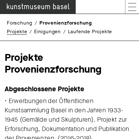
Forschung
Provenienzforschung
Projekte
Einigungen
Laufende Projekte
Projekte
Provenienzforschung
Abgeschlossene Projekte
• Erwerbungen der Öffentlichen
Kunstsammlung Basel in den Jahren 1933-
1945 (Gemälde und Skulpturen). Projekt zur
Erforschung, Dokumentation und Publikation
der Provenienzen, (2016-2018)