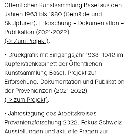
Öffentlichen Kunstsammlung Basel aus den
Jahren 1963 bis 1980 (Gemälde und
Skulpturen). Erforschung – Dokumentation –
Publikation (2021-2022)
(-> Zum Projekt)
.
• Druckgrafik mit Eingangsjahr 1933–1942 im
Kupferstichkabinett der Öffentlichen
Kunstsammlung Basel. Projekt zur
Erforschung, Dokumentation und Publikation
der Provenienzen (2021-2022)
(-> zum Projekt)
.
• Jahrestagung des Arbeitskreises
Provenienzforschung 2022. Fokus Schweiz:
Ausstellungen und aktuelle Fragen zur