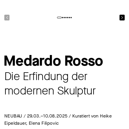
Medardo Rosso
Die Erfindung der
modernen Skulptur
NEUBAU / 29.03.–10.08.2025 / Kuratiert von Heike
Eipeldauer, Elena Filipovic