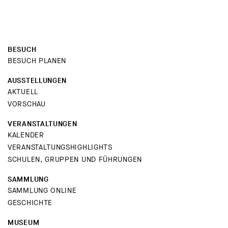
BESUCH
BESUCH PLANEN
AUSSTELLUNGEN
AKTUELL
VORSCHAU
VERANSTALTUNGEN
KALENDER
VERANSTALTUNGSHIGHLIGHTS
SCHULEN, GRUPPEN UND FÜHRUNGEN
SAMMLUNG
SAMMLUNG ONLINE
GESCHICHTE
MUSEUM