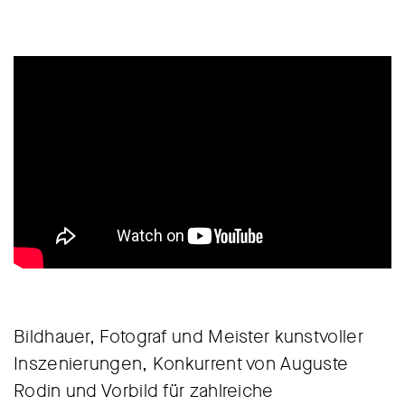
Bildhauer, Fotograf und Meister kunstvoller
Inszenierungen, Konkurrent von Auguste
Rodin und Vorbild für zahlreiche