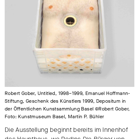
Robert Gober, Untitled, 1998–1999, Emanuel Hoffmann-
Stiftung, Geschenk des Künstlers 1999, Depositum in
der Öffentlichen Kunstsammlung Basel ©Robert Gober,
Foto: Kunstmuseum Basel, Martin P. Bühler
Die Ausstellung beginnt bereits im Innenhof