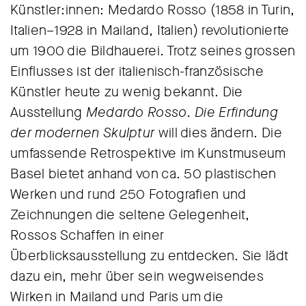
Künstler:innen: Medardo Rosso (1858 in Turin,
Italien–1928 in Mailand, Italien) revolutionierte
um 1900 die Bildhauerei. Trotz seines grossen
Einflusses ist der italienisch-französische
Künstler heute zu wenig bekannt. Die
Ausstellung
Medardo Rosso. Die Erfindung
der modernen Skulptur
will dies ändern. Die
umfassende Retrospektive im Kunstmuseum
Basel bietet anhand von ca. 50 plastischen
Werken und rund 250 Fotografien und
Zeichnungen die seltene Gelegenheit,
Rossos Schaffen in einer
Überblicksausstellung zu entdecken. Sie lädt
dazu ein, mehr über sein wegweisendes
Wirken in Mailand und Paris um die