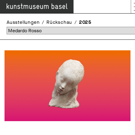
Ausstellungen
Rückschau
2025