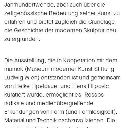
Jahrhundertwende, aber auch über die
zeitgenössische Bedeutung seiner Kunst zu
erfahren und bietet zugleich die Grundlage,
die Geschichte der modernen Skulptur neu
zu ergründen.
Die Ausstellung, die in Kooperation mit dem
mumok (Museum moderner Kunst Stiftung
Ludwig Wien) entstanden ist und gemeinsam
von Heike Eipeldauer und Elena Filipovic
kuratiert wurde, ermöglicht es, Rossos
radikale und medienübergreifende
Erkundungen von Form (und Formlosigkeit),
Material und Technik nachzuvollziehen. Die