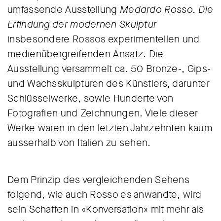
umfassende Ausstellung
Medardo Rosso. Die
Erfindung der modernen Skulptur
insbesondere Rossos experimentellen und
medienübergreifenden Ansatz. Die
Ausstellung versammelt ca. 50 Bronze-, Gips-
und Wachsskulpturen des Künstlers, darunter
Schlüsselwerke, sowie Hunderte von
Fotografien und Zeichnungen. Viele dieser
Werke waren in den letzten Jahrzehnten kaum
ausserhalb von Italien zu sehen.
Dem Prinzip des vergleichenden Sehens
folgend, wie auch Rosso es anwandte, wird
sein Schaffen in «Konversation» mit mehr als