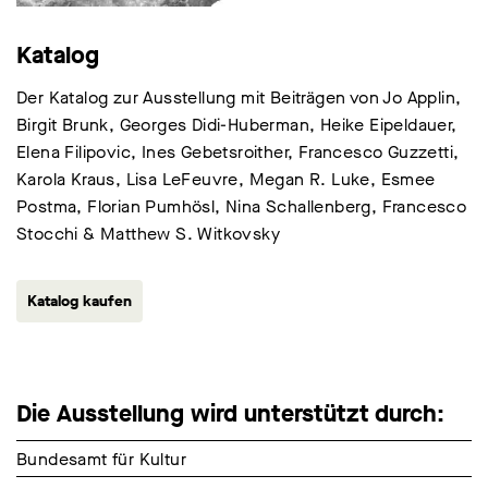
Katalog
Der Katalog zur Ausstellung mit Beiträgen von Jo Applin,
Birgit Brunk, Georges Didi-Huberman, Heike Eipeldauer,
Elena Filipovic, Ines Gebetsroither, Francesco Guzzetti,
Karola Kraus, Lisa LeFeuvre, Megan R. Luke, Esmee
Postma, Florian Pumhösl, Nina Schallenberg, Francesco
Stocchi & Matthew S. Witkovsky
Katalog kaufen
Die Ausstellung wird unterstützt durch:
Bundesamt für Kultur