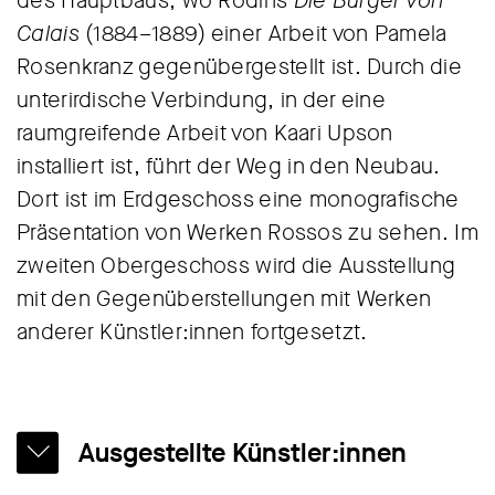
des Hauptbaus, wo Rodins
Die Bürger von
Calais
(1884–1889) einer Arbeit von Pamela
Rosenkranz gegenübergestellt ist. Durch die
unterirdische Verbindung, in der eine
raumgreifende Arbeit von Kaari Upson
installiert ist, führt der Weg in den Neubau.
Dort ist im Erdgeschoss eine monografische
Präsentation von Werken Rossos zu sehen. Im
zweiten Obergeschoss wird die Ausstellung
mit den Gegenüberstellungen mit Werken
anderer Künstler:innen fortgesetzt.
Ausgestellte Künstler:innen