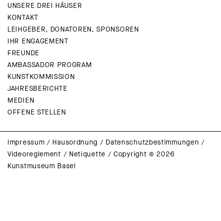
UNSERE DREI HÄUSER
KONTAKT
LEIHGEBER, DONATOREN, SPONSOREN
IHR ENGAGEMENT
FREUNDE
AMBASSADOR PROGRAM
KUNSTKOMMISSION
JAHRESBERICHTE
MEDIEN
OFFENE STELLEN
Impressum
/
Hausordnung
/
Datenschutzbestimmungen
/
Videoreglement
/
Netiquette
/
Copyright © 2026
Kunstmuseum Basel