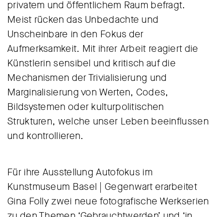
privatem und öffentlichem Raum befragt.
Meist rücken das Unbedachte und
Unscheinbare in den Fokus der
Aufmerksamkeit. Mit ihrer Arbeit reagiert die
Künstlerin sensibel und kritisch auf die
Mechanismen der Trivialisierung und
Marginalisierung von Werten, Codes,
Bildsystemen oder kulturpolitischen
Strukturen, welche unser Leben beeinflussen
und kontrollieren.
Für ihre Ausstellung Autofokus im
Kunstmuseum Basel | Gegenwart erarbeitet
Gina Folly zwei neue fotografische Werkserien
zu den Themen ‘Gebrauchtwerden’ und ‘in