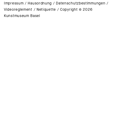
Impressum
/
Hausordnung
/
Datenschutzbestimmungen
/
Videoreglement
/
Netiquette
/
Copyright © 2026
Kunstmuseum Basel