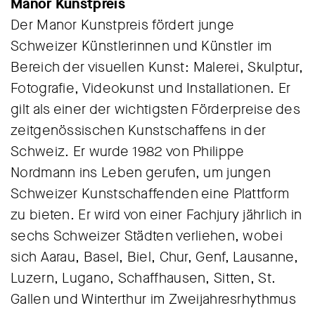
Manor Kunstpreis
Der Manor Kunstpreis fördert junge
Schweizer Künstlerinnen und Künstler im
Bereich der visuellen Kunst: Malerei, Skulptur,
Fotografie, Videokunst und Installationen. Er
gilt als einer der wichtigsten Förderpreise des
zeitgenössischen Kunstschaffens in der
Schweiz. Er wurde 1982 von Philippe
Nordmann ins Leben gerufen, um jungen
Schweizer Kunstschaffenden eine Plattform
zu bieten. Er wird von einer Fachjury jährlich in
sechs Schweizer Städten verliehen, wobei
sich Aarau, Basel, Biel, Chur, Genf, Lausanne,
Luzern, Lugano, Schaffhausen, Sitten, St.
Gallen und Winterthur im Zweijahresrhythmus