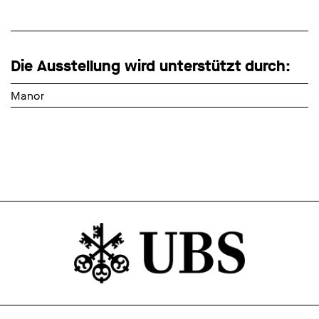
Die Ausstellung wird unterstützt durch:
Manor