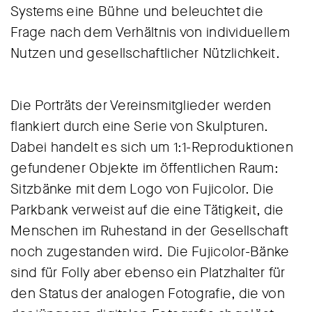
Systems eine Bühne und beleuchtet die
Frage nach dem Verhältnis von individuellem
Nutzen und gesellschaftlicher Nützlichkeit.
Die Porträts der Vereinsmitglieder werden
flankiert durch eine Serie von Skulpturen.
Dabei handelt es sich um 1:1-Reproduktionen
gefundener Objekte im öffentlichen Raum:
Sitzbänke mit dem Logo von Fujicolor. Die
Parkbank verweist auf die eine Tätigkeit, die
Menschen im Ruhestand in der Gesellschaft
noch zugestanden wird. Die Fujicolor-Bänke
sind für Folly aber ebenso ein Platzhalter für
den Status der analogen Fotografie, die von