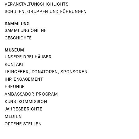
VERANSTALTUNGSHIGHLIGHTS
SCHULEN, GRUPPEN UND FÜHRUNGEN
SAMMLUNG
SAMMLUNG ONLINE
GESCHICHTE
MUSEUM
UNSERE DREI HÄUSER
KONTAKT
LEIHGEBER, DONATOREN, SPONSOREN
IHR ENGAGEMENT
FREUNDE
AMBASSADOR PROGRAM
KUNSTKOMMISSION
JAHRESBERICHTE
MEDIEN
OFFENE STELLEN