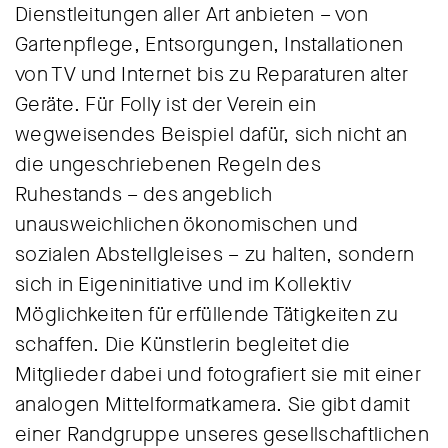
Dienstleitungen aller Art anbieten – von
Gartenpflege, Entsorgungen, Installationen
von TV und Internet bis zu Reparaturen alter
Geräte. Für Folly ist der Verein ein
wegweisendes Beispiel dafür, sich nicht an
die ungeschriebenen Regeln des
Ruhestands – des angeblich
unausweichlichen ökonomischen und
sozialen Abstellgleises – zu halten, sondern
sich in Eigeninitiative und im Kollektiv
Möglichkeiten für erfüllende Tätigkeiten zu
schaffen. Die Künstlerin begleitet die
Mitglieder dabei und fotografiert sie mit einer
analogen Mittelformatkamera. Sie gibt damit
einer Randgruppe unseres gesellschaftlichen