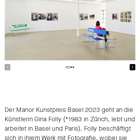
Der Manor Kunstpreis Basel 2023 geht an die
Künstlerin Gina Folly (*1983 in Zürich, lebt und
arbeitet in Basel und Paris). Folly beschäftigt
sich in ihrem Werk mit Fotografie, wobei sie