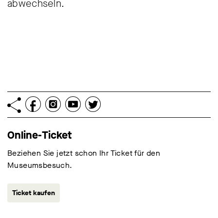
abwechseln.
Online-Ticket
Beziehen Sie jetzt schon Ihr Ticket für den
Museumsbesuch.
Ticket kaufen