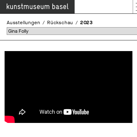
Ausstellungen
Rückschau
2023