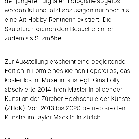
der jüngeren digitalen Fotografie abgelöst
worden ist und jetzt sozusagen nur noch als
eine Art Hobby-Rentnerin existiert. Die
Skulpturen dienen den Besucher:innen
zudem als Sitzmöbel.
Zur Ausstellung erscheint eine begleitende
Edition in Form eines kleinen Leporellos, das
kostenlos im Museum ausliegt. Gina Folly
absolvierte 2014 ihren Master in bildender
Kunst an der Zürcher Hochschule der Künste
(ZHdK). Von 2013 bis 2020 betrieb sie den
Kunstraum Taylor Macklin in Zürich.