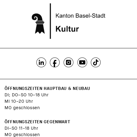
ÖFFNUNGSZEITEN HAUPTBAU & NEUBAU
DI; DO–SO 10–18 Uhr
MI 10–20 Uhr
MO geschlossen
ÖFFNUNGSZEITEN GEGENWART
DI–SO 11–18 Uhr
MO geschlossen