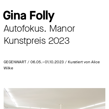
Gina Folly
Autofokus. Manor
Kunstpreis 2023
GEGENWART / 06.05.–01.10.2023 / Kuratiert von Alice
Wilke