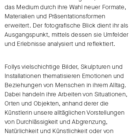
das Medium durch ihre Wahl neuer Formate,
Materialien und Präsentationsformen
erweitert. Der fotografische Blick dient ihr als
Ausgangspunkt, mittels dessen sie Umfelder
und Erlebnisse analysiert und reflektiert.
Follys vielschichtige Bilder, Skulpturen und
Installationen thematisieren Emotionen und
Beziehungen von Menschen in ihrem Alltag.
Dabei handeln ihre Arbeiten von Situationen,
Orten und Objekten, anhand derer die
Künstlerin unsere alltäglichen Vorstellungen
von Durchlässigkeit und Abgrenzung,
Natürlichkeit und Künstlichkeit oder von