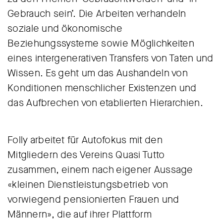
Gebrauch sein’. Die Arbeiten verhandeln
soziale und ökonomische
Beziehungssysteme sowie Möglichkeiten
eines intergenerativen Transfers von Taten und
Wissen. Es geht um das Aushandeln von
Konditionen menschlicher Existenzen und
das Aufbrechen von etablierten Hierarchien.
Folly arbeitet für Autofokus mit den
Mitgliedern des Vereins Quasi Tutto
zusammen, einem nach eigener Aussage
«kleinen Dienstleistungsbetrieb von
vorwiegend pensionierten Frauen und
Männern», die auf ihrer Plattform