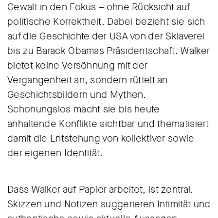
Gewalt in den Fokus – ohne Rücksicht auf
politische Korrektheit. Dabei bezieht sie sich
auf die Geschichte der USA von der Sklaverei
bis zu Barack Obamas Präsidentschaft. Walker
bietet keine Versöhnung mit der
Vergangenheit an, sondern rüttelt an
Geschichtsbildern und Mythen.
Schonungslos macht sie bis heute
anhaltende Konflikte sichtbar und thematisiert
damit die Entstehung von kollektiver sowie
der eigenen Identität.
Dass Walker auf Papier arbeitet, ist zentral.
Skizzen und Notizen suggerieren Intimität und