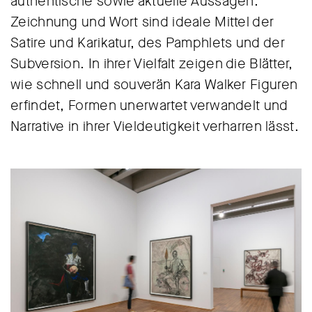
authentische sowie aktuelle Aussagen.
Zeichnung und Wort sind ideale Mittel der
Satire und Karikatur, des Pamphlets und der
Subversion. In ihrer Vielfalt zeigen die Blätter,
wie schnell und souverän Kara Walker Figuren
erfindet, Formen unerwartet verwandelt und
Narrative in ihrer Vieldeutigkeit verharren lässt.