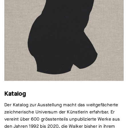
Katalog
Der Katalog zur Ausstellung macht das weitgefächerte
zeichnerische Universum der Künstlerin erfahrbar. Er
vereint über 600 grösstenteils unpublizierte Werke aus
den Jahren 1992 bis 2020, die Walker bisher in ihrem