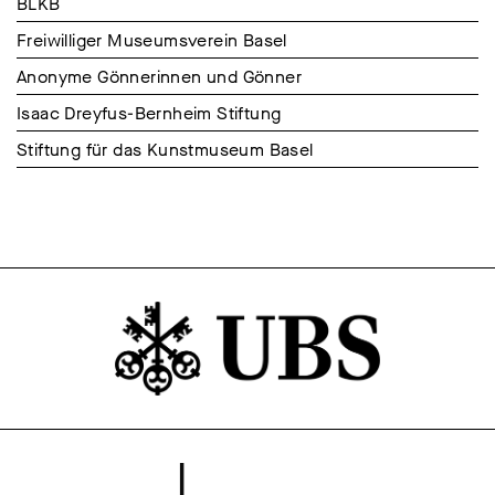
BLKB
Freiwilliger Museumsverein Basel
Anonyme Gönnerinnen und Gönner
Isaac Dreyfus-Bernheim Stiftung
Stiftung für das Kunstmuseum Basel