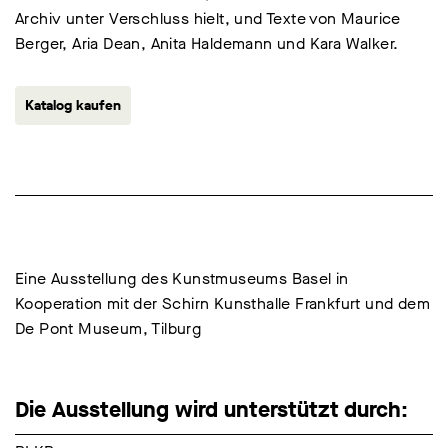
Archiv unter Verschluss hielt, und Texte von Maurice
Berger, Aria Dean, Anita Haldemann und Kara Walker.
Katalog kaufen
Eine Ausstellung des Kunstmuseums Basel in
Kooperation mit der Schirn Kunsthalle Frankfurt und dem
De Pont Museum, Tilburg
Die Ausstellung wird unterstützt durch: