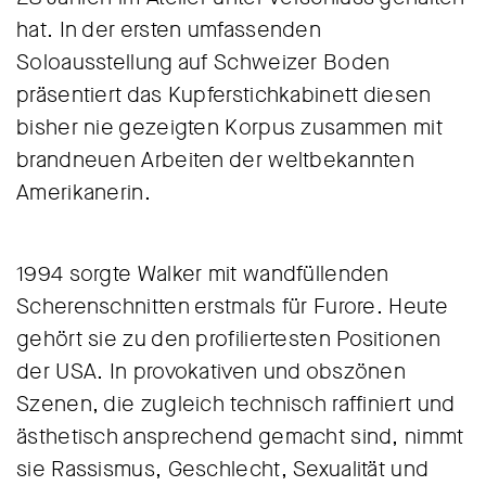
hat. In der ersten umfassenden
Soloausstellung auf Schweizer Boden
präsentiert das Kupferstichkabinett diesen
bisher nie gezeigten Korpus zusammen mit
brandneuen Arbeiten der weltbekannten
Amerikanerin.
1994 sorgte Walker mit wandfüllenden
Scherenschnitten erstmals für Furore. Heute
gehört sie zu den profiliertesten Positionen
der USA. In provokativen und obszönen
Szenen, die zugleich technisch raffiniert und
ästhetisch ansprechend gemacht sind, nimmt
sie Rassismus, Geschlecht, Sexualität und