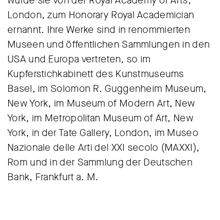
wurde sie von der Royal Academy of Arts,
London, zum Honorary Royal Academician
ernannt. Ihre Werke sind in renommierten
Museen und öffentlichen Sammlungen in den
USA und Europa vertreten, so im
Kupferstichkabinett des Kunstmuseums
Basel, im Solomon R. Guggenheim Museum,
New York, im Museum of Modern Art, New
York, im Metropolitan Museum of Art, New
York, in der Tate Gallery, London, im Museo
Nazionale delle Arti del XXI secolo (MAXXI),
Rom und in der Sammlung der Deutschen
Bank, Frankfurt a. M.