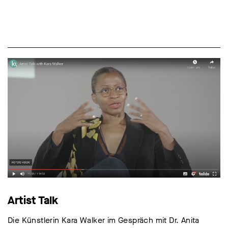
Artist Talk
Die Künstlerin Kara Walker im Gespräch mit Dr. Anita