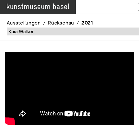
Ausstellungen
Rückschau
2021