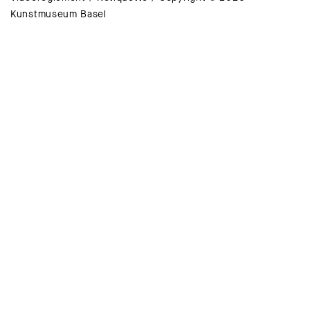
Kunstmuseum Basel