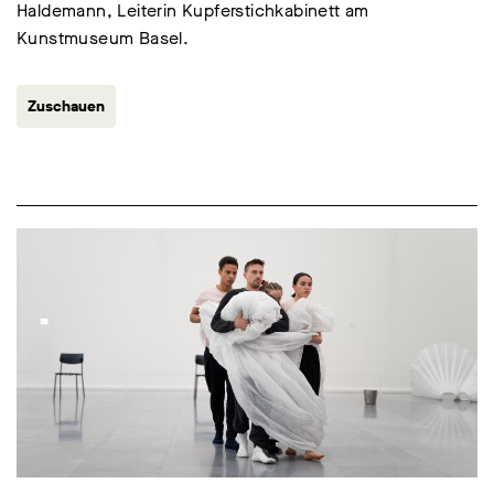
Haldemann, Leiterin Kupferstichkabinett am
Kunstmuseum Basel.
Zuschauen