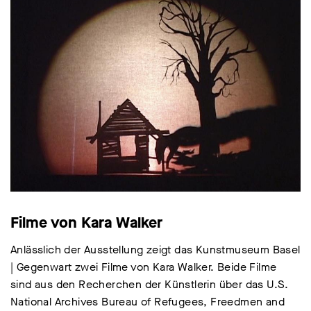
Filme von Kara Walker
Anlässlich der Ausstellung zeigt das Kunstmuseum Basel
| Gegenwart zwei Filme von Kara Walker. Beide Filme
sind aus den Recherchen der Künstlerin über das U.S.
National Archives Bureau of Refugees, Freedmen and