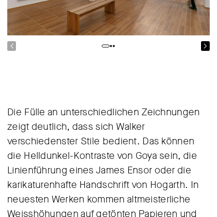
Die Fülle an unterschiedlichen Zeichnungen
zeigt deutlich, dass sich Walker
verschiedenster Stile bedient. Das können
die Helldunkel-Kontraste von Goya sein, die
Linienführung eines James Ensor oder die
karikaturenhafte Handschrift von Hogarth. In
neuesten Werken kommen altmeisterliche
Weisshöhungen auf getönten Papieren und