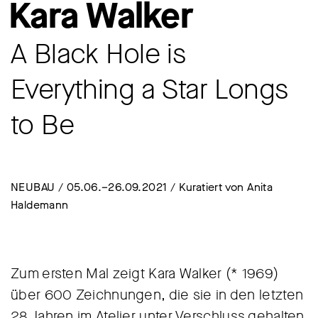
Kara Walker
A Black Hole is
Everything a Star Longs
to Be
NEUBAU / 05.06.–26.09.2021 / Kuratiert von Anita
Haldemann
Zum ersten Mal zeigt Kara Walker (* 1969)
über 600 Zeichnungen, die sie in den letzten
28 Jahren im Atelier unter Verschluss gehalten