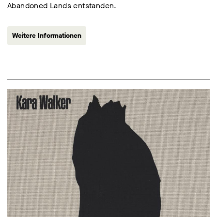
Abandoned Lands entstanden.
Weitere Informationen