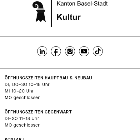
ÖFFNUNGSZEITEN HAUPTBAU & NEUBAU
DI; DO–SO 10–18 Uhr
MI 10–20 Uhr
MO geschlossen
ÖFFNUNGSZEITEN GEGENWART
DI–SO 11–18 Uhr
MO geschlossen
KONTAKT