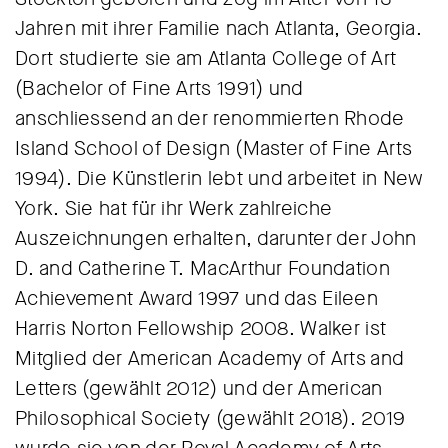
Jahren mit ihrer Familie nach Atlanta, Georgia.
Dort studierte sie am Atlanta College of Art
(Bachelor of Fine Arts 1991) und
anschliessend an der renommierten Rhode
Island School of Design (Master of Fine Arts
1994). Die Künstlerin lebt und arbeitet in New
York. Sie hat für ihr Werk zahlreiche
Auszeichnungen erhalten, darunter der John
D. and Catherine T. MacArthur Foundation
Achievement Award 1997 und das Eileen
Harris Norton Fellowship 2008. Walker ist
Mitglied der American Academy of Arts and
Letters (gewählt 2012) und der American
Philosophical Society (gewählt 2018). 2019