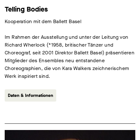
Telling Bodies
Kooperation mit dem Ballett Basel
Im Rahmen der Ausstellung und unter der Leitung von
Richard Wherlock (*1958, britischer Tänzer und
Choreograf, seit 2001 Direktor Ballett Basel) präsentieren
Mitglieder des Ensembles neu entstandene
Choreographien, die von Kara Walkers zeichnerischem
Werk inspiriert sind.
Daten & Informationen