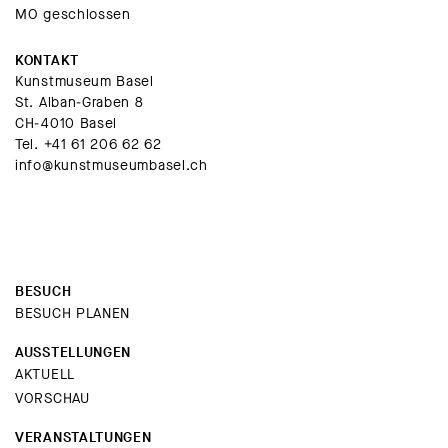
MO geschlossen
KONTAKT
Kunstmuseum Basel
St. Alban-Graben 8
CH-4010 Basel
Tel.
+41 61 206 62 62
info@kunstmuseumbasel.ch
BESUCH
BESUCH PLANEN
AUSSTELLUNGEN
AKTUELL
VORSCHAU
VERANSTALTUNGEN