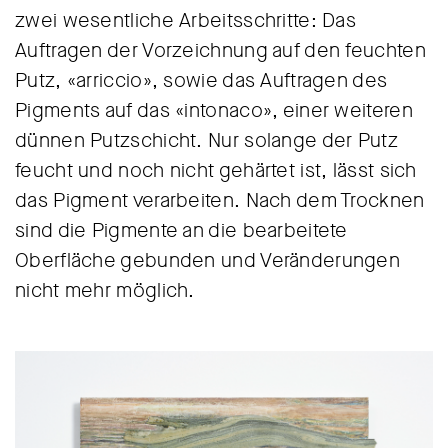
zwei wesentliche Arbeitsschritte: Das
Auftragen der Vorzeichnung auf den feuchten
Putz, «arriccio», sowie das Auftragen des
Pigments auf das «intonaco», einer weiteren
dünnen Putzschicht. Nur solange der Putz
feucht und noch nicht gehärtet ist, lässt sich
das Pigment verarbeiten. Nach dem Trocknen
sind die Pigmente an die bearbeitete
Oberfläche gebunden und Veränderungen
nicht mehr möglich.