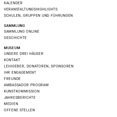
KALENDER
VERANSTALTUNGSHIGHLIGHTS
SCHULEN, GRUPPEN UND FÜHRUNGEN
SAMMLUNG
SAMMLUNG ONLINE
GESCHICHTE
MUSEUM
UNSERE DREI HÄUSER
KONTAKT
LEIHGEBER, DONATOREN, SPONSOREN
IHR ENGAGEMENT
FREUNDE
AMBASSADOR PROGRAM
KUNSTKOMMISSION
JAHRESBERICHTE
MEDIEN
OFFENE STELLEN