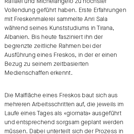
Raffael und Michelangelo zu höchster
Vollendung geführt haben. Erste Erfahrungen
mit Freskenmalerei sammelte Anri Sala
während seines Kunststudiums in Tirana,
Albanien. Bis heute fasziniert ihn der
begrenzte zeitliche Rahmen bei der
Ausführung eines Freskos, in der er einen
Bezug zu seinem zeitbasierten
Medienschaffen erkennt.
Die Malfläche eines Freskos baut sich aus
mehreren Arbeitsschritten auf, die jeweils im
Laufe eines Tages als «giornata» ausgeführt
und entsprechend sorgsam geplant werden
müssen. Dabei unterteilt sich der Prozess in