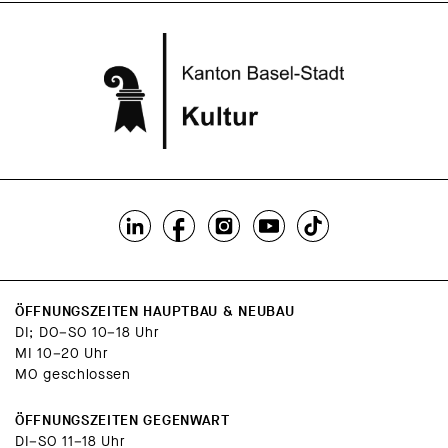
ÖFFNUNGSZEITEN HAUPTBAU & NEUBAU
DI; DO–SO 10–18 Uhr
MI 10–20 Uhr
MO geschlossen
ÖFFNUNGSZEITEN GEGENWART
DI–SO 11–18 Uhr