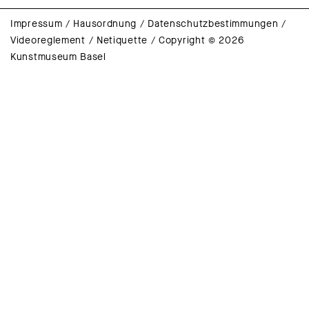
Impressum
/
Hausordnung
/
Datenschutzbestimmungen
/
Videoreglement
/
Netiquette
/
Copyright © 2026
Kunstmuseum Basel