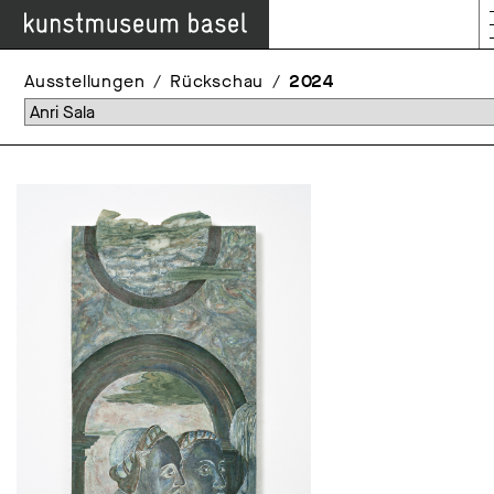
Ausstellungen
Rückschau
2024