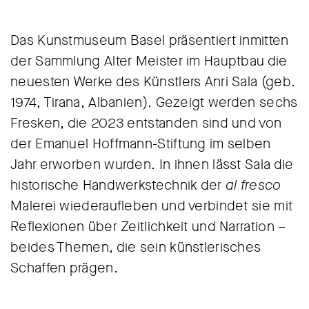
Das Kunstmuseum Basel präsentiert inmitten
der Sammlung Alter Meister im Hauptbau die
neuesten Werke des Künstlers Anri Sala (geb.
1974, Tirana, Albanien). Gezeigt werden sechs
Fresken, die 2023 entstanden sind und von
der Emanuel Hoffmann-Stiftung im selben
Jahr erworben wurden. In ihnen lässt Sala die
historische Handwerkstechnik der
al fresco
Malerei wiederaufleben und verbindet sie mit
Reflexionen über Zeitlichkeit und Narration –
beides Themen, die sein künstlerisches
Schaffen prägen.