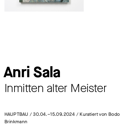
Anri Sala
Inmitten alter Meister
HAUPTBAU / 30.04.–15.09.2024 / Kuratiert von Bodo
Brinkmann