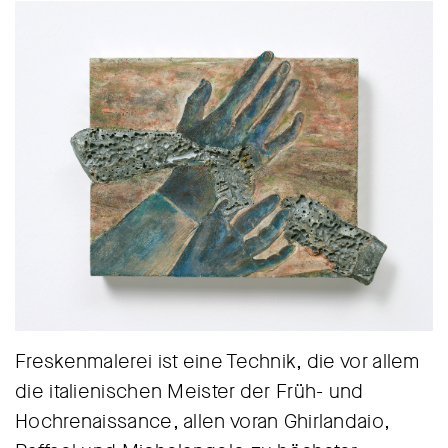
Freskenmalerei ist eine Technik, die vor allem
die italienischen Meister der Früh- und
Hochrenaissance, allen voran Ghirlandaio,