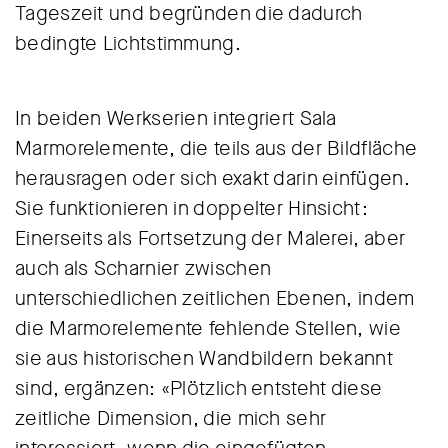
Tageszeit und begründen die dadurch
bedingte Lichtstimmung.
In beiden Werkserien integriert Sala
Marmorelemente, die teils aus der Bildfläche
herausragen oder sich exakt darin einfügen.
Sie funktionieren in doppelter Hinsicht:
Einerseits als Fortsetzung der Malerei, aber
auch als Scharnier zwischen
unterschiedlichen zeitlichen Ebenen, indem
die Marmorelemente fehlende Stellen, wie
sie aus historischen Wandbildern bekannt
sind, ergänzen: «Plötzlich entsteht diese
zeitliche Dimension, die mich sehr