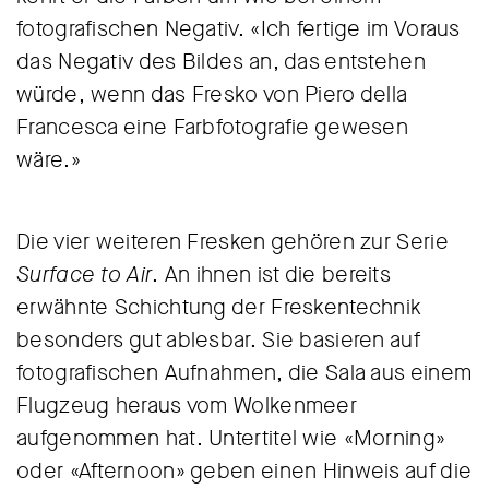
fotografischen Negativ. «Ich fertige im Voraus
das Negativ des Bildes an, das entstehen
würde, wenn das Fresko von Piero della
Francesca eine Farbfotografie gewesen
wäre.»
Die vier weiteren Fresken gehören zur Serie
Surface to Air
. An ihnen ist die bereits
erwähnte Schichtung der Freskentechnik
besonders gut ablesbar. Sie basieren auf
fotografischen Aufnahmen, die Sala aus einem
Flugzeug heraus vom Wolkenmeer
aufgenommen hat. Untertitel wie «Morning»
oder «Afternoon» geben einen Hinweis auf die