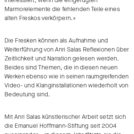
interessiert, wenn die eingefügten
Marmorelemente die fehlenden Teile eines
alten Freskos verkörpern.»
Die Fresken können als Aufnahme und
Weiterführung von Anri Salas Reflexionen über
Zeitlichkeit und Narration gelesen werden.
Beides sind Themen, die in diesen neuen
Werken ebenso wie in seinen raumgreifenden
Video- und Klanginstallationen wiederholt von
Bedeutung sind.
Mit Anri Salas künstlerischer Arbeit setzt sich
die Emanuel Hoffmann-Stiftung seit 2004