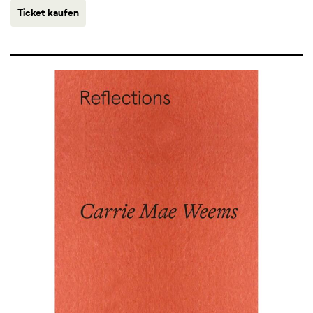
Ticket kaufen