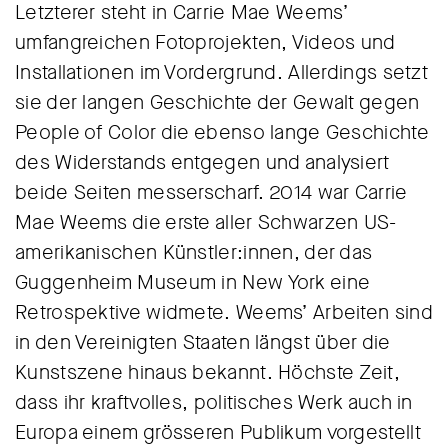
Letzterer steht in Carrie Mae Weems’
umfangreichen Fotoprojekten, Videos und
Installationen im Vordergrund. Allerdings setzt
sie der langen Geschichte der Gewalt gegen
People of Color die ebenso lange Geschichte
des Widerstands entgegen und analysiert
beide Seiten messerscharf. 2014 war Carrie
Mae Weems die erste aller Schwarzen US-
amerikanischen Künstler:innen, der das
Guggenheim Museum in New York eine
Retrospektive widmete. Weems’ Arbeiten sind
in den Vereinigten Staaten längst über die
Kunstszene hinaus bekannt. Höchste Zeit,
dass ihr kraftvolles, politisches Werk auch in
Europa einem grösseren Publikum vorgestellt