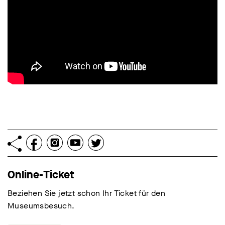
Online-Ticket
Beziehen Sie jetzt schon Ihr Ticket für den
Museumsbesuch.