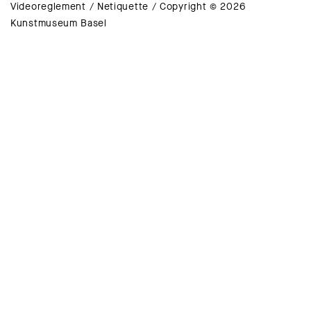
Videoreglement
/
Netiquette
/
Copyright © 2026
Kunstmuseum Basel