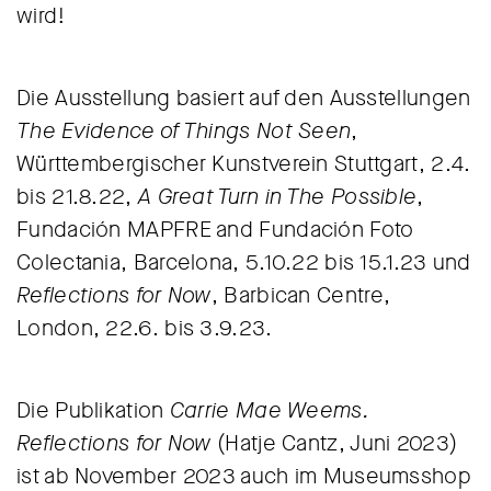
wird!
Die Ausstellung basiert auf den Ausstellungen
The Evidence of Things Not Seen
,
Württembergischer Kunstverein Stuttgart, 2.4.
bis 21.8.22,
A Great Turn in The Possible
,
Fundación MAPFRE and Fundación Foto
Colectania, Barcelona, 5.10.22 bis 15.1.23 und
Reflections for Now
, Barbican Centre,
London, 22.6. bis 3.9.23.
Die Publikation
Carrie Mae Weems.
Reflections for Now
(Hatje Cantz, Juni 2023)
ist ab November 2023 auch im Museumsshop