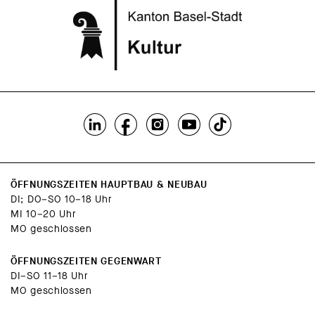
ÖFFNUNGSZEITEN HAUPTBAU & NEUBAU
DI; DO–SO 10–18 Uhr
MI 10–20 Uhr
MO geschlossen
ÖFFNUNGSZEITEN GEGENWART
DI–SO 11–18 Uhr
MO geschlossen