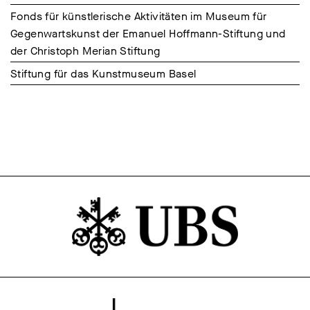
Fonds für künstlerische Aktivitäten im Museum für
Gegenwartskunst der Emanuel Hoffmann-Stiftung und
der Christoph Merian Stiftung
Stiftung für das Kunstmuseum Basel