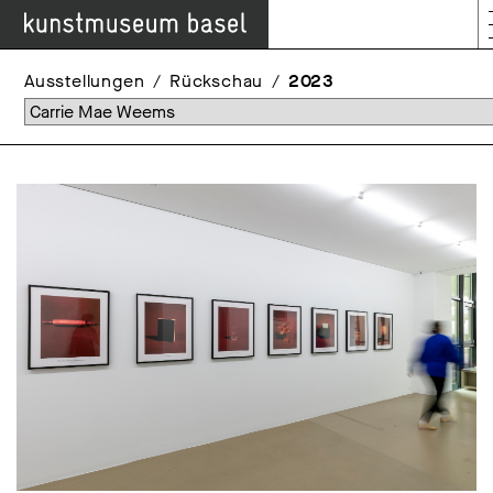
Ausstellungen
Rückschau
2023