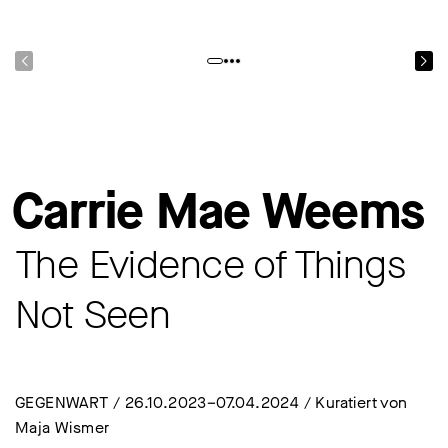
Carrie Mae Weems
The Evidence of Things
Not Seen
GEGENWART / 26.10.2023–07.04.2024 / Kuratiert von
Maja Wismer