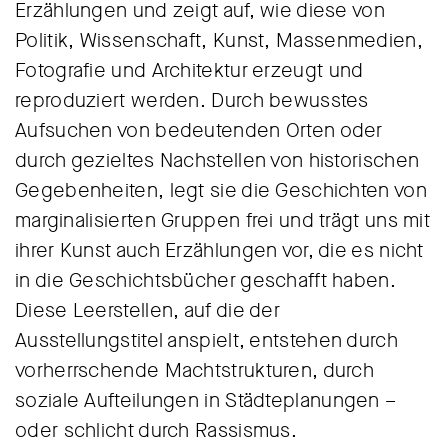
Erzählungen und zeigt auf, wie diese von
Politik, Wissenschaft, Kunst, Massenmedien,
Fotografie und Architektur erzeugt und
reproduziert werden. Durch bewusstes
Aufsuchen von bedeutenden Orten oder
durch gezieltes Nachstellen von historischen
Gegebenheiten, legt sie die Geschichten von
marginalisierten Gruppen frei und trägt uns mit
ihrer Kunst auch Erzählungen vor, die es nicht
in die Geschichtsbücher geschafft haben.
Diese Leerstellen, auf die der
Ausstellungstitel anspielt, entstehen durch
vorherrschende Machtstrukturen, durch
soziale Aufteilungen in Städteplanungen –
oder schlicht durch Rassismus.