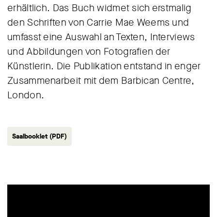
erhältlich. Das Buch widmet sich erstmalig
den Schriften von Carrie Mae Weems und
umfasst eine Auswahl an Texten, Interviews
und Abbildungen von Fotografien der
Künstlerin. Die Publikation entstand in enger
Zusammenarbeit mit dem Barbican Centre,
London.
Saalbooklet (PDF)