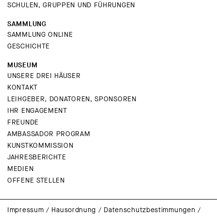
SCHULEN, GRUPPEN UND FÜHRUNGEN
SAMMLUNG
SAMMLUNG ONLINE
GESCHICHTE
MUSEUM
UNSERE DREI HÄUSER
KONTAKT
LEIHGEBER, DONATOREN, SPONSOREN
IHR ENGAGEMENT
FREUNDE
AMBASSADOR PROGRAM
KUNSTKOMMISSION
JAHRESBERICHTE
MEDIEN
OFFENE STELLEN
Impressum
/
Hausordnung
/
Datenschutzbestimmungen
/