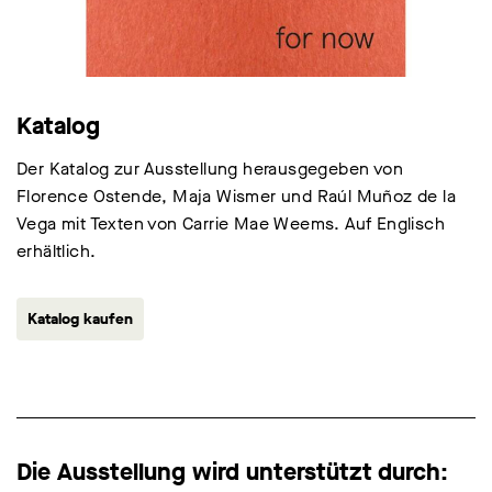
Katalog
Der Katalog zur Ausstellung herausgegeben von
Florence Ostende, Maja Wismer und Raúl Muñoz de la
Vega mit Texten von Carrie Mae Weems. Auf Englisch
erhältlich.
Katalog kaufen
Die Ausstellung wird unterstützt durch: