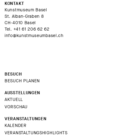
KONTAKT
Kunstmuseum Basel
St. Alban-Graben 8
CH-4010 Basel
Tel.
+41 61 206 62 62
info@kunstmuseumbasel.ch
BESUCH
BESUCH PLANEN
AUSSTELLUNGEN
AKTUELL
VORSCHAU
VERANSTALTUNGEN
KALENDER
VERANSTALTUNGSHIGHLIGHTS