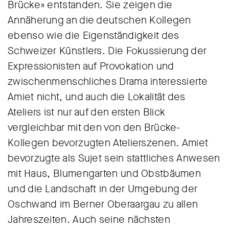
Brücke» entstanden. Sie zeigen die
Annäherung an die deutschen Kollegen
ebenso wie die Eigenständigkeit des
Schweizer Künstlers. Die Fokussierung der
Expressionisten auf Provokation und
zwischenmenschliches Drama interessierte
Amiet nicht, und auch die Lokalität des
Ateliers ist nur auf den ersten Blick
vergleichbar mit den von den Brücke-
Kollegen bevorzugten Atelierszenen. Amiet
bevorzugte als Sujet sein stattliches Anwesen
mit Haus, Blumengarten und Obstbäumen
und die Landschaft in der Umgebung der
Oschwand im Berner Oberaargau zu allen
Jahreszeiten. Auch seine nächsten