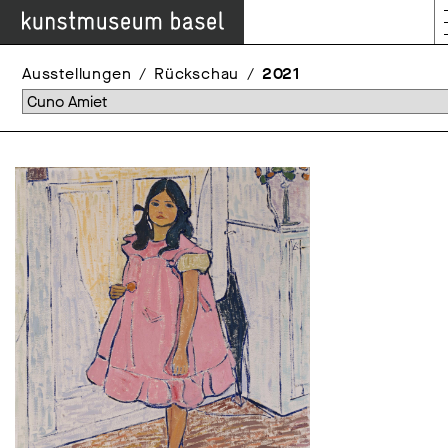
Ausstellungen
Rückschau
2021