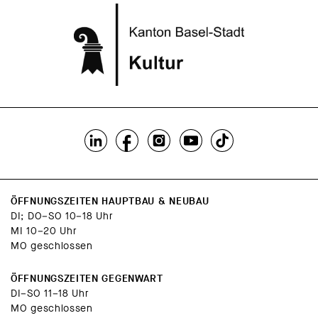
ÖFFNUNGSZEITEN HAUPTBAU & NEUBAU
DI; DO–SO 10–18 Uhr
MI 10–20 Uhr
MO geschlossen
ÖFFNUNGSZEITEN GEGENWART
DI–SO 11–18 Uhr
MO geschlossen