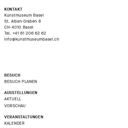
KONTAKT
Kunstmuseum Basel
St. Alban-Graben 8
CH-4010 Basel
Tel.
+41 61 206 62 62
info@kunstmuseumbasel.ch
BESUCH
BESUCH PLANEN
AUSSTELLUNGEN
AKTUELL
VORSCHAU
VERANSTALTUNGEN
KALENDER