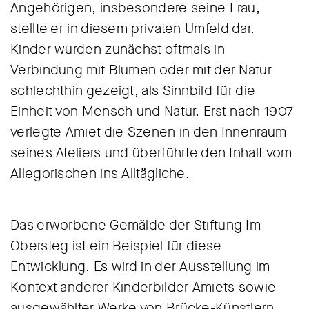
Angehörigen, insbesondere seine Frau,
stellte er in diesem privaten Umfeld dar.
Kinder wurden zunächst oftmals in
Verbindung mit Blumen oder mit der Natur
schlechthin gezeigt, als Sinnbild für die
Einheit von Mensch und Natur. Erst nach 1907
verlegte Amiet die Szenen in den Innenraum
seines Ateliers und überführte den Inhalt vom
Allegorischen ins Alltägliche.
Das erworbene Gemälde der Stiftung Im
Obersteg ist ein Beispiel für diese
Entwicklung. Es wird in der Ausstellung im
Kontext anderer Kinderbilder Amiets sowie
ausgewählter Werke von Brücke-Künstlern