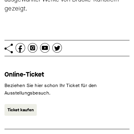
gezeigt.
Online-Ticket
Beziehen Sie hier schon Ihr Ticket für den
Ausstellungsbesuch.
Ticket kaufen