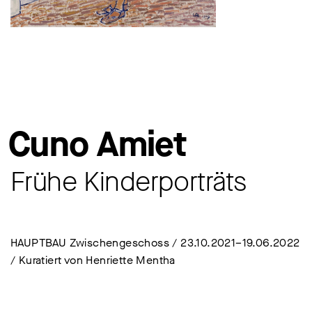
Cuno Amiet
Frühe Kinderporträts
HAUPTBAU Zwischengeschoss / 23.10.2021–19.06.2022
/ Kuratiert von Henriette Mentha