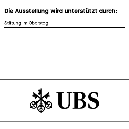
Die Ausstellung wird unterstützt durch:
Stiftung Im Obersteg