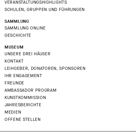
VERANSTALTUNGSHIGHLIGHTS
SCHULEN, GRUPPEN UND FÜHRUNGEN
SAMMLUNG
SAMMLUNG ONLINE
GESCHICHTE
MUSEUM
UNSERE DREI HÄUSER
KONTAKT
LEIHGEBER, DONATOREN, SPONSOREN
IHR ENGAGEMENT
FREUNDE
AMBASSADOR PROGRAM
KUNSTKOMMISSION
JAHRESBERICHTE
MEDIEN
OFFENE STELLEN