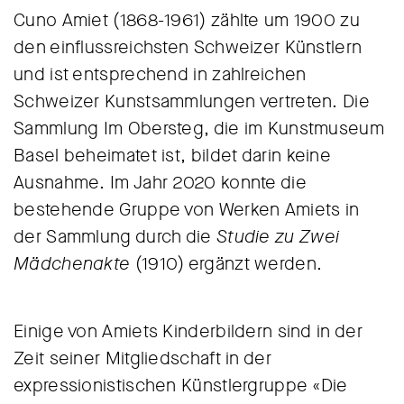
Cuno Amiet (1868-1961) zählte um 1900 zu
den einflussreichsten Schweizer Künstlern
und ist entsprechend in zahlreichen
Schweizer Kunstsammlungen vertreten. Die
Sammlung Im Obersteg, die im Kunstmuseum
Basel beheimatet ist, bildet darin keine
Ausnahme. Im Jahr 2020 konnte die
bestehende Gruppe von Werken Amiets in
der Sammlung durch die
Studie zu Zwei
Mädchenakte
(1910) ergänzt werden.
Einige von Amiets Kinderbildern sind in der
Zeit seiner Mitgliedschaft in der
expressionistischen Künstlergruppe «Die