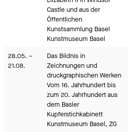
Castle und aus der
Öffentlichen
Kunstsammlung Basel
Kunstmuseum Basel
28.05. –
Das Bildnis in
21.08.
Zeichnungen und
druckgraphischen Werken
Vom 16. Jahrhundert bis
zum 20. Jahrhundert aus
dem Basler
Kupferstichkabinett
Kunstmuseum Basel, ZG