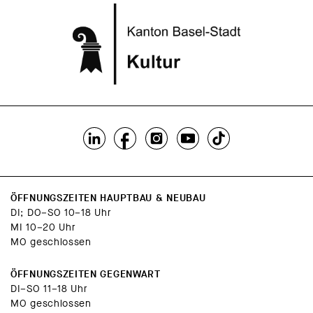
ÖFFNUNGSZEITEN HAUPTBAU & NEUBAU
DI; DO–SO 10–18 Uhr
MI 10–20 Uhr
MO geschlossen
ÖFFNUNGSZEITEN GEGENWART
DI–SO 11–18 Uhr
MO geschlossen