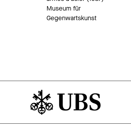
Museum für
Gegenwartskunst