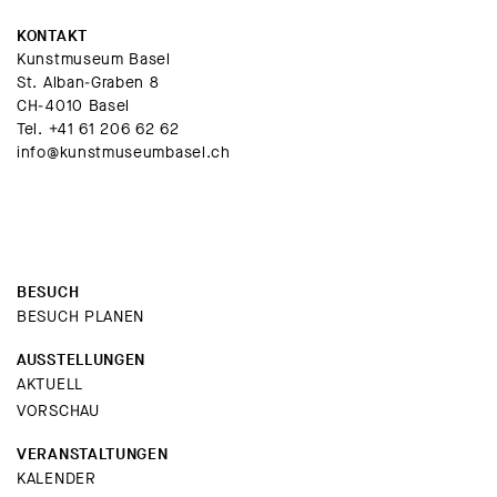
KONTAKT
Kunstmuseum Basel
St. Alban-Graben 8
CH-4010 Basel
Tel.
+41 61 206 62 62
info@kunstmuseumbasel.ch
BESUCH
BESUCH PLANEN
AUSSTELLUNGEN
AKTUELL
VORSCHAU
VERANSTALTUNGEN
KALENDER