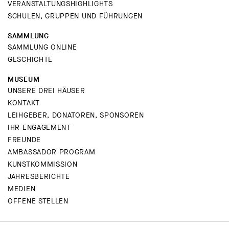
VERANSTALTUNGSHIGHLIGHTS
SCHULEN, GRUPPEN UND FÜHRUNGEN
SAMMLUNG
SAMMLUNG ONLINE
GESCHICHTE
MUSEUM
UNSERE DREI HÄUSER
KONTAKT
LEIHGEBER, DONATOREN, SPONSOREN
IHR ENGAGEMENT
FREUNDE
AMBASSADOR PROGRAM
KUNSTKOMMISSION
JAHRESBERICHTE
MEDIEN
OFFENE STELLEN