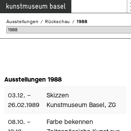
Ausstellungen
Rückschau
1988
Ausstellungen 1988
03.12. –
Skizzen
26.02.1989
Kunstmuseum Basel, ZG
08.10. –
Farbe bekennen