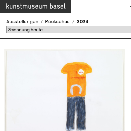
Ausstellungen
Rückschau
2024