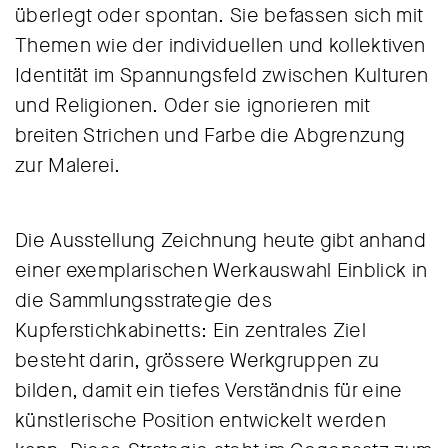
überlegt oder spontan. Sie befassen sich mit
Themen wie der individuellen und kollektiven
Identität im Spannungsfeld zwischen Kulturen
und Religionen. Oder sie ignorieren mit
breiten Strichen und Farbe die Abgrenzung
zur Malerei.
Die Ausstellung Zeichnung heute gibt anhand
einer exemplarischen Werkauswahl Einblick in
die Sammlungsstrategie des
Kupferstichkabinetts: Ein zentrales Ziel
besteht darin, grössere Werkgruppen zu
bilden, damit ein tiefes Verständnis für eine
künstlerische Position entwickelt werden