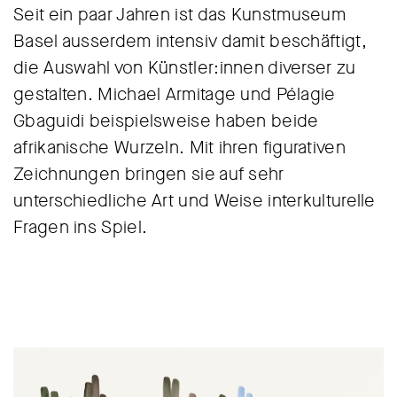
Seit ein paar Jahren ist das Kunstmuseum
Basel ausserdem intensiv damit beschäftigt,
die Auswahl von Künstler:innen diverser zu
gestalten. Michael Armitage und Pélagie
Gbaguidi beispielsweise haben beide
afrikanische Wurzeln. Mit ihren figurativen
Zeichnungen bringen sie auf sehr
unterschiedliche Art und Weise interkulturelle
Fragen ins Spiel.