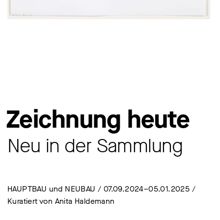
Zeichnung heute
Neu in der Sammlung
HAUPTBAU und NEUBAU / 07.09.2024–05.01.2025 /
Kuratiert von Anita Haldemann