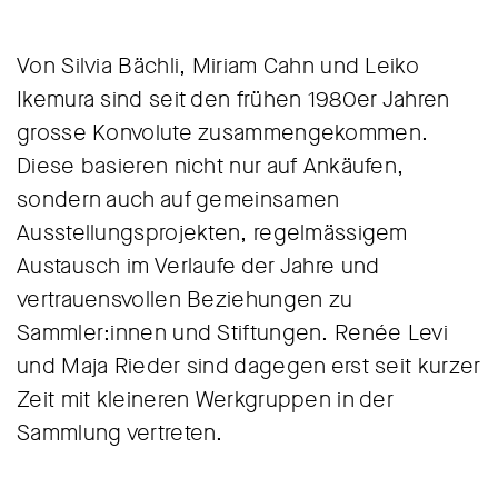
Von Silvia Bächli, Miriam Cahn und Leiko
Ikemura sind seit den frühen 1980er Jahren
grosse Konvolute zusammengekommen.
Diese basieren nicht nur auf Ankäufen,
sondern auch auf gemeinsamen
Ausstellungsprojekten, regelmässigem
Austausch im Verlaufe der Jahre und
vertrauensvollen Beziehungen zu
Sammler:innen und Stiftungen. Renée Levi
und Maja Rieder sind dagegen erst seit kurzer
Zeit mit kleineren Werkgruppen in der
Sammlung vertreten.