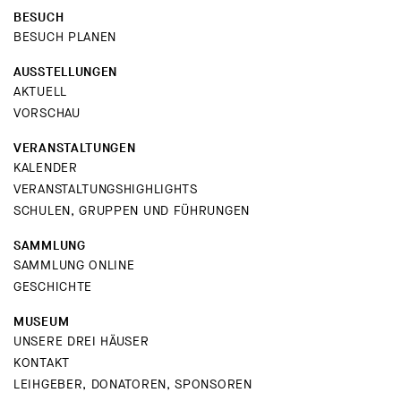
BESUCH
BESUCH PLANEN
AUSSTELLUNGEN
AKTUELL
VORSCHAU
VERANSTALTUNGEN
KALENDER
VERANSTALTUNGSHIGHLIGHTS
SCHULEN, GRUPPEN UND FÜHRUNGEN
SAMMLUNG
SAMMLUNG ONLINE
GESCHICHTE
MUSEUM
UNSERE DREI HÄUSER
KONTAKT
LEIHGEBER, DONATOREN, SPONSOREN