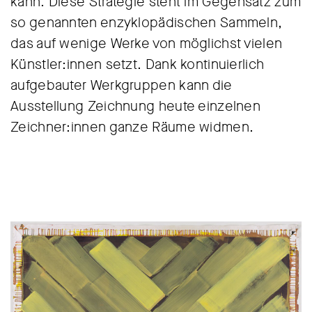
kann. Diese Strategie steht im Gegensatz zum
so genannten enzyklopädischen Sammeln,
das auf wenige Werke von möglichst vielen
Künstler:innen setzt. Dank kontinuierlich
aufgebauter Werkgruppen kann die
Ausstellung Zeichnung heute einzelnen
Zeichner:innen ganze Räume widmen.