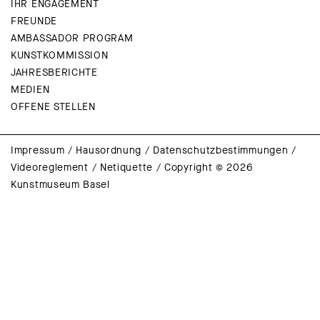
IHR ENGAGEMENT
FREUNDE
AMBASSADOR PROGRAM
KUNSTKOMMISSION
JAHRESBERICHTE
MEDIEN
OFFENE STELLEN
Impressum
/
Hausordnung
/
Datenschutzbestimmungen
/
Videoreglement
/
Netiquette
/
Copyright © 2026
Kunstmuseum Basel