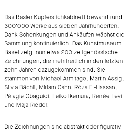
Das Basler Kupferstichkabinett bewahrt rund
300'000 Werke aus sieben Jahrhunderten.
Dank Schenkungen und Ankäufen wächst die
Sammlung kontinuierlich. Das Kunstmuseum
Basel zeigt nun etwa 200 zeitgenössische
Zeichnungen, die mehrheitlich in den letzten
zehn Jahren dazugekommen sind. Sie
stammen von Michael Armitage, Martin Assig,
Silvia Bächli, Miriam Cahn, Róza El-Hassan,
Pélagie Gbaguidi, Leiko Ikemura, Renée Levi
und Maja Rieder.
Die Zeichnungen sind abstrakt oder figurativ,