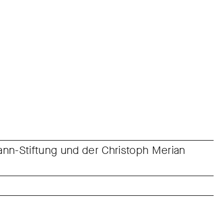
nn-Stiftung und der Christoph Merian