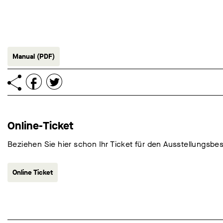
Manual (PDF)
Online-Ticket
Beziehen Sie hier schon Ihr Ticket für den Ausstellungsbe
Online Ticket