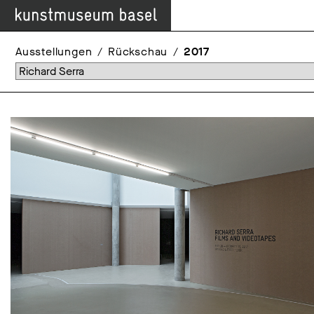
Ausstellungen
Rückschau
2017