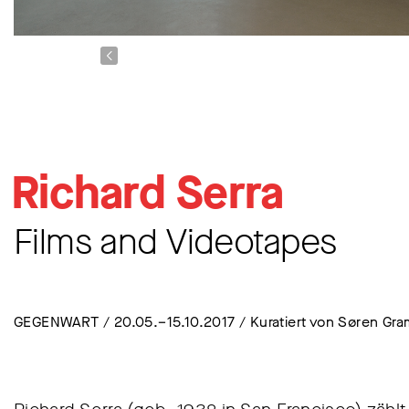
Richard Serra
Films and Videotapes
GEGENWART / 20.05.–15.10.2017 / Kuratiert von Søren Gr