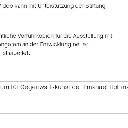
ideo kann mit Unterstützung der Stiftung
liche Vorführkopien für die Ausstellung mit
Längerem an der Entwicklung neuer
nst arbeitet.
seum für Gegenwartskunst der Emanuel Hoffma