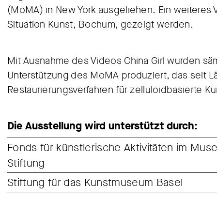
(MoMA) in New York ausgeliehen. Ein weiteres V
Situation Kunst, Bochum, gezeigt werden.
Mit Ausnahme des Videos China Girl wurden sämt
Unterstützung des MoMA produziert, das seit 
Restaurierungsverfahren für zelluloidbasierte Ku
Die Ausstellung wird unterstützt durch:
Fonds für künstlerische Aktivitäten im Mu
Stiftung
Stiftung für das Kunstmuseum Basel