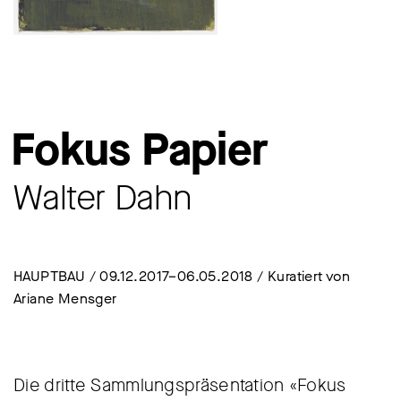
Fokus Papier
Walter Dahn
HAUPTBAU / 09.12.2017–06.05.2018 / Kuratiert von
Ariane Mensger
Die dritte Sammlungspräsentation «Fokus