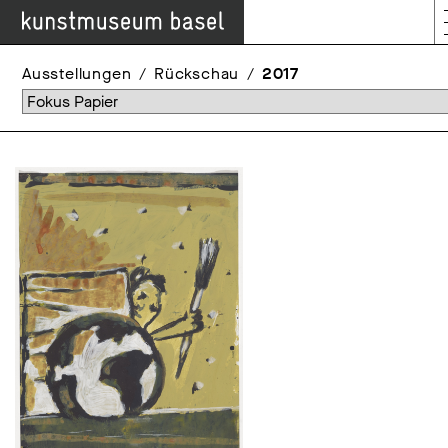
Ausstellungen
Rückschau
2017