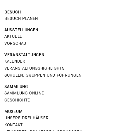
BESUCH
BESUCH PLANEN
AUSSTELLUNGEN
AKTUELL
VORSCHAU
VERANSTALTUNGEN
KALENDER
VERANSTALTUNGSHIGHLIGHTS
SCHULEN, GRUPPEN UND FÜHRUNGEN
SAMMLUNG
SAMMLUNG ONLINE
GESCHICHTE
MUSEUM
UNSERE DREI HÄUSER
KONTAKT