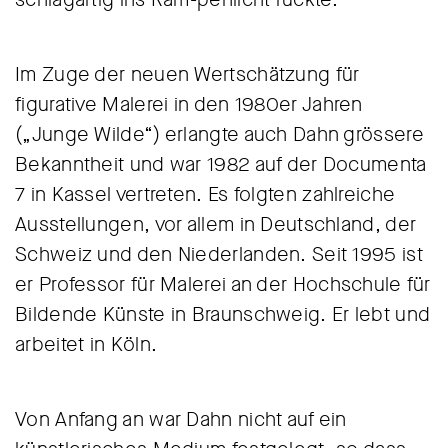
Im Zuge der neuen Wertschätzung für
figurative Malerei in den 1980er Jahren
(„Junge Wilde“) erlangte auch Dahn grössere
Bekanntheit und war 1982 auf der Documenta
7 in Kassel vertreten. Es folgten zahlreiche
Ausstellungen, vor allem in Deutschland, der
Schweiz und den Niederlanden. Seit 1995 ist
er Professor für Malerei an der Hochschule für
Bildende Künste in Braunschweig. Er lebt und
arbeitet in Köln.
Von Anfang an war Dahn nicht auf ein