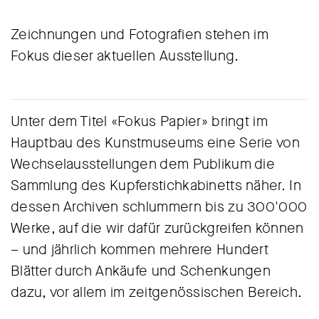
Zeichnungen und Fotografien stehen im
Fokus dieser aktuellen Ausstellung.
Unter dem Titel «Fokus Papier» bringt im
Hauptbau des Kunstmuseums eine Serie von
Wechselausstellungen dem Publikum die
Sammlung des Kupferstichkabinetts näher. In
dessen Archiven schlummern bis zu 300'000
Werke, auf die wir dafür zurückgreifen können
– und jährlich kommen mehrere Hundert
Blätter durch Ankäufe und Schenkungen
dazu, vor allem im zeitgenössischen Bereich.