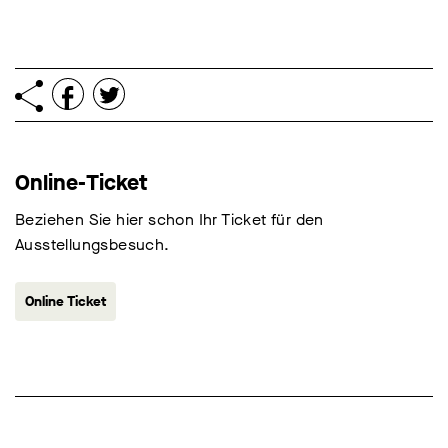
Online-Ticket
Beziehen Sie hier schon Ihr Ticket für den
Ausstellungsbesuch.
Online Ticket