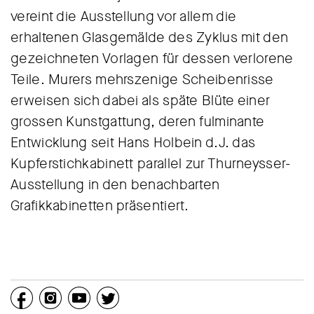
vereint die Ausstellung vor allem die
erhaltenen Glasgemälde des Zyklus mit den
gezeichneten Vorlagen für dessen verlorene
Teile. Murers mehrszenige Scheibenrisse
erweisen sich dabei als späte Blüte einer
grossen Kunstgattung, deren fulminante
Entwicklung seit Hans Holbein d.J. das
Kupferstichkabinett parallel zur Thurneysser-
Ausstellung in den benachbarten
Grafikkabinetten präsentiert.