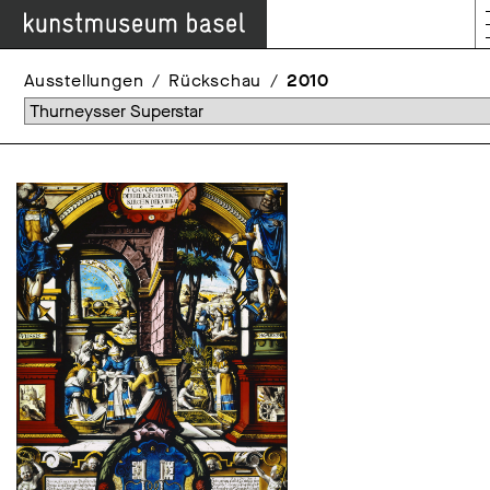
Ausstellungen
Rückschau
2010