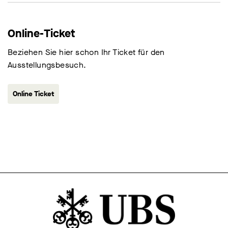
Online-Ticket
Beziehen Sie hier schon Ihr Ticket für den
Ausstellungsbesuch.
Online Ticket