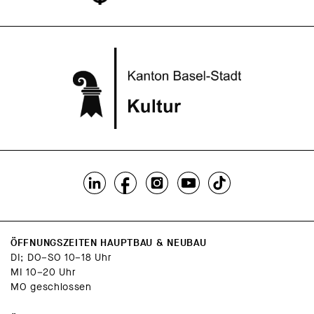
ÖFFNUNGSZEITEN HAUPTBAU & NEUBAU
DI; DO–SO 10–18 Uhr
MI 10–20 Uhr
MO geschlossen