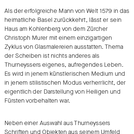
Als der erfolgreiche Mann von Welt 1579 in das
heimatliche Basel zurückkehrt, lässt er sein
Haus am Kohlenberg von dem Zürcher
Christoph Murer mit einem einzigartigen
Zyklus von Glasmalereien ausstatten. Thema
der Scheiben ist nichts anderes als
Thurneyssers eigenes, aufregendes Leben.
Es wird in jenem künstlerischen Medium und
in jenem stilistischen Modus verherrlicht, der
eigentlich der Darstellung von Heiligen und
Fürsten vorbehalten war.
Neben einer Auswahl aus Thurneyssers
Schriften und Objekten aus seinem Umfeld