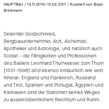
HAUPTBAU / 13.11.2010–13.02.2011 / Kuratiert von Bodo
Brinkmann
Gelernter Goldschmied,
Bergbauunternehmer, Arzt, Alchemist,
Apotheker und Astrologe, und natürlich auch
Soldat – die Fähigkeiten und Professionen
des Baslers Leonhard Thurneysser zum Thurn
(1531–1596) sind ebenso erstaunlich wie sein
Itinerar: England und Frankreich, Russland
und Tirol, Spanien und Portugal, Ägypten und
Kleinasien sind die Stationen seines Weges
zu ausserordentlichem Reichtum und Ruhm.