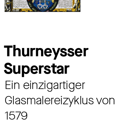
Thurneysser
Superstar
Ein einzigartiger
Glasmalereizyklus von
1579