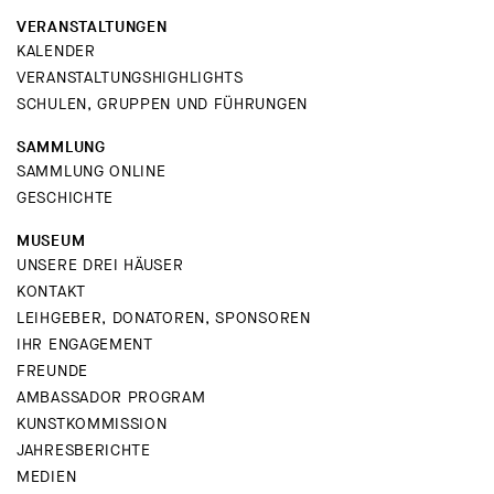
VERANSTALTUNGEN
KALENDER
VERANSTALTUNGSHIGHLIGHTS
SCHULEN, GRUPPEN UND FÜHRUNGEN
SAMMLUNG
SAMMLUNG ONLINE
GESCHICHTE
MUSEUM
UNSERE DREI HÄUSER
KONTAKT
LEIHGEBER, DONATOREN, SPONSOREN
IHR ENGAGEMENT
FREUNDE
AMBASSADOR PROGRAM
KUNSTKOMMISSION
JAHRESBERICHTE
MEDIEN