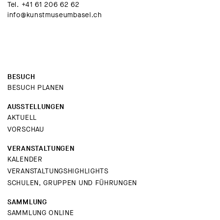
Tel.
+41 61 206 62 62
info@kunstmuseumbasel.ch
BESUCH
BESUCH PLANEN
AUSSTELLUNGEN
AKTUELL
VORSCHAU
VERANSTALTUNGEN
KALENDER
VERANSTALTUNGSHIGHLIGHTS
SCHULEN, GRUPPEN UND FÜHRUNGEN
SAMMLUNG
SAMMLUNG ONLINE