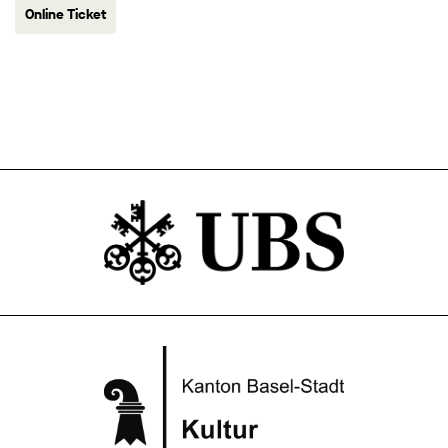
Online Ticket