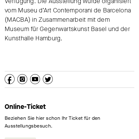
Verfügung. Die Ausstellung wurde organisiert
vom Museu d’Art Contemporani de Barcelona
(MACBA) in Zusammenarbeit mit dem
Museum für Gegenwartskunst Basel und der
Kunsthalle Hamburg.
Online-Ticket
Beziehen Sie hier schon Ihr Ticket für den
Ausstellungsbesuch.