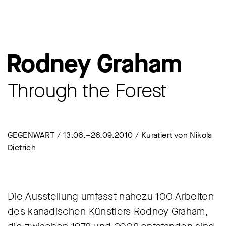
Rodney Graham
Through the Forest
GEGENWART / 13.06.–26.09.2010 / Kuratiert von Nikola
Dietrich
Die Ausstellung umfasst nahezu 100 Arbeiten
des kanadischen Künstlers Rodney Graham,