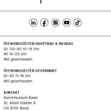
ÖFFNUNGSZEITEN HAUPTBAU & NEUBAU
DI; DO–SO 10–18 Uhr
MI 10–20 Uhr
MO geschlossen
ÖFFNUNGSZEITEN GEGENWART
DI–SO 11–18 Uhr
MO geschlossen
KONTAKT
Kunstmuseum Basel
St. Alban-Graben 8
CH-4010 Basel