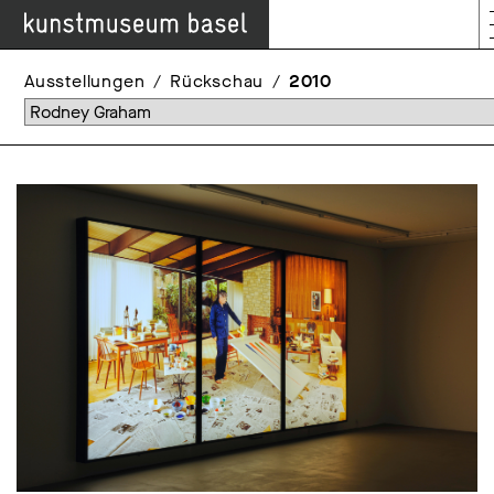
Ausstellungen
Rückschau
2010