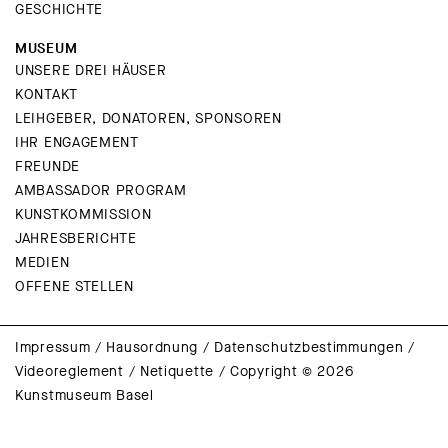
GESCHICHTE
MUSEUM
UNSERE DREI HÄUSER
KONTAKT
LEIHGEBER, DONATOREN, SPONSOREN
IHR ENGAGEMENT
FREUNDE
AMBASSADOR PROGRAM
KUNSTKOMMISSION
JAHRESBERICHTE
MEDIEN
OFFENE STELLEN
Impressum
/
Hausordnung
/
Datenschutzbestimmungen
/
Videoreglement
/
Netiquette
/
Copyright © 2026
Kunstmuseum Basel