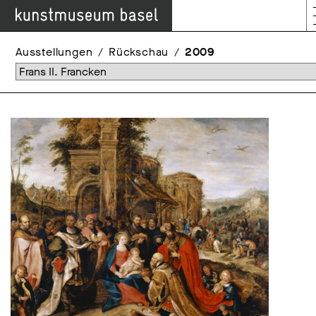
Ausstellungen
Rückschau
2009