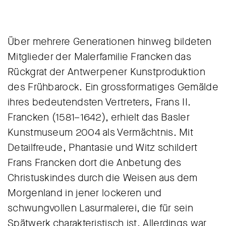
Über mehrere Generationen hinweg bildeten
Mitglieder der Malerfamilie Francken das
Rückgrat der Antwerpener Kunstproduktion
des Frühbarock. Ein grossformatiges Gemälde
ihres bedeutendsten Vertreters, Frans II.
Francken (1581–1642), erhielt das Basler
Kunstmuseum 2004 als Vermächtnis. Mit
Detailfreude, Phantasie und Witz schildert
Frans Francken dort die Anbetung des
Christuskindes durch die Weisen aus dem
Morgenland in jener lockeren und
schwungvollen Lasurmalerei, die für sein
Spätwerk charakteristisch ist. Allerdings war