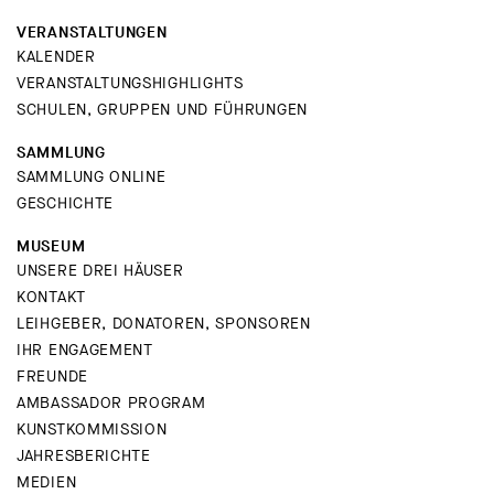
VERANSTALTUNGEN
KALENDER
VERANSTALTUNGSHIGHLIGHTS
SCHULEN, GRUPPEN UND FÜHRUNGEN
SAMMLUNG
SAMMLUNG ONLINE
GESCHICHTE
MUSEUM
UNSERE DREI HÄUSER
KONTAKT
LEIHGEBER, DONATOREN, SPONSOREN
IHR ENGAGEMENT
FREUNDE
AMBASSADOR PROGRAM
KUNSTKOMMISSION
JAHRESBERICHTE
MEDIEN