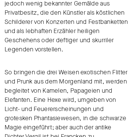
jedoch wenig bekannter Gemälde aus
Privatbesitz, die den Künstler als köstlichen
Schilderer von Konzerten und Festbanketten
und als lebhaften Erzähler heiligen
Geschehens oder deftiger und skurriler
Legenden vorstellen.
So bringen die drei Weisen exotischen Flitter
und Prunk aus dem Morgenland mit, werden
begleitet von Kamelen, Papageien und
Elefanten. Eine Hexe wird, umgeben von
Licht- und Feuererscheinungen und
grotesken Phantasiewesen, in die schwarze
Magie eingeführt; aber auch der antike
Dichter Vergil ist bei Francken zu