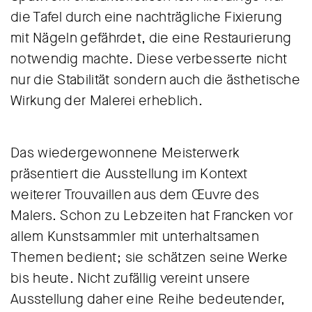
die Tafel durch eine nachträgliche Fixierung
mit Nägeln gefährdet, die eine Restaurierung
notwendig machte. Diese verbesserte nicht
nur die Stabilität sondern auch die ästhetische
Wirkung der Malerei erheblich.
Das wiedergewonnene Meisterwerk
präsentiert die Ausstellung im Kontext
weiterer Trouvaillen aus dem Œuvre des
Malers. Schon zu Lebzeiten hat Francken vor
allem Kunstsammler mit unterhaltsamen
Themen bedient; sie schätzen seine Werke
bis heute. Nicht zufällig vereint unsere
Ausstellung daher eine Reihe bedeutender,