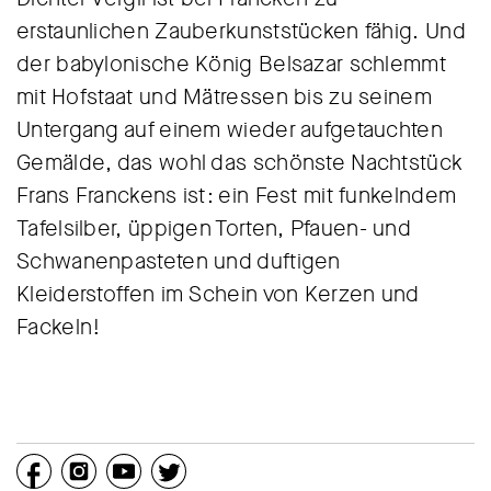
erstaunlichen Zauberkunststücken fähig. Und
der babylonische König Belsazar schlemmt
mit Hofstaat und Mätressen bis zu seinem
Untergang auf einem wieder aufgetauchten
Gemälde, das wohl das schönste Nachtstück
Frans Franckens ist: ein Fest mit funkelndem
Tafelsilber, üppigen Torten, Pfauen- und
Schwanenpasteten und duftigen
Kleiderstoffen im Schein von Kerzen und
Fackeln!