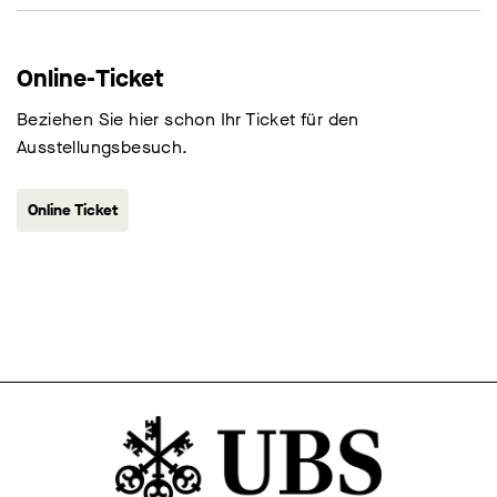
Online-Ticket
Beziehen Sie hier schon Ihr Ticket für den
Ausstellungsbesuch.
Online Ticket