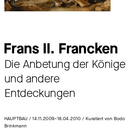
Frans II. Francken
Die Anbetung der Könige
und andere
Entdeckungen
HAUPTBAU / 14.11.2009–18.04.2010 / Kuratiert von Bodo
Brinkmann