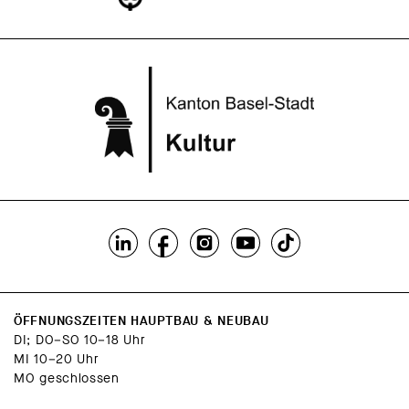
ÖFFNUNGSZEITEN HAUPTBAU & NEUBAU
DI; DO–SO 10–18 Uhr
MI 10–20 Uhr
MO geschlossen