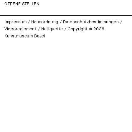
OFFENE STELLEN
Impressum
/
Hausordnung
/
Datenschutzbestimmungen
/
Videoreglement
/
Netiquette
/
Copyright © 2026
Kunstmuseum Basel