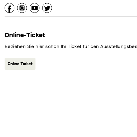
Online-Ticket
Beziehen Sie hier schon Ihr Ticket für den Ausstellungsbe
Online Ticket