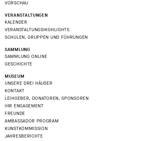
VORSCHAU
VERANSTALTUNGEN
KALENDER
VERANSTALTUNGSHIGHLIGHTS
SCHULEN, GRUPPEN UND FÜHRUNGEN
SAMMLUNG
SAMMLUNG ONLINE
GESCHICHTE
MUSEUM
UNSERE DREI HÄUSER
KONTAKT
LEIHGEBER, DONATOREN, SPONSOREN
IHR ENGAGEMENT
FREUNDE
AMBASSADOR PROGRAM
KUNSTKOMMISSION
JAHRESBERICHTE