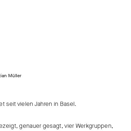
ian Müller
t seit vielen Jahren in Basel.
gezeigt, genauer gesagt, vier Werkgruppen,