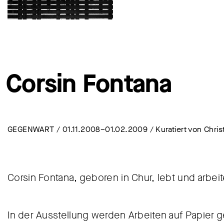
Corsin Fontana
GEGENWART / 01.11.2008–01.02.2009 / Kuratiert von Christ
Corsin Fontana, geboren in Chur, lebt und arbeite
In der Ausstellung werden Arbeiten auf Papier 