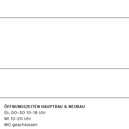
ÖFFNUNGSZEITEN HAUPTBAU & NEUBAU
DI; DO–SO 10–18 Uhr
MI 10–20 Uhr
MO geschlossen