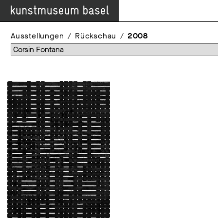
Ausstellungen
Rückschau
2008