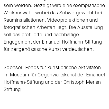
sein werden. Gezeigt wird eine exemplarische
Werkauswahl, wobei das Schwergewicht bei
Rauminstallationen, Videoprojektionen und
fotografischen Arbeiten liegt. Die Ausstellung
soll das profilierte und nachhaltige
Engagement der Emanuel Hoffmann-Stiftung
für zeitgenössische Kunst verdeutlichen.
Sponsor: Fonds für künstlerische Aktivitäten
im Museum für Gegenwartskunst der Emanuel
Hoffmann-Stiftung und der Christoph Merian
Stiftung