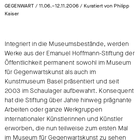
GEGENWART / 11.06.–12.11.2006 / Kuratiert von Philipp
Kaiser
Integriert in die Museumsbestände, werden
Werke aus der Emanuel Hoffmann-Stiftung der
Öffentlichkeit permanent sowohl im Museum
für Gegenwartskunst als auch im
Kunstmuseum Basel präsentiert und seit
2003 im Schaulager aufbewahrt. Konsequent
hat die Stiftung über Jahre hinweg prägnante
Arbeiten oder ganze Werkgruppen
internationaler Künstlerinnen und Künstler
erworben, die nun teilweise zum ersten Mal
im Museum für Gegenwartskunst zu sehen