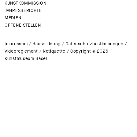
KUNSTKOMMISSION
JAHRESBERICHTE
MEDIEN
OFFENE STELLEN
Impressum
/
Hausordnung
/
Datenschutzbestimmungen
/
Videoreglement
/
Netiquette
/
Copyright © 2026
Kunstmuseum Basel