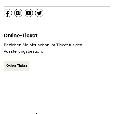
Online-Ticket
Beziehen Sie hier schon Ihr Ticket für den
Ausstellungsbesuch.
Online Ticket