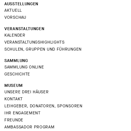
AUSSTELLUNGEN
AKTUELL
VORSCHAU
VERANSTALTUNGEN
KALENDER
VERANSTALTUNGSHIGHLIGHTS
SCHULEN, GRUPPEN UND FÜHRUNGEN
SAMMLUNG
SAMMLUNG ONLINE
GESCHICHTE
MUSEUM
UNSERE DREI HÄUSER
KONTAKT
LEIHGEBER, DONATOREN, SPONSOREN
IHR ENGAGEMENT
FREUNDE
AMBASSADOR PROGRAM