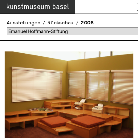
Ausstellungen
Rückschau
2006