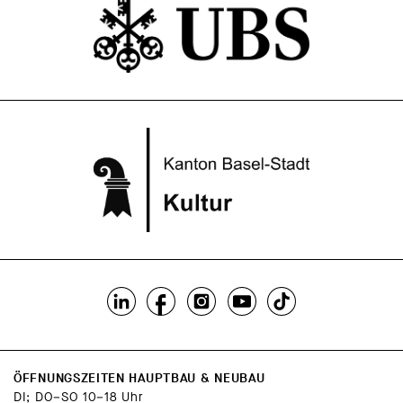
ÖFFNUNGSZEITEN HAUPTBAU & NEUBAU
DI; DO–SO 10–18 Uhr