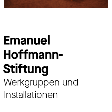
Emanuel
Hoffmann-
Stiftung
Werkgruppen und
Installationen