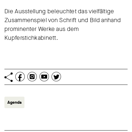
Die Ausstellung beleuchtet das vielfältige
Zusammenspiel von Schrift und Bild anhand
prominenter Werke aus dem
Kupferstichkabinett.
Agenda