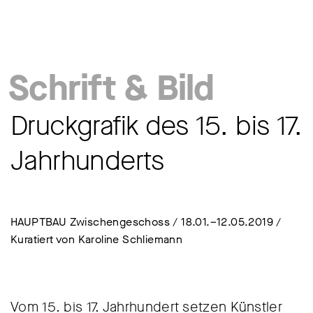
Schrift & Bild
Druckgrafik des 15. bis 17.
Jahrhunderts
HAUPTBAU Zwischengeschoss / 18.01.–12.05.2019 /
Kuratiert von Karoline Schliemann
Vom 15. bis 17. Jahrhundert setzen Künstler