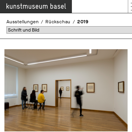
Ausstellungen
Rückschau
2019