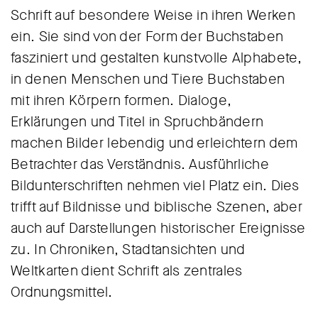
Schrift auf besondere Weise in ihren Werken
ein. Sie sind von der Form der Buchstaben
fasziniert und gestalten kunstvolle Alphabete,
in denen Menschen und Tiere Buchstaben
mit ihren Körpern formen. Dialoge,
Erklärungen und Titel in Spruchbändern
machen Bilder lebendig und erleichtern dem
Betrachter das Verständnis. Ausführliche
Bildunterschriften nehmen viel Platz ein. Dies
trifft auf Bildnisse und biblische Szenen, aber
auch auf Darstellungen historischer Ereignisse
zu. In Chroniken, Stadtansichten und
Weltkarten dient Schrift als zentrales
Ordnungsmittel.