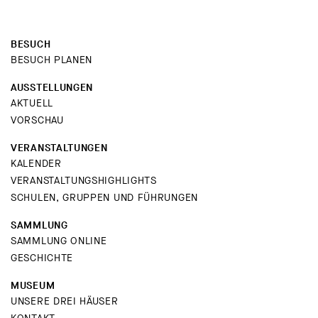
BESUCH
BESUCH PLANEN
AUSSTELLUNGEN
AKTUELL
VORSCHAU
VERANSTALTUNGEN
KALENDER
VERANSTALTUNGSHIGHLIGHTS
SCHULEN, GRUPPEN UND FÜHRUNGEN
SAMMLUNG
SAMMLUNG ONLINE
GESCHICHTE
MUSEUM
UNSERE DREI HÄUSER