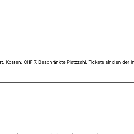
. Kosten: CHF 7. Beschränkte Platzzahl. Tickets sind an der I