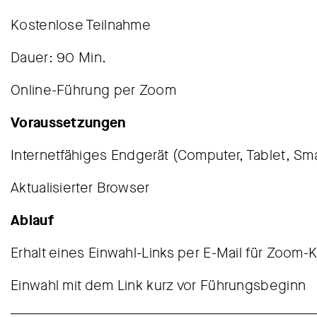
Kostenlose Teilnahme
Dauer: 90 Min.
Online-Führung per Zoom
Voraussetzungen
Internetfähiges Endgerät (Computer, Tablet, Sm
Aktualisierter Browser
Ablauf
Erhalt eines Einwahl-Links per E-Mail für Zoom
Einwahl mit dem Link kurz vor Führungsbeginn