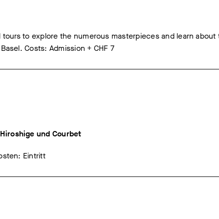
d tours to explore the numerous masterpieces and learn about 
 Basel. Costs: Admission + CHF 7
 Hiroshige und Courbet
sten: Eintritt