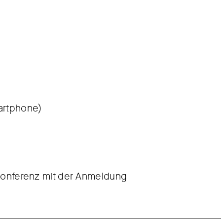
artphone)
-Konferenz mit der Anmeldung