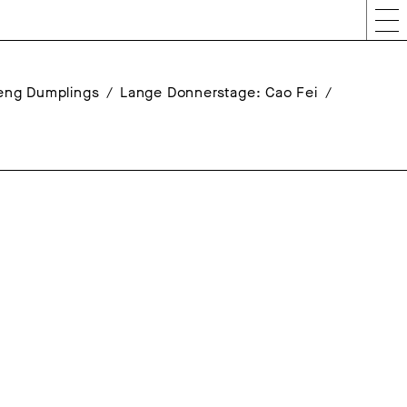
Peng Dumplings
Lange Donnerstage: Cao Fei