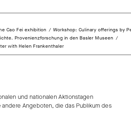
he Cao Fei exhibition
Workshop: Culinary offerings by 
ichte. Provenienzforschung in den Basler Museen
ter with Helen Frankenthaler
onalen und nationalen Aktionstagen
 andere Angeboten, die das Publikum des