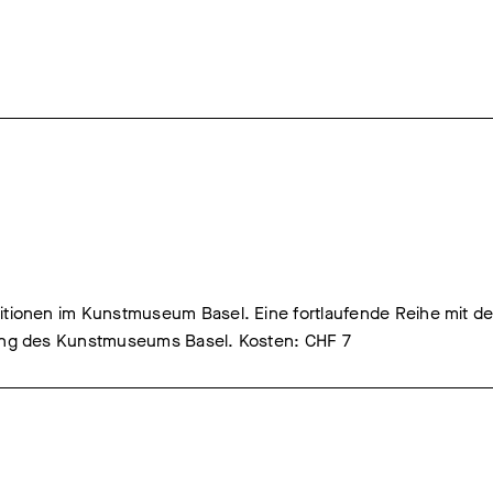
itionen im Kunstmuseum Basel. Eine fortlaufende Reihe mit de
lung des Kunstmuseums Basel. Kosten: CHF 7