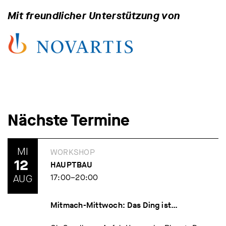
Mit freundlicher Unterstützung von
Nächste Termine
MI
WORKSHOP
12
HAUPTBAU
AUG
17:00–20:00
Mitmach-Mittwoch: Das Ding ist…