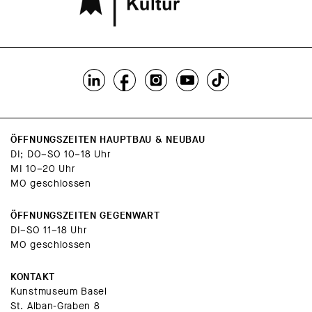
ÖFFNUNGSZEITEN HAUPTBAU & NEUBAU
DI; DO–SO 10–18 Uhr
MI 10–20 Uhr
MO geschlossen
ÖFFNUNGSZEITEN GEGENWART
DI–SO 11–18 Uhr
MO geschlossen
KONTAKT
Kunstmuseum Basel
St. Alban-Graben 8