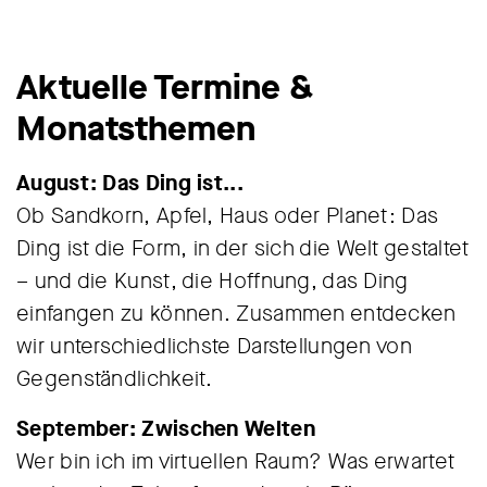
Aktuelle Termine &
Monatsthemen
August: Das Ding ist...
Ob Sandkorn, Apfel, Haus oder Planet: Das
Ding ist die Form, in der sich die Welt gestaltet
– und die Kunst, die Hoffnung, das Ding
einfangen zu können. Zusammen entdecken
wir unterschiedlichste Darstellungen von
Gegenständlichkeit.
September: Zwischen Welten
Wer bin ich im virtuellen Raum? Was erwartet