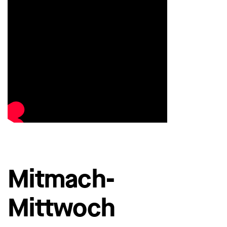
Mitmach-
Mittwoch