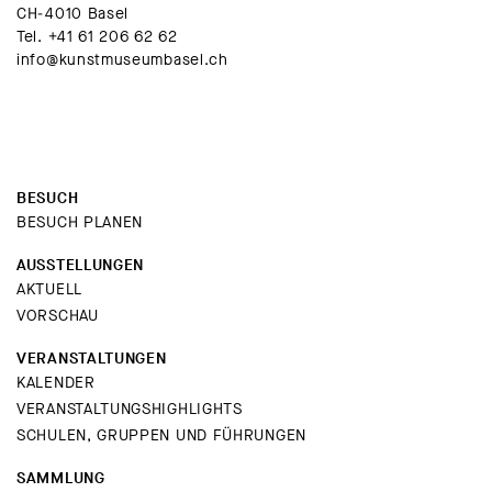
CH-4010 Basel
Tel.
+41 61 206 62 62
info@kunstmuseumbasel.ch
BESUCH
BESUCH PLANEN
AUSSTELLUNGEN
AKTUELL
VORSCHAU
VERANSTALTUNGEN
KALENDER
VERANSTALTUNGSHIGHLIGHTS
SCHULEN, GRUPPEN UND FÜHRUNGEN
SAMMLUNG