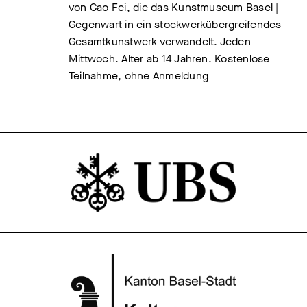
von Cao Fei, die das Kunstmuseum Basel |
Gegenwart in ein stockwerkübergreifendes
Gesamtkunstwerk verwandelt. Jeden
Mittwoch. Alter ab 14 Jahren. Kostenlose
Teilnahme, ohne Anmeldung