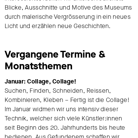
Blicke, Ausschnitte und Motive des Museums
durch malerische Vergrösserung in ein neues
Licht und erzählen neue Geschichten.
Vergangene Termine &
Monatsthemen
Januar: Collage, Collage!
Suchen, Finden, Schneiden, Reissen,
Kombinieren, Kleben – Fertig ist die Collage!
Im Januar widmen wir uns intensiv dieser
Technik, welcher sich viele Künstler:innen
seit Beginn des 20. Jahrhunderts bis heute
bedienen. Aus Gefundenem schaffen wir