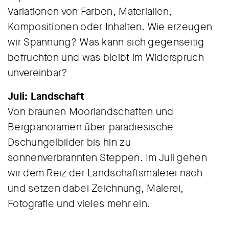
Variationen von Farben, Materialien,
Kompositionen oder Inhalten. Wie erzeugen
wir Spannung? Was kann sich gegenseitig
befruchten und was bleibt im Widerspruch
unvereinbar?
Juli: Landschaft
Von braunen Moorlandschaften und
Bergpanoramen über paradiesische
Dschungelbilder bis hin zu
sonnenverbrannten Steppen. Im Juli gehen
wir dem Reiz der Landschaftsmalerei nach
und setzen dabei Zeichnung, Malerei,
Fotografie und vieles mehr ein.