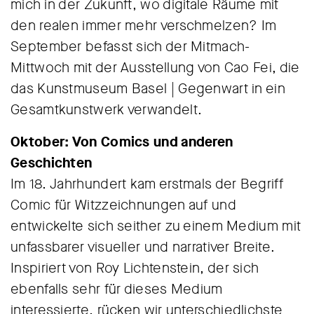
mich in der Zukunft, wo digitale Räume mit
den realen immer mehr verschmelzen? Im
September befasst sich der Mitmach-
Mittwoch mit der Ausstellung von Cao Fei, die
das Kunstmuseum Basel | Gegenwart in ein
Gesamtkunstwerk verwandelt.
Oktober: Von Comics und anderen
Geschichten
Im 18. Jahrhundert kam erstmals der Begriff
Comic für Witzzeichnungen auf und
entwickelte sich seither zu einem Medium mit
unfassbarer visueller und narrativer Breite.
Inspiriert von Roy Lichtenstein, der sich
ebenfalls sehr für dieses Medium
interessierte, rücken wir unterschiedlichste