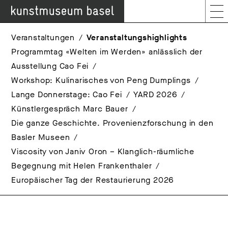
Veranstaltungen
Veranstaltungshighlights
Programmtag «Welten im Werden» anlässlich der
Ausstellung Cao Fei
Workshop: Kulinarisches von Peng Dumplings
Lange Donnerstage: Cao Fei
YARD 2026
Künstlergespräch Marc Bauer
Die ganze Geschichte. Provenienzforschung in den
Basler Museen
Viscosity von Janiv Oron – Klanglich-räumliche
Begegnung mit Helen Frankenthaler
Europäischer Tag der Restaurierung 2026