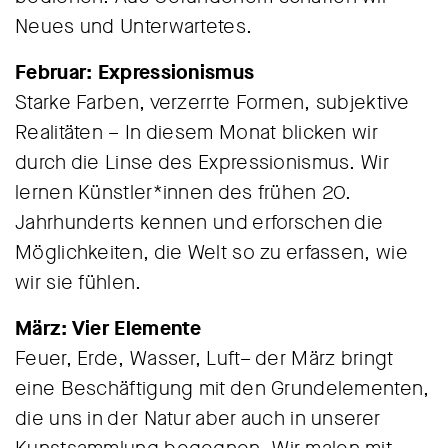
Neues und Unterwartetes.
Februar: Expressionismus
Starke Farben, verzerrte Formen, subjektive
Realitäten – In diesem Monat blicken wir
durch die Linse des Expressionismus. Wir
lernen Künstler*innen des frühen 20.
Jahrhunderts kennen und erforschen die
Möglichkeiten, die Welt so zu erfassen, wie
wir sie fühlen.
März: Vier Elemente
Feuer, Erde, Wasser, Luft– der März bringt
eine Beschäftigung mit den Grundelementen,
die uns in der Natur aber auch in unserer