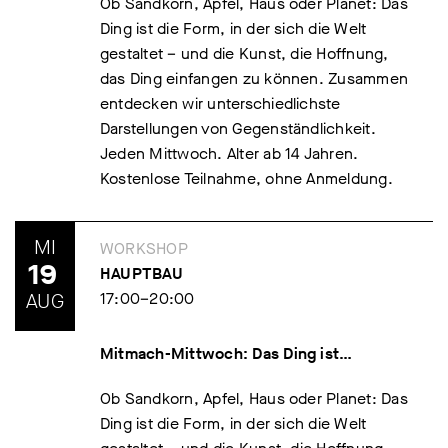
Ob Sandkorn, Apfel, Haus oder Planet: Das
Ding ist die Form, in der sich die Welt
gestaltet – und die Kunst, die Hoffnung,
das Ding einfangen zu können. Zusammen
entdecken wir unterschiedlichste
Darstellungen von Gegenständlichkeit.
Jeden Mittwoch. Alter ab 14 Jahren.
Kostenlose Teilnahme, ohne Anmeldung.
MI
WORKSHOP
19
HAUPTBAU
AUG
17:00–20:00
Mitmach-Mittwoch: Das Ding ist…
Ob Sandkorn, Apfel, Haus oder Planet: Das
Ding ist die Form, in der sich die Welt