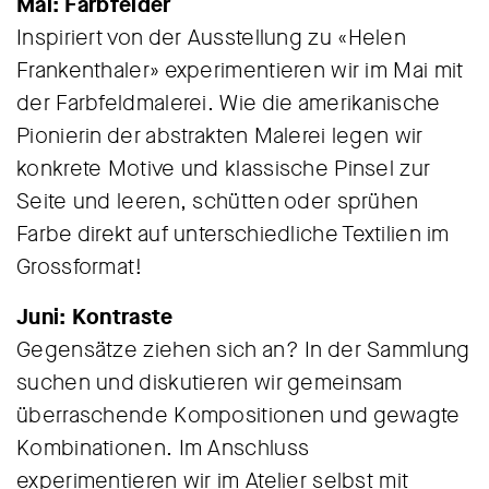
Mai: Farbfelder
Inspiriert von der Ausstellung zu «Helen
Frankenthaler» experimentieren wir im Mai mit
der Farbfeldmalerei. Wie die amerikanische
Pionierin der abstrakten Malerei legen wir
konkrete Motive und klassische Pinsel zur
Seite und leeren, schütten oder sprühen
Farbe direkt auf unterschiedliche Textilien im
Grossformat!
Juni: Kontraste
Gegensätze ziehen sich an? In der Sammlung
suchen und diskutieren wir gemeinsam
überraschende Kompositionen und gewagte
Kombinationen. Im Anschluss
experimentieren wir im Atelier selbst mit