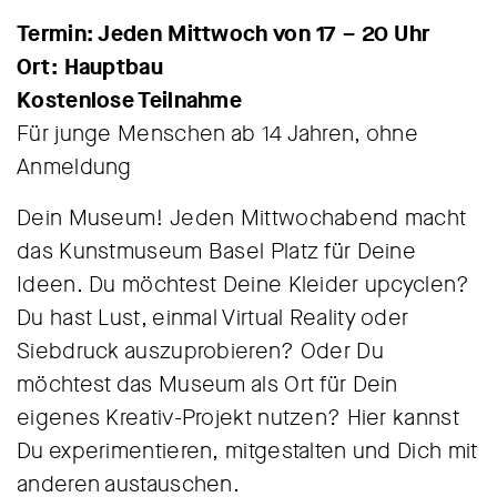
Termin: Jeden Mittwoch von 17 – 20 Uhr
Ort: Hauptbau
Kostenlose Teilnahme
Für junge Menschen ab 14 Jahren, ohne
Anmeldung
Dein Museum! Jeden Mittwochabend macht
das Kunstmuseum Basel Platz für Deine
Ideen. Du möchtest Deine Kleider upcyclen?
Du hast Lust, einmal Virtual Reality oder
Siebdruck auszuprobieren? Oder Du
möchtest das Museum als Ort für Dein
eigenes Kreativ-Projekt nutzen? Hier kannst
Du experimentieren, mitgestalten und Dich mit
anderen austauschen.