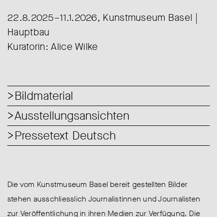
22.8.2025–11.1.2026, Kunstmuseum Basel |
Hauptbau
Kuratorin: Alice Wilke
Bildmaterial
Ausstellungsansichten
Pressetext Deutsch
Die vom Kunstmuseum Basel bereit gestellten Bilder
stehen ausschliesslich Journalistinnen und Journalisten
zur Veröffentlichung in ihren Medien zur Verfügung. Die