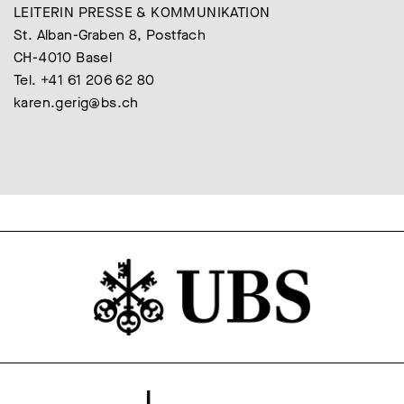
LEITERIN PRESSE & KOMMUNIKATION
St. Alban-Graben 8, Postfach
CH-4010 Basel
Tel. +41 61 206 62 80
karen.gerig@bs.ch