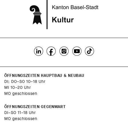
ÖFFNUNGSZEITEN HAUPTBAU & NEUBAU
DI; DO–SO 10–18 Uhr
MI 10–20 Uhr
MO geschlossen
ÖFFNUNGSZEITEN GEGENWART
DI–SO 11–18 Uhr
MO geschlossen