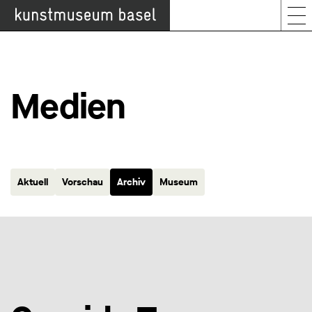
Medien
Aktuell
Vorschau
Archiv
Museum