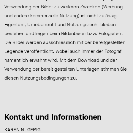
Verwendung der Bilder zu weiteren Zwecken (Werbung
und andere kommerzielle Nutzung) ist nicht zulässig.
Eigentum, Urheberrecht und Nutzungsrecht bleiben
bestehen und liegen beim Bildanbieter bzw. Fotografen.
Die Bilder werden ausschliesslich mit der bereitgestellten
Legende veröffentlicht, wobei auch immer der Fotograf
namentlich erwähnt wird. Mit dem Download und der
Verwendung der bereit gestellten Unterlagen stimmen Sie
diesen Nutzungsbedingungen zu.
Kontakt und Informationen
KAREN N. GERIG