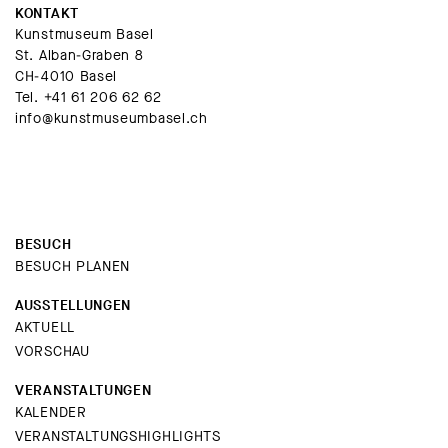
KONTAKT
Kunstmuseum Basel
St. Alban-Graben 8
CH-4010 Basel
Tel.
+41 61 206 62 62
info@kunstmuseumbasel.ch
BESUCH
BESUCH PLANEN
AUSSTELLUNGEN
AKTUELL
VORSCHAU
VERANSTALTUNGEN
KALENDER
VERANSTALTUNGSHIGHLIGHTS