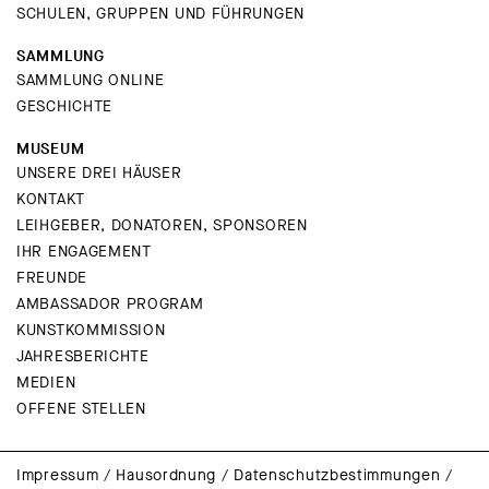
SCHULEN, GRUPPEN UND FÜHRUNGEN
SAMMLUNG
SAMMLUNG ONLINE
GESCHICHTE
MUSEUM
UNSERE DREI HÄUSER
KONTAKT
LEIHGEBER, DONATOREN, SPONSOREN
IHR ENGAGEMENT
FREUNDE
AMBASSADOR PROGRAM
KUNSTKOMMISSION
JAHRESBERICHTE
MEDIEN
OFFENE STELLEN
Impressum
/
Hausordnung
/
Datenschutzbestimmungen
/