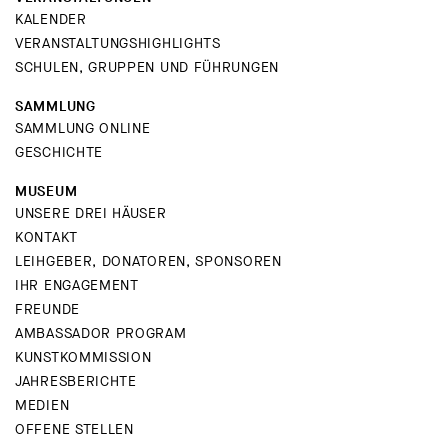
KALENDER
VERANSTALTUNGSHIGHLIGHTS
SCHULEN, GRUPPEN UND FÜHRUNGEN
SAMMLUNG
SAMMLUNG ONLINE
GESCHICHTE
MUSEUM
UNSERE DREI HÄUSER
KONTAKT
LEIHGEBER, DONATOREN, SPONSOREN
IHR ENGAGEMENT
FREUNDE
AMBASSADOR PROGRAM
KUNSTKOMMISSION
JAHRESBERICHTE
MEDIEN
OFFENE STELLEN