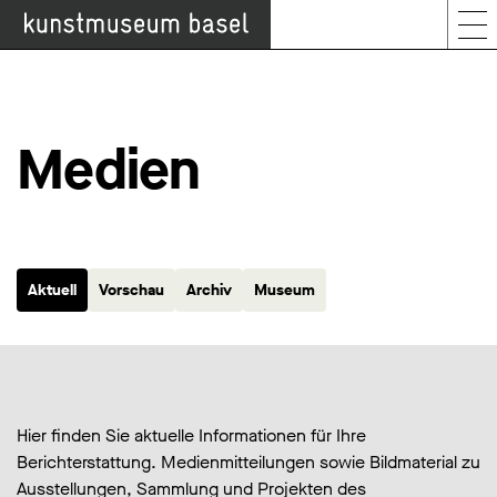
Medien
Aktuell
Vorschau
Archiv
Museum
Hier finden Sie aktuelle Informationen für Ihre
Berichterstattung. Medienmitteilungen sowie Bildmaterial zu
Ausstellungen, Sammlung und Projekten des