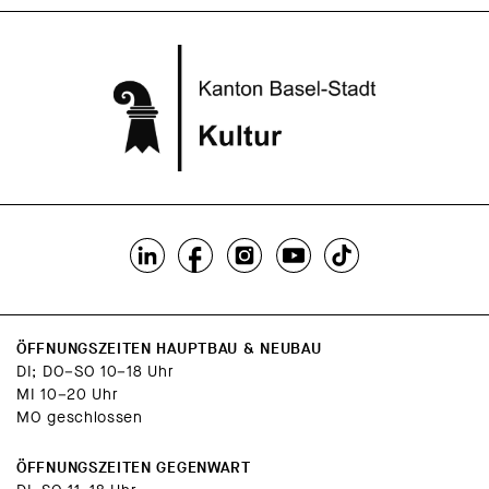
ÖFFNUNGSZEITEN HAUPTBAU & NEUBAU
DI; DO–SO 10–18 Uhr
MI 10–20 Uhr
MO geschlossen
ÖFFNUNGSZEITEN GEGENWART