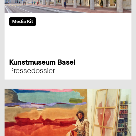
Media Kit
Kunstmuseum Basel
Pressedossier