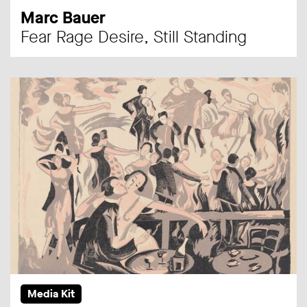
Marc Bauer
Fear Rage Desire, Still Standing
Media Kit