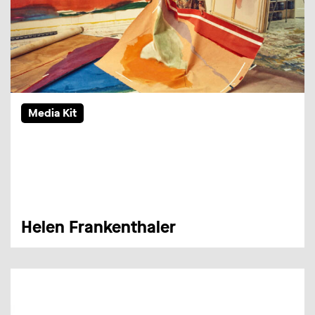
Media Kit
Helen Frankenthaler