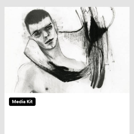
Media Kit