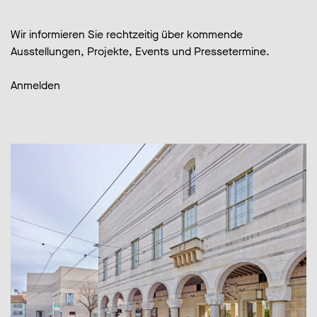
Wir informieren Sie rechtzeitig über kommende
Ausstellungen, Projekte, Events und Pressetermine.
Anmelden