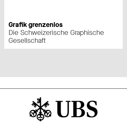
Grafik grenzenlos
Die Schweizerische Graphische
Gesellschaft