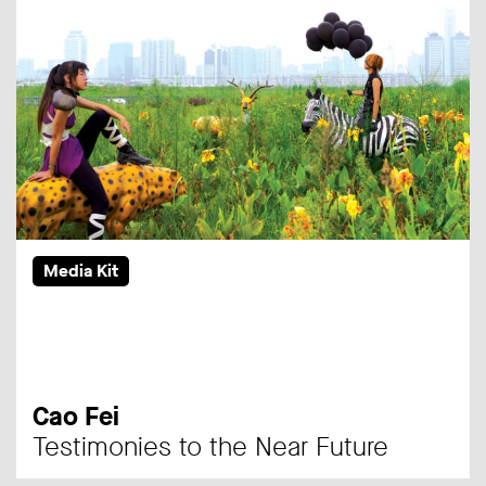
Media Kit
Cao Fei
Testimonies to the Near Future