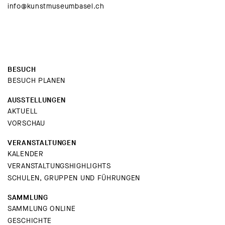
info@kunstmuseumbasel.ch
BESUCH
BESUCH PLANEN
AUSSTELLUNGEN
AKTUELL
VORSCHAU
VERANSTALTUNGEN
KALENDER
VERANSTALTUNGSHIGHLIGHTS
SCHULEN, GRUPPEN UND FÜHRUNGEN
SAMMLUNG
SAMMLUNG ONLINE
GESCHICHTE