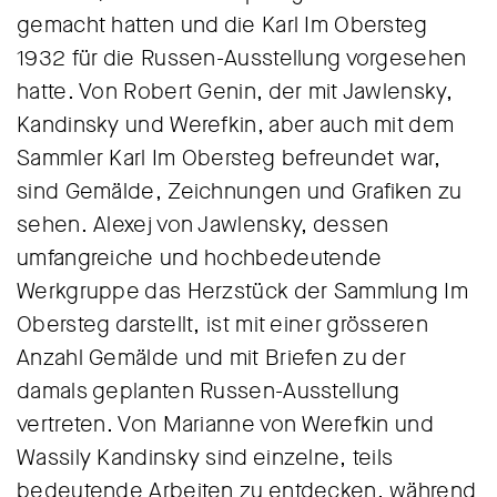
gemacht hatten und die Karl Im Obersteg
1932 für die Russen-Ausstellung vorgesehen
hatte. Von Robert Genin, der mit Jawlensky,
Kandinsky und Werefkin, aber auch mit dem
Sammler Karl Im Obersteg befreundet war,
sind Gemälde, Zeichnungen und Grafiken zu
sehen. Alexej von Jawlensky, dessen
umfangreiche und hochbedeutende
Werkgruppe das Herzstück der Sammlung Im
Obersteg darstellt, ist mit einer grösseren
Anzahl Gemälde und mit Briefen zu der
damals geplanten Russen-Ausstellung
vertreten. Von Marianne von Werefkin und
Wassily Kandinsky sind einzelne, teils
bedeutende Arbeiten zu entdecken, während