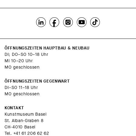
ÖFFNUNGSZEITEN HAUPTBAU & NEUBAU
DI; DO–SO 10–18 Uhr
MI 10–20 Uhr
MO geschlossen
ÖFFNUNGSZEITEN GEGENWART
DI–SO 11–18 Uhr
MO geschlossen
KONTAKT
Kunstmuseum Basel
St. Alban-Graben 8
CH-4010 Basel
Tel.
+41 61 206 62 62