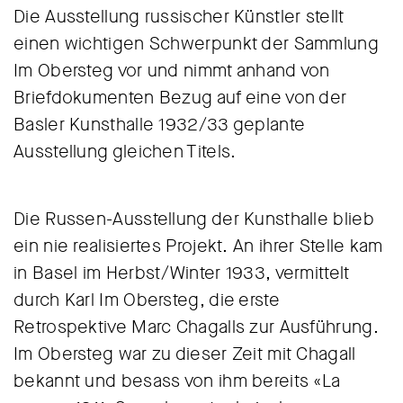
Die Ausstellung russischer Künstler stellt
einen wichtigen Schwerpunkt der Sammlung
Im Obersteg vor und nimmt anhand von
Briefdokumenten Bezug auf eine von der
Basler Kunsthalle 1932/33 geplante
Ausstellung gleichen Titels.
Die Russen-Ausstellung der Kunsthalle blieb
ein nie realisiertes Projekt. An ihrer Stelle kam
in Basel im Herbst/Winter 1933, vermittelt
durch Karl Im Obersteg, die erste
Retrospektive Marc Chagalls zur Ausführung.
Im Obersteg war zu dieser Zeit mit Chagall
bekannt und besass von ihm bereits «La