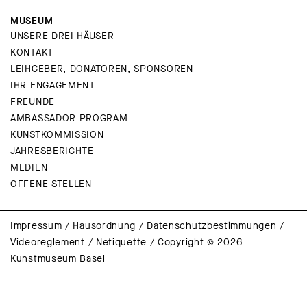
MUSEUM
UNSERE DREI HÄUSER
KONTAKT
LEIHGEBER, DONATOREN, SPONSOREN
IHR ENGAGEMENT
FREUNDE
AMBASSADOR PROGRAM
KUNSTKOMMISSION
JAHRESBERICHTE
MEDIEN
OFFENE STELLEN
Impressum
/
Hausordnung
/
Datenschutzbestimmungen
/
Videoreglement
/
Netiquette
/
Copyright © 2026
Kunstmuseum Basel