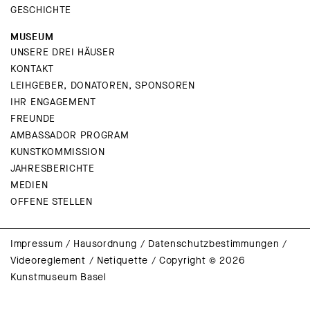
GESCHICHTE
MUSEUM
UNSERE DREI HÄUSER
KONTAKT
LEIHGEBER, DONATOREN, SPONSOREN
IHR ENGAGEMENT
FREUNDE
AMBASSADOR PROGRAM
KUNSTKOMMISSION
JAHRESBERICHTE
MEDIEN
OFFENE STELLEN
Impressum
/
Hausordnung
/
Datenschutzbestimmungen
/
Videoreglement
/
Netiquette
/
Copyright © 2026
Kunstmuseum Basel