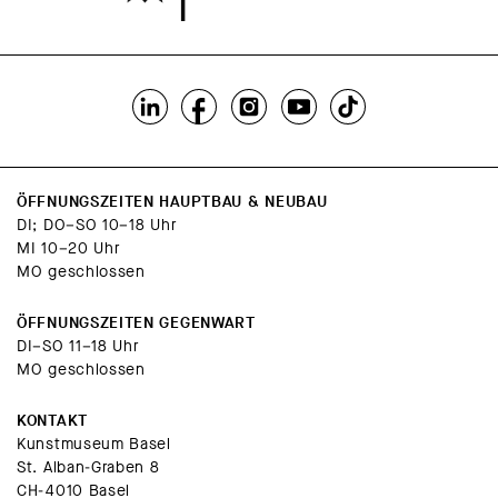
ÖFFNUNGSZEITEN HAUPTBAU & NEUBAU
DI; DO–SO 10–18 Uhr
MI 10–20 Uhr
MO geschlossen
ÖFFNUNGSZEITEN GEGENWART
DI–SO 11–18 Uhr
MO geschlossen
KONTAKT
Kunstmuseum Basel
St. Alban-Graben 8
CH-4010 Basel