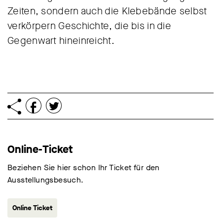
Zeiten, sondern auch die Klebebände selbst
verkörpern Geschichte, die bis in die
Gegenwart hineinreicht.
Online-Ticket
Beziehen Sie hier schon Ihr Ticket für den
Ausstellungsbesuch.
Online Ticket