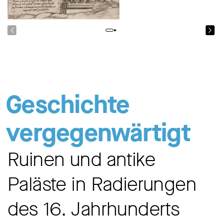
Geschichte
vergegenwärtigt
Ruinen und antike
Paläste in Radierungen
des 16. Jahrhunderts