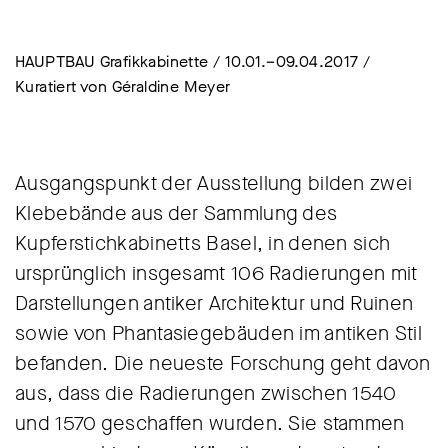
HAUPTBAU Grafikkabinette / 10.01.–09.04.2017 /
Kuratiert von Géraldine Meyer
Ausgangspunkt der Ausstellung bilden zwei
Klebebände aus der Sammlung des
Kupferstichkabinetts Basel, in denen sich
ursprünglich insgesamt 106 Radierungen mit
Darstellungen antiker Architektur und Ruinen
sowie von Phantasiegebäuden im antiken Stil
befanden. Die neueste Forschung geht davon
aus, dass die Radierungen zwischen 1540
und 1570 geschaffen wurden. Sie stammen