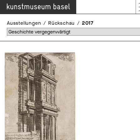
Ausstellungen
Rückschau
2017