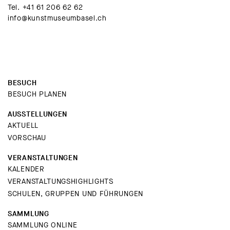
Tel.
+41 61 206 62 62
info@kunstmuseumbasel.ch
BESUCH
BESUCH PLANEN
AUSSTELLUNGEN
AKTUELL
VORSCHAU
VERANSTALTUNGEN
KALENDER
VERANSTALTUNGSHIGHLIGHTS
SCHULEN, GRUPPEN UND FÜHRUNGEN
SAMMLUNG
SAMMLUNG ONLINE