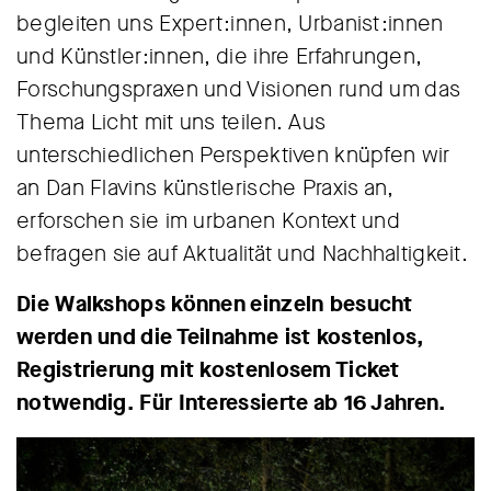
begleiten uns Expert:innen, Urbanist:innen
und Künstler:innen, die ihre Erfahrungen,
Forschungspraxen und Visionen rund um das
Thema Licht mit uns teilen. Aus
unterschiedlichen Perspektiven knüpfen wir
an Dan Flavins künstlerische Praxis an,
erforschen sie im urbanen Kontext und
befragen sie auf Aktualität und Nachhaltigkeit.
Die Walkshops können einzeln besucht
werden und die Teilnahme ist kostenlos,
Registrierung mit kostenlosem Ticket
notwendig. Für Interessierte ab 16 Jahren.