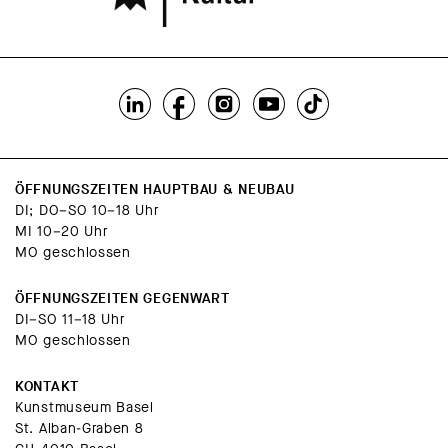
ÖFFNUNGSZEITEN HAUPTBAU & NEUBAU
DI; DO–SO 10–18 Uhr
MI 10–20 Uhr
MO geschlossen
ÖFFNUNGSZEITEN GEGENWART
DI–SO 11–18 Uhr
MO geschlossen
KONTAKT
Kunstmuseum Basel
St. Alban-Graben 8