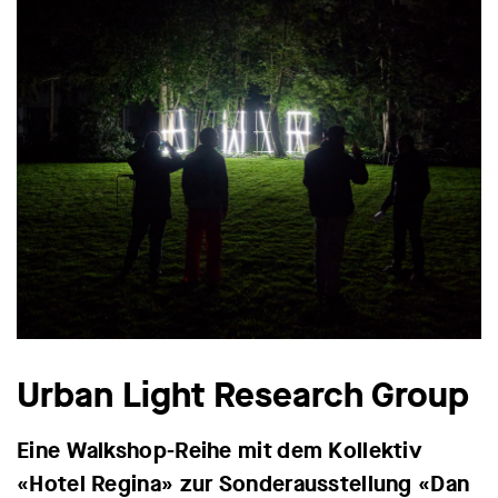
Urban Light Research Group
Eine Walkshop-Reihe mit dem Kollektiv
«Hotel Regina» zur Sonderausstellung «Dan