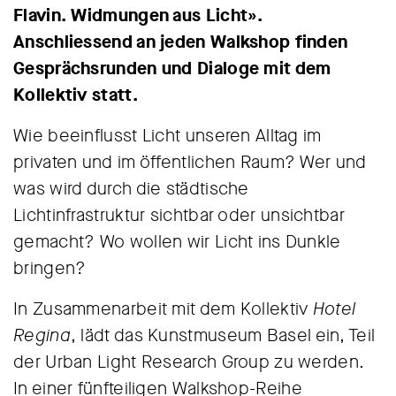
Flavin. Widmungen aus Licht».
Anschliessend an jeden Walkshop finden
Gesprächsrunden und Dialoge mit dem
Kollektiv statt.
Wie beeinflusst Licht unseren Alltag im
privaten und im öffentlichen Raum? Wer und
was wird durch die städtische
Lichtinfrastruktur sichtbar oder unsichtbar
gemacht? Wo wollen wir Licht ins Dunkle
bringen?
In Zusammenarbeit mit dem Kollektiv
Hotel
Regina
, lädt das Kunstmuseum Basel ein, Teil
der Urban Light Research Group zu werden.
In einer fünfteiligen Walkshop-Reihe