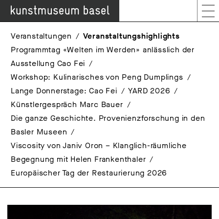
Veranstaltungen
Veranstaltungshighlights
Programmtag «Welten im Werden» anlässlich der
Ausstellung Cao Fei
Workshop: Kulinarisches von Peng Dumplings
Lange Donnerstage: Cao Fei
YARD 2026
Künstlergespräch Marc Bauer
Die ganze Geschichte. Provenienzforschung in den
Basler Museen
Viscosity von Janiv Oron – Klanglich-räumliche
Begegnung mit Helen Frankenthaler
Europäischer Tag der Restaurierung 2026