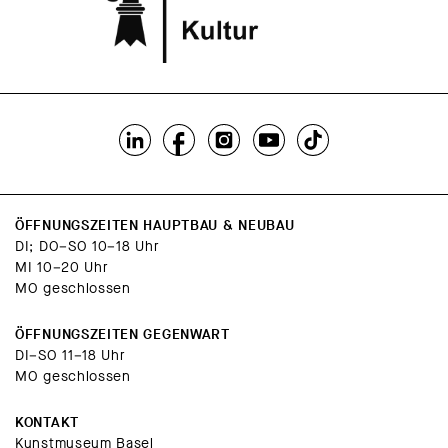
ÖFFNUNGSZEITEN HAUPTBAU & NEUBAU
DI; DO–SO 10–18 Uhr
MI 10–20 Uhr
MO geschlossen
ÖFFNUNGSZEITEN GEGENWART
DI–SO 11–18 Uhr
MO geschlossen
KONTAKT
Kunstmuseum Basel