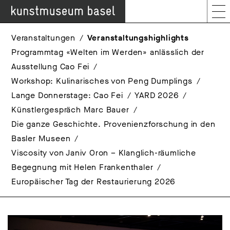
Veranstaltungen
Veranstaltungshighlights
Programmtag «Welten im Werden» anlässlich der
Ausstellung Cao Fei
Workshop: Kulinarisches von Peng Dumplings
Lange Donnerstage: Cao Fei
YARD 2026
Künstlergespräch Marc Bauer
Die ganze Geschichte. Provenienzforschung in den
Basler Museen
Viscosity von Janiv Oron – Klanglich-räumliche
Begegnung mit Helen Frankenthaler
Europäischer Tag der Restaurierung 2026