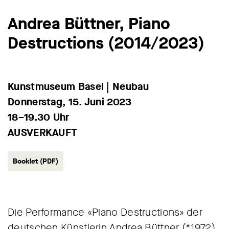
Andrea Büttner, Piano
Destructions (2014/2023)
Kunstmuseum Basel | Neubau
Donnerstag, 15. Juni 2023
18–19.30 Uhr
AUSVERKAUFT
Booklet (PDF)
Die Performance «Piano Destructions» der
deutschen Künstlerin Andrea Büttner (*1972)