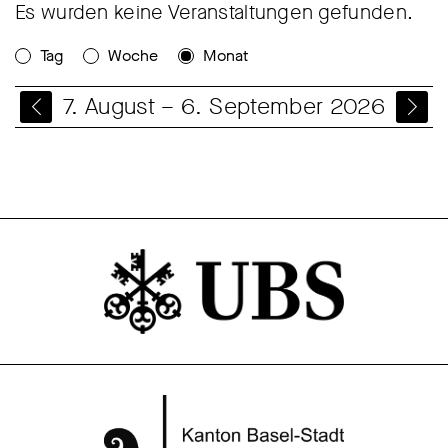
Es wurden keine Veranstaltungen gefunden.
Tag
Woche
Monat
7. August – 6. September 2026