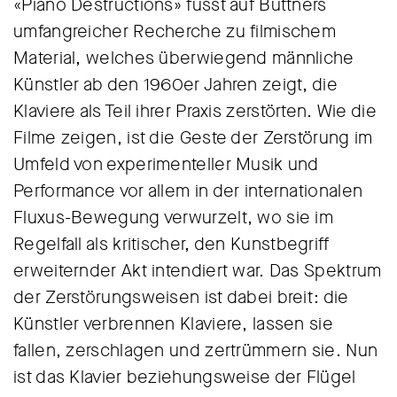
«Piano Destructions» fusst auf Büttners
umfangreicher Recherche zu filmischem
Material, welches überwiegend männliche
Künstler ab den 1960er Jahren zeigt, die
Klaviere als Teil ihrer Praxis zerstörten. Wie die
Filme zeigen, ist die Geste der Zerstörung im
Umfeld von experimenteller Musik und
Performance vor allem in der internationalen
Fluxus-Bewegung verwurzelt, wo sie im
Regelfall als kritischer, den Kunstbegriff
erweiternder Akt intendiert war. Das Spektrum
der Zerstörungsweisen ist dabei breit: die
Künstler verbrennen Klaviere, lassen sie
fallen, zerschlagen und zertrümmern sie. Nun
ist das Klavier beziehungsweise der Flügel