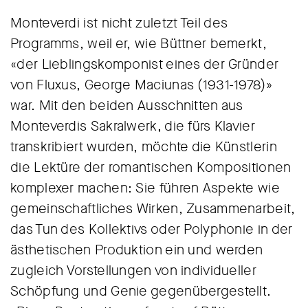
Monteverdi ist nicht zuletzt Teil des
Programms, weil er, wie Büttner bemerkt,
«der Lieblingskomponist eines der Gründer
von Fluxus, George Maciunas (1931-1978)»
war. Mit den beiden Ausschnitten aus
Monteverdis Sakralwerk, die fürs Klavier
transkribiert wurden, möchte die Künstlerin
die Lektüre der romantischen Kompositionen
komplexer machen: Sie führen Aspekte wie
gemeinschaftliches Wirken, Zusammenarbeit,
das Tun des Kollektivs oder Polyphonie in der
ästhetischen Produktion ein und werden
zugleich Vorstellungen von individueller
Schöpfung und Genie gegenübergestellt.