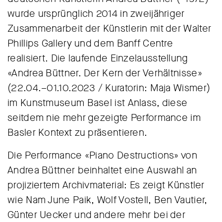
wurde ursprünglich 2014 in zweijähriger
Zusammenarbeit der Künstlerin mit der Walter
Phillips Gallery und dem Banff Centre
realisiert. Die laufende Einzelausstellung
«Andrea Büttner. Der Kern der Verhältnisse»
(22.04.–01.10.2023 / Kuratorin: Maja Wismer)
im Kunstmuseum Basel ist Anlass, diese
seitdem nie mehr gezeigte Performance im
Basler Kontext zu präsentieren.
Die Performance «Piano Destructions» von
Andrea Büttner beinhaltet eine Auswahl an
projiziertem Archivmaterial: Es zeigt Künstler
wie Nam June Paik, Wolf Vostell, Ben Vautier,
Günter Uecker und andere mehr bei der