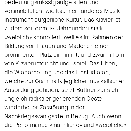
bedeutungsmässig aufgeladen und
versinnbildlicht wie kaum ein anderes Musik-
Instrument bürgerliche Kultur. Das Klavier ist
zudem seit dem 19. Jahrhundert stark
«weiblich» konnotiert, weil es im Rahmen der
Bildung von Frauen und Mädchen einen
prominenten Platz einnimmt, und zwar in Form
von Klavierunterricht und -spiel. Das Üben,
die Wiederholung und das Einstudieren,
welche zur Grammatik jeglicher musikalischen
Ausbildung gehören, setzt Büttner zur sich
ungleich radikaler gerierenden Geste
wiederholter Zerstörung in der
Nachkriegsavantgarde in Bezug. Auch wenn
die Performance «männliche» und «weibliche»