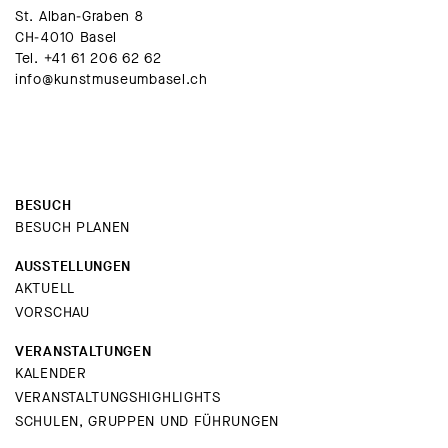
St. Alban-Graben 8
CH-4010 Basel
Tel.
+41 61 206 62 62
info@kunstmuseumbasel.ch
BESUCH
BESUCH PLANEN
AUSSTELLUNGEN
AKTUELL
VORSCHAU
VERANSTALTUNGEN
KALENDER
VERANSTALTUNGSHIGHLIGHTS
SCHULEN, GRUPPEN UND FÜHRUNGEN