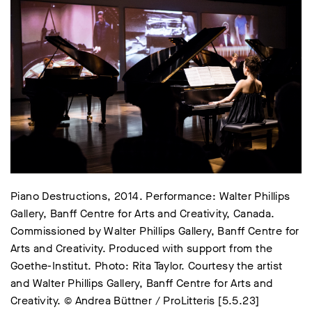
Piano Destructions, 2014. Performance: Walter Phillips
Gallery, Banff Centre for Arts and Creativity, Canada.
Commissioned by Walter Phillips Gallery, Banff Centre for
Arts and Creativity. Produced with support from the
Goethe-Institut. Photo: Rita Taylor. Courtesy the artist
and Walter Phillips Gallery, Banff Centre for Arts and
Creativity. © Andrea Büttner / ProLitteris [5.5.23]