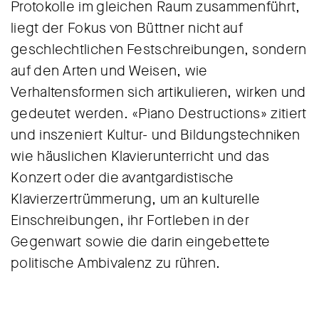
Protokolle im gleichen Raum zusammenführt,
liegt der Fokus von Büttner nicht auf
geschlechtlichen Festschreibungen, sondern
auf den Arten und Weisen, wie
Verhaltensformen sich artikulieren, wirken und
gedeutet werden. «Piano Destructions» zitiert
und inszeniert Kultur- und Bildungstechniken
wie häuslichen Klavierunterricht und das
Konzert oder die avantgardistische
Klavierzertrümmerung, um an kulturelle
Einschreibungen, ihr Fortleben in der
Gegenwart sowie die darin eingebettete
politische Ambivalenz zu rühren.