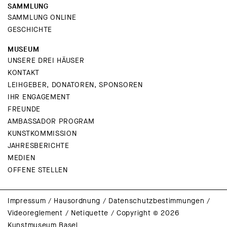
SAMMLUNG
SAMMLUNG ONLINE
GESCHICHTE
MUSEUM
UNSERE DREI HÄUSER
KONTAKT
LEIHGEBER, DONATOREN, SPONSOREN
IHR ENGAGEMENT
FREUNDE
AMBASSADOR PROGRAM
KUNSTKOMMISSION
JAHRESBERICHTE
MEDIEN
OFFENE STELLEN
Impressum
/
Hausordnung
/
Datenschutzbestimmungen
/
Videoreglement
/
Netiquette
/
Copyright © 2026
Kunstmuseum Basel