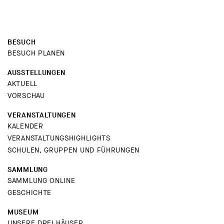
BESUCH
BESUCH PLANEN
AUSSTELLUNGEN
AKTUELL
VORSCHAU
VERANSTALTUNGEN
KALENDER
VERANSTALTUNGSHIGHLIGHTS
SCHULEN, GRUPPEN UND FÜHRUNGEN
SAMMLUNG
SAMMLUNG ONLINE
GESCHICHTE
MUSEUM
UNSERE DREI HÄUSER