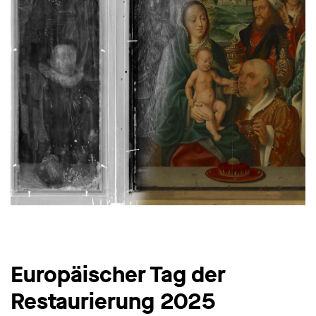
Europäischer Tag der
Restaurierung 2025