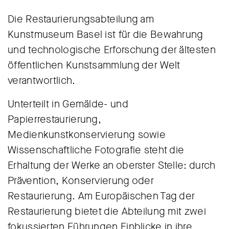
Die Restaurierungsabteilung am
Kunstmuseum Basel ist für die Bewahrung
und technologische Erforschung der ältesten
öffentlichen Kunstsammlung der Welt
verantwortlich.
Unterteilt in Gemälde- und
Papierrestaurierung,
Medienkunstkonservierung sowie
Wissenschaftliche Fotografie steht die
Erhaltung der Werke an oberster Stelle: durch
Prävention, Konservierung oder
Restaurierung. Am Europäischen Tag der
Restaurierung bietet die Abteilung mit zwei
fokussierten Führungen Einblicke in ihre