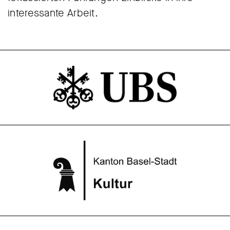
interessante Arbeit.