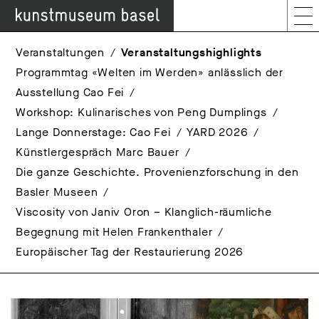
Veranstaltungen
Veranstaltungshighlights
Programmtag «Welten im Werden» anlässlich der
Ausstellung Cao Fei
Workshop: Kulinarisches von Peng Dumplings
Lange Donnerstage: Cao Fei
YARD 2026
Künstlergespräch Marc Bauer
Die ganze Geschichte. Provenienzforschung in den
Basler Museen
Viscosity von Janiv Oron – Klanglich-räumliche
Begegnung mit Helen Frankenthaler
Europäischer Tag der Restaurierung 2026