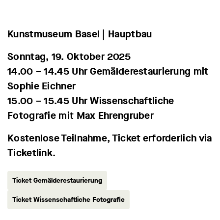
Kunstmuseum Basel | Hauptbau
Sonntag, 19. Oktober 2025
14.00 – 14.45 Uhr Gemälderestaurierung mit
Sophie Eichner
15.00 – 15.45 Uhr Wissenschaftliche
Fotografie mit Max Ehrengruber
Kostenlose Teilnahme, Ticket erforderlich via
Ticketlink.
Ticket Gemälderestaurierung
Ticket Wissenschaftliche Fotografie