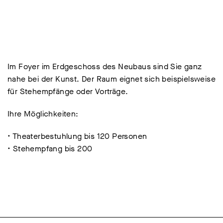
Im Foyer im Erdgeschoss des Neubaus sind Sie ganz
nahe bei der Kunst. Der Raum eignet sich beispielsweise
für Stehempfänge oder Vorträge.
Ihre Möglichkeiten:
• Theaterbestuhlung bis 120 Personen
• Stehempfang bis 200