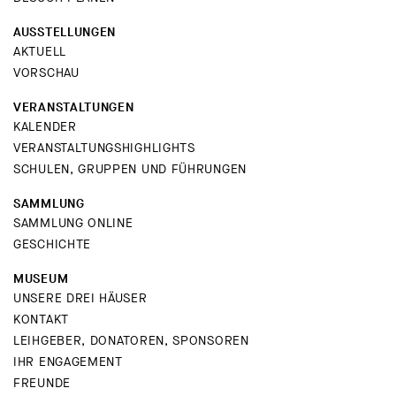
AUSSTELLUNGEN
AKTUELL
VORSCHAU
VERANSTALTUNGEN
KALENDER
VERANSTALTUNGSHIGHLIGHTS
SCHULEN, GRUPPEN UND FÜHRUNGEN
SAMMLUNG
SAMMLUNG ONLINE
GESCHICHTE
MUSEUM
UNSERE DREI HÄUSER
KONTAKT
LEIHGEBER, DONATOREN, SPONSOREN
IHR ENGAGEMENT
FREUNDE