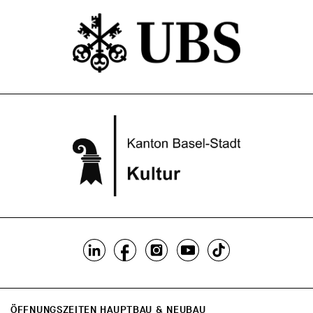
ÖFFNUNGSZEITEN HAUPTBAU & NEUBAU