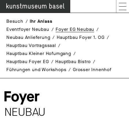
Besuch
Ihr Anlass
Eventfoyer Neubau
Foyer EG Neubau
Neubau Anlieferung
Hauptbau Foyer 1. OG
Hauptbau Vortragssaal
Hauptbau Kleiner Hofumgang
Hauptbau Foyer EG
Hauptbau Bistro
Führungen und Workshops
Grosser Innenhof
Foyer
NEUBAU