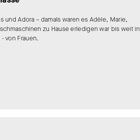
s und Adora – damals waren es Adèle, Marie,
aschmaschinen zu Hause erledigen war bis weit in
- von Frauen.