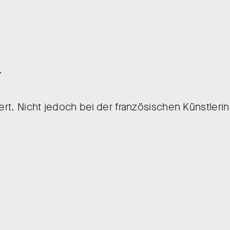
r
ert. Nicht jedoch bei der französischen Künstlerin