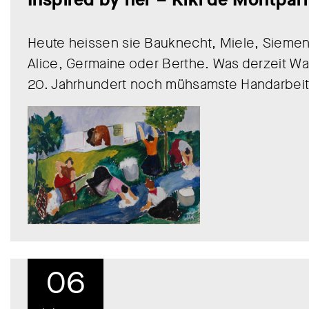
Heute heissen sie Bauknecht, Miele, Siemen
Alice, Germaine oder Berthe. Was derzeit W
20. Jahrhundert noch mühsamste Handarbeit 
06