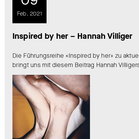
Feb. 2021
Inspired by her – Hannah Villiger
Die Führungsreihe «Inspired by her» zu aktu
bringt uns mit diesem Beitrag Hannah Villiger