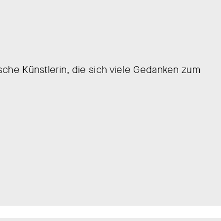
ische Künstlerin, die sich viele Gedanken zum