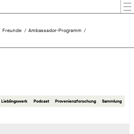
Freunde
Ambassador-Programm
Lieblingswerk
Podcast
Provenienzforschung
Sammlung