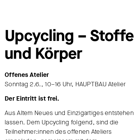
Upcycling – Stoffe
und Körper
Offenes Atelier
Sonntag 2.6., 10–16 Uhr, HAUPTBAU Atelier
Der Eintritt ist frei.
Aus Altem Neues und Einzigartiges entstehen
lassen. Dem Upcycling folgend, sind die
Teilnehmer:innen des offenen Ateliers