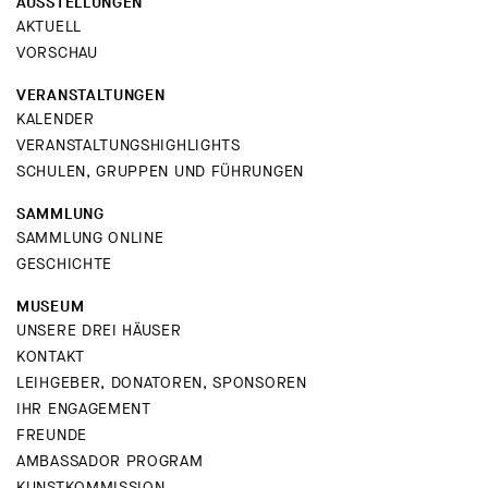
AUSSTELLUNGEN
AKTUELL
VORSCHAU
VERANSTALTUNGEN
KALENDER
VERANSTALTUNGSHIGHLIGHTS
SCHULEN, GRUPPEN UND FÜHRUNGEN
SAMMLUNG
SAMMLUNG ONLINE
GESCHICHTE
MUSEUM
UNSERE DREI HÄUSER
KONTAKT
LEIHGEBER, DONATOREN, SPONSOREN
IHR ENGAGEMENT
FREUNDE
AMBASSADOR PROGRAM
KUNSTKOMMISSION