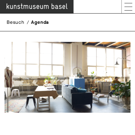
Besuch
Agenda