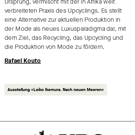
Ursprung, vermischt mit der in Afrika weit
verbreiteten Praxis des Upcyclings. Es stellt
eine Alternative zur aktuellen Produktion in
der Mode als neues Luxusparadigma dar, mit
dem Ziel, das Recycling, das Upcycling und
die Produktion von Mode zu fördern.
Rafael Kouto
Ausstellung «Leiko Ikemura. Nach neuen Meeren»