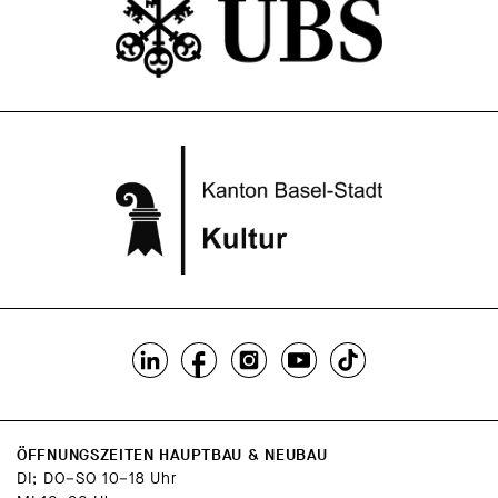
ÖFFNUNGSZEITEN HAUPTBAU & NEUBAU
DI; DO–SO 10–18 Uhr