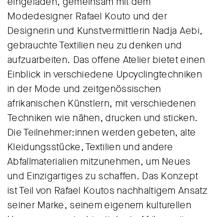
eingeladen, gemeinsam mit dem
Modedesigner Rafael Kouto und der
Designerin und Kunstvermittlerin Nadja Aebi,
gebrauchte Textilien neu zu denken und
aufzuarbeiten. Das offene Atelier bietet einen
Einblick in verschiedene Upcyclingtechniken
in der Mode und zeitgenössischen
afrikanischen Künstlern, mit verschiedenen
Techniken wie nähen, drucken und sticken.
Die Teilnehmer:innen werden gebeten, alte
Kleidungsstücke, Textilien und andere
Abfallmaterialien mitzunehmen, um Neues
und Einzigartiges zu schaffen. Das Konzept
ist Teil von Rafael Koutos nachhaltigem Ansatz
seiner Marke, seinem eigenem kulturellen