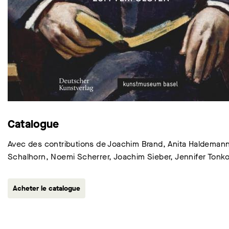
Catalogue
Avec des contributions de Joachim Brand, Anita Haldemann
Schalhorn, Noemi Scherrer, Joachim Sieber, Jennifer Tonk
Acheter le catalogue