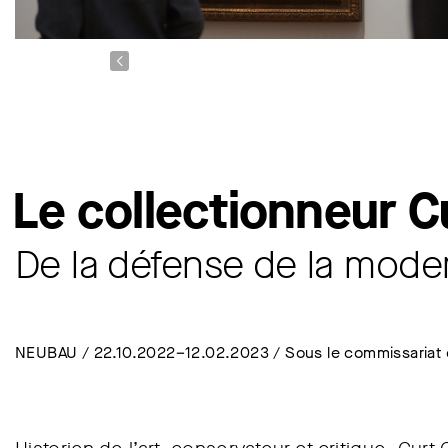
Le collectionneur C
De la défense de la moder
NEUBAU / 22.10.2022–12.02.2023 / Sous le commissariat 