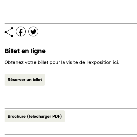
Billet en ligne
Obtenez votre billet pour la visite de l'exposition ici.
Réserver un billet
Brochure (Télécharger PDF)