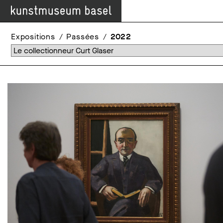
Expositions
Passées
2022