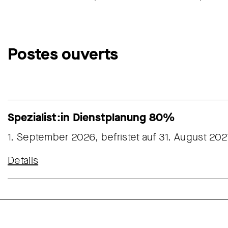
Postes ouverts
Spezialist:in Dienstplanung 80%
1. September 2026, befristet auf 31. August 202
Details