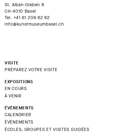
St. Alban-Graben 8
CH-4010 Basel
Tel.
+41 61 206 62 62
info@kunstmuseumbasel.ch
VISITE
PRÉPAREZ VOTRE VISITE
EXPOSITIONS
EN COURS
À VENIR
ÉVÉNEMENTS
CALENDRIER
ÉVÉNEMENTS
ÉCOLES, GROUPES ET VISITES GUIDÉES