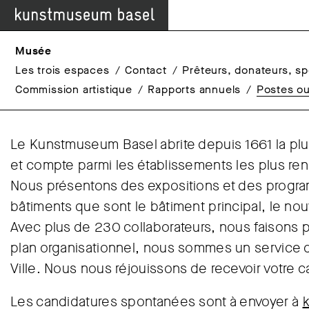
Musée
Les trois espaces
Contact
Prêteurs, donateurs, s
Commission artistique
Rapports annuels
Postes ou
Le Kunstmuseum Basel abrite depuis 1661 la plu
et compte parmi les établissements les plus re
Nous présentons des expositions et des program
bâtiments que sont le bâtiment principal, le no
Avec plus de 230 collaborateurs, nous faisons 
plan organisationnel, nous sommes un service 
Ville. Nous nous réjouissons de recevoir votre c
Les candidatures spontanées sont à envoyer à