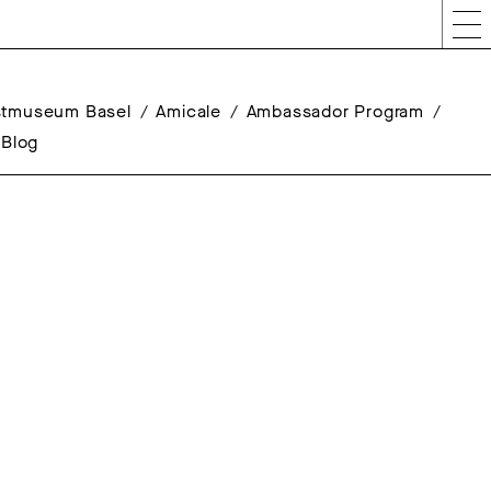
stmuseum Basel
Amicale
Ambassador Program
Blog