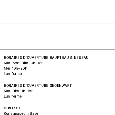
HORAIRES D’OUVERTURE HAUPTBAU & NEUBAU
Mar; Ven–Dim 10h–18h
Mer 10h–20h
Lun fermé
HORAIRES D’OUVERTURE GEGENWART
Mar–Dim 11h–18h
Lun fermé
CONTACT
Kunstmuseum Basel