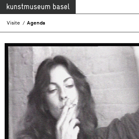
Visite
Agenda