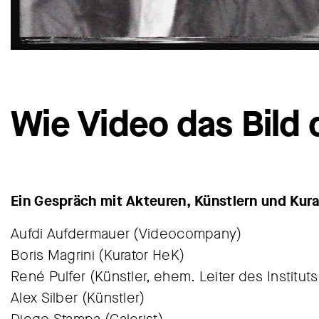
Wie Video das Bild
Ein Gespräch mit Akteuren, Künstlern und Kura
Aufdi Aufdermauer (Videocompany)
Boris Magrini (Kurator HeK)
René Pulfer (Künstler, ehem. Leiter des Institut
Alex Silber (Künstler)