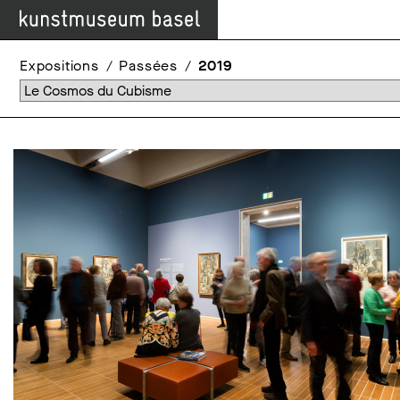
Expositions
Passées
2019