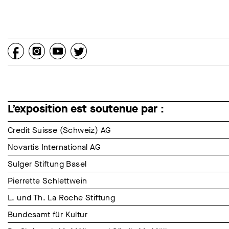
L’exposition est soutenue par :
Credit Suisse (Schweiz) AG
Novartis International AG
Sulger Stiftung Basel
Pierrette Schlettwein
L. und Th. La Roche Stiftung
Bundesamt für Kultur