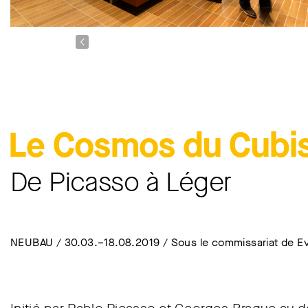
Le Cosmos du Cub
De Picasso à Léger
NEUBAU / 30.03.–18.08.2019 / Sous le commissariat de Ev