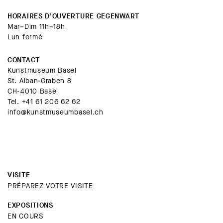
HORAIRES D’OUVERTURE GEGENWART
Mar–Dim 11h–18h
Lun fermé
CONTACT
Kunstmuseum Basel
St. Alban-Graben 8
CH-4010 Basel
Tel.
+41 61 206 62 62
info@kunstmuseumbasel.ch
VISITE
PRÉPAREZ VOTRE VISITE
EXPOSITIONS
EN COURS