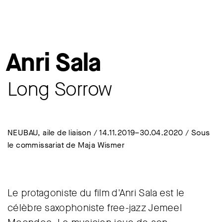
Anri Sala
Long Sorrow
NEUBAU, aile de liaison / 14.11.2019–30.04.2020 / Sous
le commissariat de Maja Wismer
Le protagoniste du film d'Anri Sala est le
célèbre saxophoniste free-jazz Jemeel