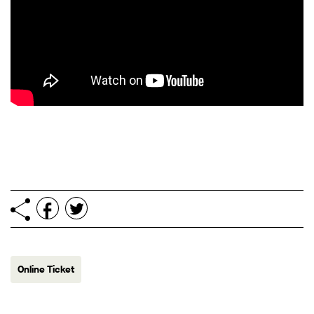
Online Ticket