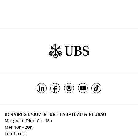
HORAIRES D’OUVERTURE HAUPTBAU & NEUBAU
Mar; Ven–Dim 10h–18h
Mer 10h–20h
Lun fermé