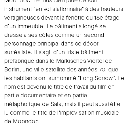
Moondoc. Le musicien joue de son
instrument "en vol stationnaire" à des hauteurs
vertigineuses devant la fenêtre du 18e étage
d'un immeuble. Le bâtiment allongé se
dresse à ses côtés comme un second
personnage principal dans ce décor
surréaliste. Il s'agit d'un triste bâtiment
préfabriqué dans le Märkisches Viertel de
Berlin, une ville satellite des années 70, que
les habitants ont surnommé "Long Sorrow". Le
nom est devenu le titre de travail du film en
partie documentaire et en partie
métaphorique de Sala, mais il peut aussi être
lu comme le titre de l'improvisation musicale
de Moondoc.