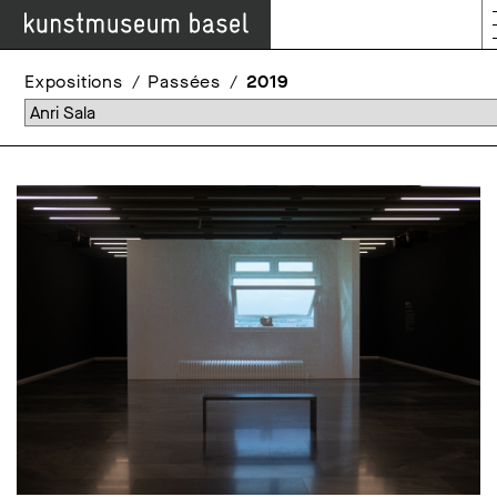
Expositions
Passées
2019