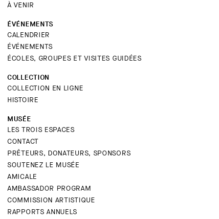
À VENIR
ÉVÉNEMENTS
CALENDRIER
ÉVÉNEMENTS
ÉCOLES, GROUPES ET VISITES GUIDÉES
COLLECTION
COLLECTION EN LIGNE
HISTOIRE
MUSÉE
LES TROIS ESPACES
CONTACT
PRÊTEURS, DONATEURS, SPONSORS
SOUTENEZ LE MUSÉE
AMICALE
AMBASSADOR PROGRAM
COMMISSION ARTISTIQUE
RAPPORTS ANNUELS