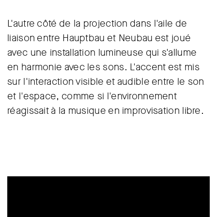
L'autre côté de la projection dans l'aile de
liaison entre Hauptbau et Neubau est joué
avec une installation lumineuse qui s'allume
en harmonie avec les sons. L'accent est mis
sur l'interaction visible et audible entre le son
et l'espace, comme si l'environnement
réagissait à la musique en improvisation libre.