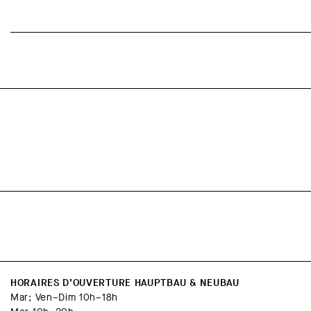
HORAIRES D’OUVERTURE HAUPTBAU & NEUBAU
Mar; Ven–Dim 10h–18h