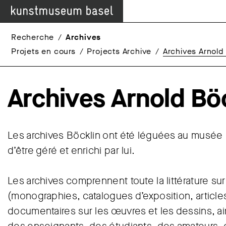
Recherche
Archives
Projets en cours
Projects Archive
Archives Arnold
Archives Arnold Bö
Les archives Böcklin ont été léguées au musée 
d’être géré et enrichi par lui.
Les archives comprennent toute la littérature sur
(monographies, catalogues d’exposition, article
documentaires sur les œuvres et les dessins, ai