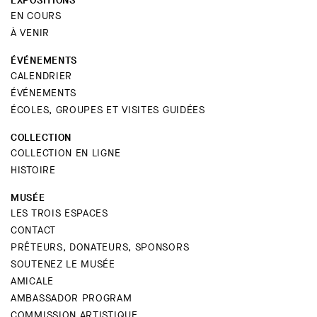
EXPOSITIONS
EN COURS
À VENIR
ÉVÉNEMENTS
CALENDRIER
ÉVÉNEMENTS
ÉCOLES, GROUPES ET VISITES GUIDÉES
COLLECTION
COLLECTION EN LIGNE
HISTOIRE
MUSÉE
LES TROIS ESPACES
CONTACT
PRÊTEURS, DONATEURS, SPONSORS
SOUTENEZ LE MUSÉE
AMICALE
AMBASSADOR PROGRAM
COMMISSION ARTISTIQUE