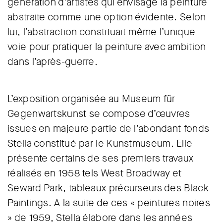
génération d’artistes qui envisage la peinture
abstraite comme une option évidente. Selon
lui, l’abstraction constituait même l’unique
voie pour pratiquer la peinture avec ambition
dans l’après-guerre.
L’exposition organisée au Museum für
Gegenwartskunst se compose d’œuvres
issues en majeure partie de l’abondant fonds
Stella constitué par le Kunstmuseum. Elle
présente certains de ses premiers travaux
réalisés en 1958 tels West Broadway et
Seward Park, tableaux précurseurs des Black
Paintings. A la suite de ces « peintures noires
» de 1959, Stella élabore dans les années