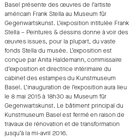
Basel présente des œuvres de l’artiste
américain Frank Stella au Museum für
Gegenwartskunst. L’exposition intitulée Frank
Stella – Peintures & dessins donne à voir des
œuvres issues, pour la plupart, du vaste
fonds Stella du musée. L’exposition est
conçue par Anita Haldemann, commissaire
d’exposition et directrice intérimaire du
cabinet des estampes du Kunstmuseum
Basel. L’inauguration de l’exposition aura lieu
le 8 mai 2015 à 18h30 au Museum für
Gegenwartskunst. Le bâtiment principal du
Kunstmuseum Basel est fermé en raison de
travaux de rénovation et de transformation
jusqu’à la mi-avril 2016.