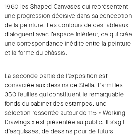
1960 les Shaped Canvases qui représentent
une progression décisive dans sa conception
de la peinture. Les contours de ces tableaux
dialoguent avec l’espace intérieur, ce qui crée
une correspondance inédite entre la peinture
et la forme du châssis.
La seconde partie de l’exposition est
consacrée aux dessins de Stella. Parmi les
350 feuilles qui constituent le remarquable
fonds du cabinet des estampes, une
sélection resserrée autour de 115 « Working
Drawings » est présentée au public. Il s’agit
d’esquisses, de dessins pour de futurs