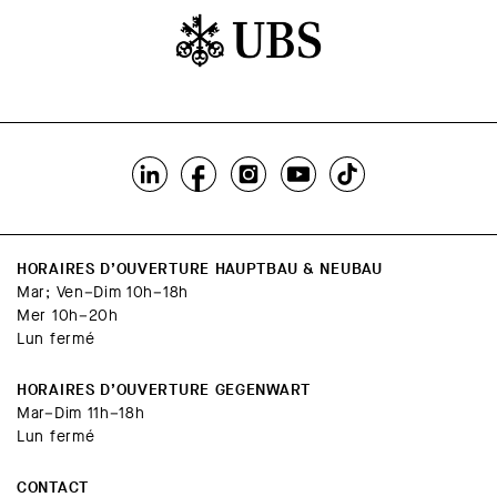
HORAIRES D’OUVERTURE HAUPTBAU & NEUBAU
Mar; Ven–Dim 10h–18h
Mer 10h–20h
Lun fermé
HORAIRES D’OUVERTURE GEGENWART
Mar–Dim 11h–18h
Lun fermé
CONTACT