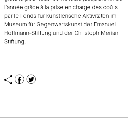
l’année grâce à la prise en charge des coûts
par le Fonds für künstlerische Aktivitäten im
Museum für Gegenwartskunst der Emanuel
Hoffmann-Stiftung und der Christoph Merian
Stiftung.