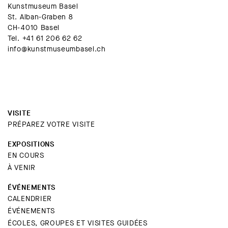
Kunstmuseum Basel
St. Alban-Graben 8
CH-4010 Basel
Tel.
+41 61 206 62 62
info@kunstmuseumbasel.ch
VISITE
PRÉPAREZ VOTRE VISITE
EXPOSITIONS
EN COURS
À VENIR
ÉVÉNEMENTS
CALENDRIER
ÉVÉNEMENTS
ÉCOLES, GROUPES ET VISITES GUIDÉES