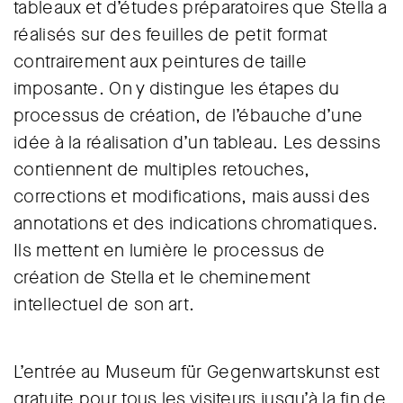
tableaux et d’études préparatoires que Stella a
réalisés sur des feuilles de petit format
contrairement aux peintures de taille
imposante. On y distingue les étapes du
processus de création, de l’ébauche d’une
idée à la réalisation d’un tableau. Les dessins
contiennent de multiples retouches,
corrections et modifications, mais aussi des
annotations et des indications chromatiques.
Ils mettent en lumière le processus de
création de Stella et le cheminement
intellectuel de son art.
L’entrée au Museum für Gegenwartskunst est
gratuite pour tous les visiteurs jusqu’à la fin de