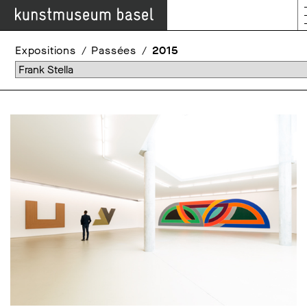
Expositions
Passées
2015