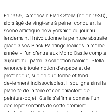
En 1959, l’Américain Frank Stella (né en 1936),
alors âgé de vingt-ans à peine, conquiert la
scène artistique new-yorkaise du jour au
lendemain. Il révolutionne la peinture abstraite
grâce à ses Black Paintings réalisés la même
année – l’un d’entre eux Morro Castle compte
aujourd’hui parmi la collection bâloise. Stella
renonce à toute notion d’espace et de
profondeur, si bien que forme et fond
deviennent indissociables. Il souligne ainsi la
planéité de la toile et son caractère de
peinture-objet. Stella s’affirme comme l’un
des représentants de cette première