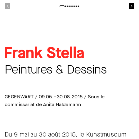
Frank Stella
Peintures & Dessins
GEGENWART / 09.05.–30.08.2015 / Sous le
commissariat de Anita Haldemann
Du 9 mai au 30 août 2015, le Kunstmuseum