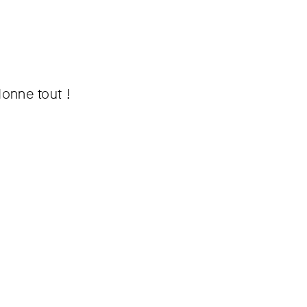
donne tout !