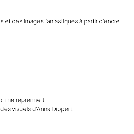
 et des images fantastiques à partir d'encre.
ion ne reprenne !
c des visuels d'Anna Dippert.