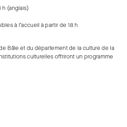
 h (anglais)
bles à l’accueil à partir de 18 h
 Bâle et du département de la culture de la
nstitutions culturelles offriront un programme