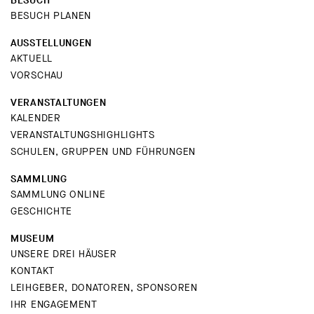
BESUCH
BESUCH PLANEN
AUSSTELLUNGEN
AKTUELL
VORSCHAU
VERANSTALTUNGEN
KALENDER
VERANSTALTUNGSHIGHLIGHTS
SCHULEN, GRUPPEN UND FÜHRUNGEN
SAMMLUNG
SAMMLUNG ONLINE
GESCHICHTE
MUSEUM
UNSERE DREI HÄUSER
KONTAKT
LEIHGEBER, DONATOREN, SPONSOREN
IHR ENGAGEMENT