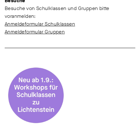
Besuche
Besuche von Schulklassen und Gruppen bitte
voranmelden:
Anmeldeformular Schulklassen
Anmeldeformular Gruppen