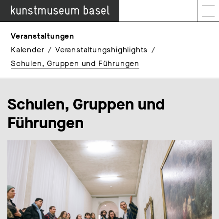
Veranstaltungen
Kalender
Veranstaltungshighlights
Schulen, Gruppen und Führungen
Schulen, Gruppen und
Führungen