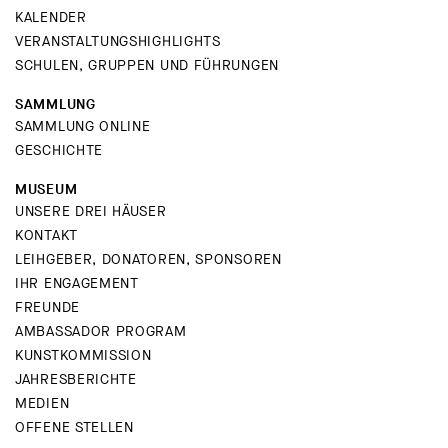
KALENDER
VERANSTALTUNGSHIGHLIGHTS
SCHULEN, GRUPPEN UND FÜHRUNGEN
SAMMLUNG
SAMMLUNG ONLINE
GESCHICHTE
MUSEUM
UNSERE DREI HÄUSER
KONTAKT
LEIHGEBER, DONATOREN, SPONSOREN
IHR ENGAGEMENT
FREUNDE
AMBASSADOR PROGRAM
KUNSTKOMMISSION
JAHRESBERICHTE
MEDIEN
OFFENE STELLEN