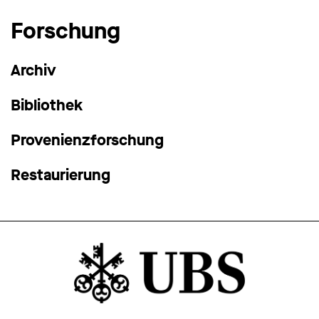
Forschung
Archiv
Bibliothek
Provenienzforschung
Restaurierung